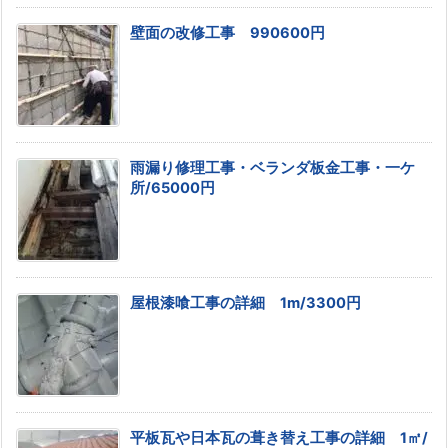
壁面の改修工事 990600円
雨漏り修理工事・ベランダ板金工事・一ケ
所/65000円
屋根漆喰工事の詳細 1m/3300円
平板瓦や日本瓦の葺き替え工事の詳細 1㎡/