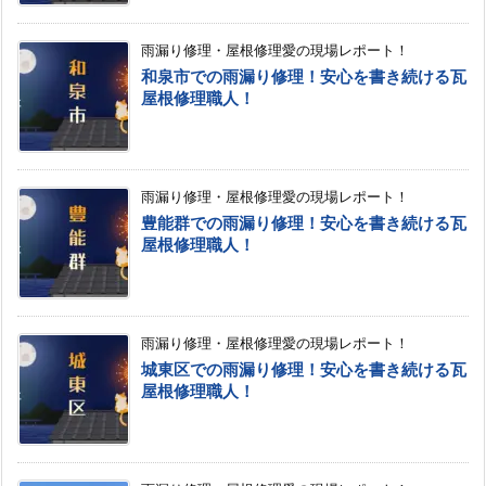
雨漏り修理・屋根修理愛の現場レポート！
和泉市での雨漏り修理！安心を書き続ける瓦
屋根修理職人！
雨漏り修理・屋根修理愛の現場レポート！
豊能群での雨漏り修理！安心を書き続ける瓦
屋根修理職人！
雨漏り修理・屋根修理愛の現場レポート！
城東区での雨漏り修理！安心を書き続ける瓦
屋根修理職人！