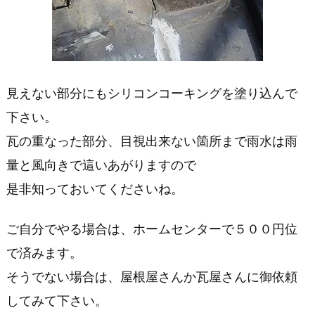
見えない部分にもシリコンコーキングを塗り込んで
下さい。
瓦の重なった部分、目視出来ない箇所まで雨水は雨
量と風向きで這いあがりますので
是非知っておいてくださいね。
ご自分でやる場合は、ホームセンターで５００円位
で済みます。
そうでない場合は、屋根屋さんか瓦屋さんに御依頼
してみて下さい。