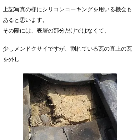
上記写真の様にシリコンコーキングを用いる機会も
す
あると思います。
その際には、表層の部分だけではなくて、
少しメンドクサイですが、割れている瓦の直上の瓦
を外し