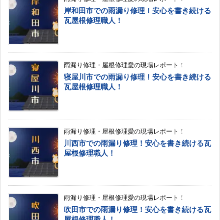
岸和田市での雨漏り修理！安心を書き続ける
瓦屋根修理職人！
雨漏り修理・屋根修理愛の現場レポート！
寝屋川市での雨漏り修理！安心を書き続ける
瓦屋根修理職人！
雨漏り修理・屋根修理愛の現場レポート！
川西市での雨漏り修理！安心を書き続ける瓦
屋根修理職人！
雨漏り修理・屋根修理愛の現場レポート！
吹田市での雨漏り修理！安心を書き続ける瓦
屋根修理職人！