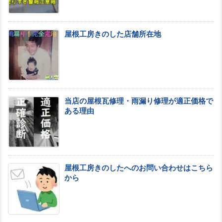
屋根工房きのした店舗所在地
当店の屋根瓦修理・雨漏り修理が適正価格で
ある理由
屋根工房きのしたへのお問い合わせはこちら
から