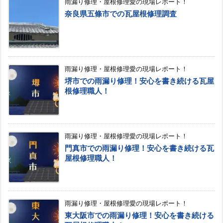
雨漏り修理・屋根修理愛の現場レポート！
奈良県五條市での瓦屋根修理調査
雨漏り修理・屋根修理愛の現場レポート！
堺市での雨漏り修理！安心を書き続ける瓦屋
根修理職人！
雨漏り修理・屋根修理愛の現場レポート！
門真市での雨漏り修理！安心を書き続ける瓦
屋根修理職人！
雨漏り修理・屋根修理愛の現場レポート！
東大阪市での雨漏り修理！安心を書き続ける