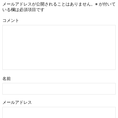
メールアドレスが公開されることはありません。
※
が付いて
いる欄は必須項目です
コメント
名前
メールアドレス