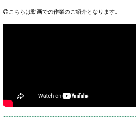
😊こちらは動画での作業のご紹介となります。