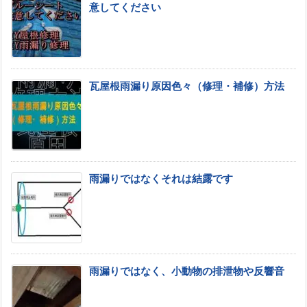
意してください
瓦屋根雨漏り原因色々（修理・補修）方法
雨漏りではなくそれは結露です
雨漏りではなく、小動物の排泄物や反響音