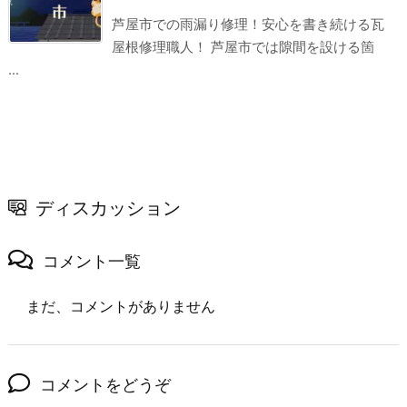
芦屋市での雨漏り修理！安心を書き続ける瓦
屋根修理職人！ 芦屋市では隙間を設ける箇
...
ディスカッション
コメント一覧
まだ、コメントがありません
コメントをどうぞ