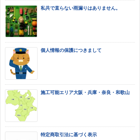
私共で直らない雨漏りはありません。
個人情報の保護につきまして
施工可能エリア大阪・兵庫・奈良・和歌山
特定商取引法に基づく表示