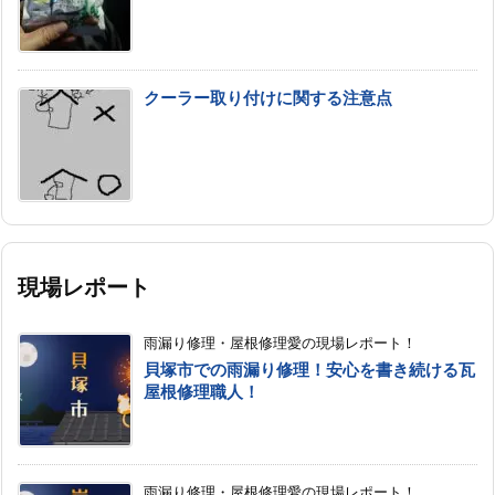
クーラー取り付けに関する注意点
現場レポート
雨漏り修理・屋根修理愛の現場レポート！
貝塚市での雨漏り修理！安心を書き続ける瓦
屋根修理職人！
雨漏り修理・屋根修理愛の現場レポート！