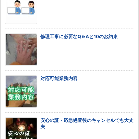
修理工事に必要なQ＆Aと10のお約束
対応可能業務内容
安心の証・応急処置後のキャンセルでも大丈
夫