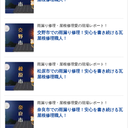
雨漏り修理・屋根修理愛の現場レポート！
交野市での雨漏り修理！安心を書き続ける瓦
屋根修理職人！
雨漏り修理・屋根修理愛の現場レポート！
松原市での雨漏り修理！安心を書き続ける瓦
屋根修理職人！
雨漏り修理・屋根修理愛の現場レポート！
奈良市での雨漏り修理！安心を書き続ける瓦
屋根修理職人！