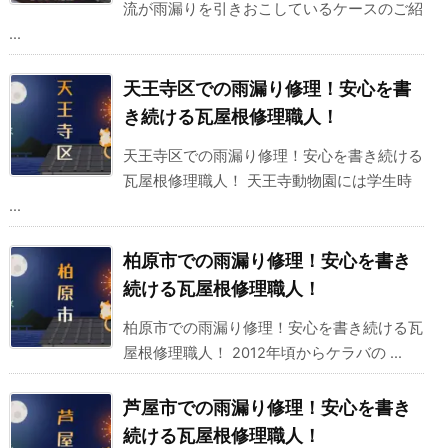
流が雨漏りを引きおこしているケースのご紹
...
天王寺区での雨漏り修理！安心を書
き続ける瓦屋根修理職人！
天王寺区での雨漏り修理！安心を書き続ける
瓦屋根修理職人！ 天王寺動物園には学生時
...
柏原市での雨漏り修理！安心を書き
続ける瓦屋根修理職人！
柏原市での雨漏り修理！安心を書き続ける瓦
屋根修理職人！ 2012年頃からケラバの ...
芦屋市での雨漏り修理！安心を書き
続ける瓦屋根修理職人！