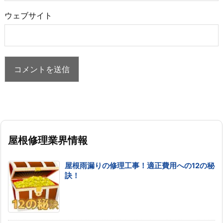
ウェブサイト
屋根修理業界情報
屋根雨漏りの修理工事！適正費用への12の秘
訣！