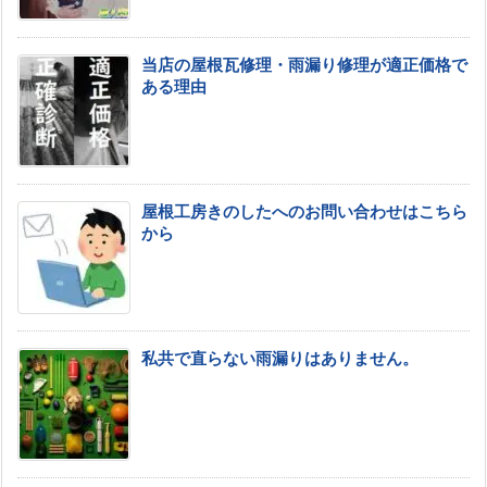
当店の屋根瓦修理・雨漏り修理が適正価格で
ある理由
屋根工房きのしたへのお問い合わせはこちら
から
私共で直らない雨漏りはありません。