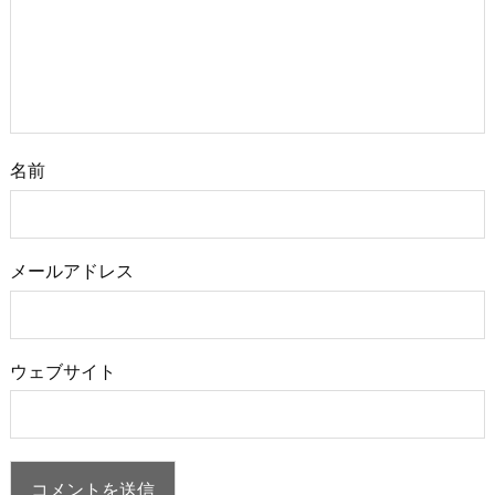
名前
メールアドレス
ウェブサイト