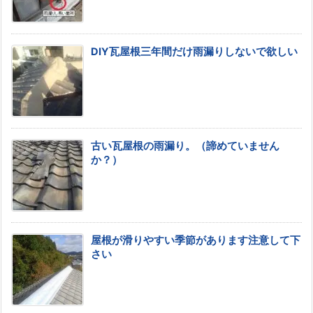
DIY瓦屋根三年間だけ雨漏りしないで欲しい
古い瓦屋根の雨漏り。（諦めていません
か？）
屋根が滑りやすい季節があります注意して下
さい