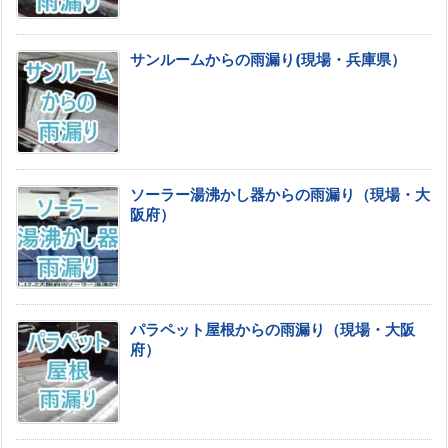
サンルームからの雨漏り(現場・兵庫県）
ソーラー湯沸かし器からの雨漏り（現場・大
阪府）
パラペット屋根からの雨漏り（現場・大阪
府）