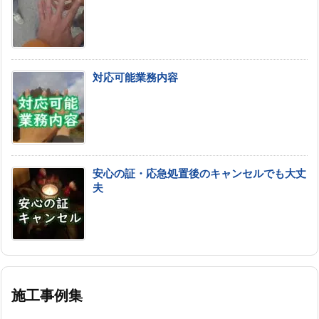
対応可能業務内容
安心の証・応急処置後のキャンセルでも大丈
夫
施工事例集