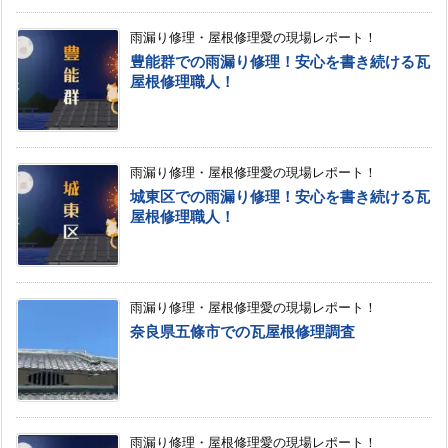
雨漏り修理・屋根修理愛の現場レポート！
豊能群での雨漏り修理！安心を書き続ける瓦
屋根修理職人！
雨漏り修理・屋根修理愛の現場レポート！
城東区での雨漏り修理！安心を書き続ける瓦
屋根修理職人！
雨漏り修理・屋根修理愛の現場レポート！
奈良県五條市での瓦屋根修理調査
雨漏り修理・屋根修理愛の現場レポート！