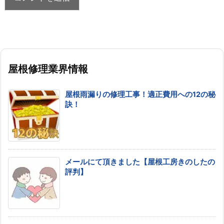
屋根修理業界情報
屋根雨漏りの修理工事！適正費用への12の秘
訣！
メールにて頂きました【屋根工房きのしたの
評判】