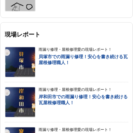
現場レポート
雨漏り修理・屋根修理愛の現場レポート！
貝塚市での雨漏り修理！安心を書き続ける瓦
屋根修理職人！
雨漏り修理・屋根修理愛の現場レポート！
岸和田市での雨漏り修理！安心を書き続ける
瓦屋根修理職人！
雨漏り修理・屋根修理愛の現場レポート！