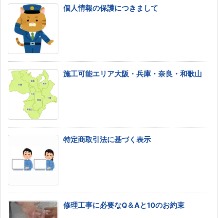
個人情報の保護につきまして
施工可能エリア大阪・兵庫・奈良・和歌山
特定商取引法に基づく表示
修理工事に必要なQ＆Aと10のお約束