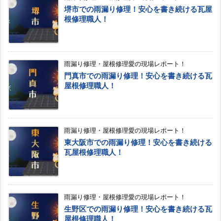
堺市での雨漏り修理！安心を書き続ける瓦屋
根修理職人！
雨漏り修理・屋根修理愛の現場レポート！
門真市での雨漏り修理！安心を書き続ける瓦
屋根修理職人！
雨漏り修理・屋根修理愛の現場レポート！
東大阪市での雨漏り修理！安心を書き続ける
瓦屋根修理職人！
雨漏り修理・屋根修理愛の現場レポート！
生野区での雨漏り修理！安心を書き続ける瓦
屋根修理職人！