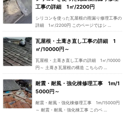
工事の詳細 1㎡/2200円
シリコンを使った瓦屋根の雨漏り修理工事の
詳細 1㎡/2200円 このページではシ ...
瓦屋根・土葺き直し工事の詳細 1
㎡/10000円～
瓦屋根・土葺き直し工事の詳細 1㎡/10000
円～ 土葺き瓦屋根の構造 こちらの ...
耐震・耐風・強化棟修理工事 1m/1
5000円～
耐震・耐風・強化棟修理工事 1m/15000円
～ 耐震・耐風・強化棟工事 このペ ...