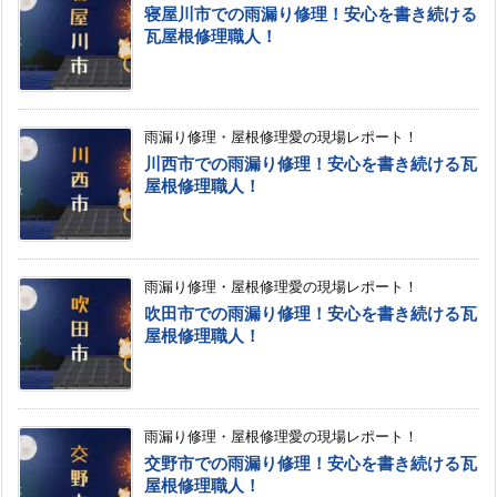
寝屋川市での雨漏り修理！安心を書き続ける
瓦屋根修理職人！
雨漏り修理・屋根修理愛の現場レポート！
川西市での雨漏り修理！安心を書き続ける瓦
屋根修理職人！
雨漏り修理・屋根修理愛の現場レポート！
吹田市での雨漏り修理！安心を書き続ける瓦
屋根修理職人！
雨漏り修理・屋根修理愛の現場レポート！
交野市での雨漏り修理！安心を書き続ける瓦
屋根修理職人！