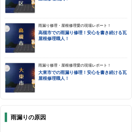
雨漏り修理・屋根修理愛の現場レポート！
高槻市での雨漏り修理！安心を書き続ける瓦
屋根修理職人！
雨漏り修理・屋根修理愛の現場レポート！
大東市での雨漏り修理！安心を書き続ける瓦
屋根修理職人！
雨漏りの原因