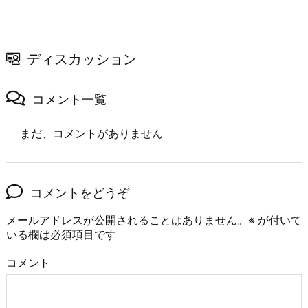
ディスカッション
コメント一覧
まだ、コメントがありません
コメントをどうぞ
メールアドレスが公開されることはありません。
※
が付いて
いる欄は必須項目です
コメント