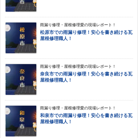
雨漏り修理・屋根修理愛の現場レポート！
松原市での雨漏り修理！安心を書き続ける瓦
屋根修理職人！
雨漏り修理・屋根修理愛の現場レポート！
奈良市での雨漏り修理！安心を書き続ける瓦
屋根修理職人！
雨漏り修理・屋根修理愛の現場レポート！
和泉市での雨漏り修理！安心を書き続ける瓦
屋根修理職人！