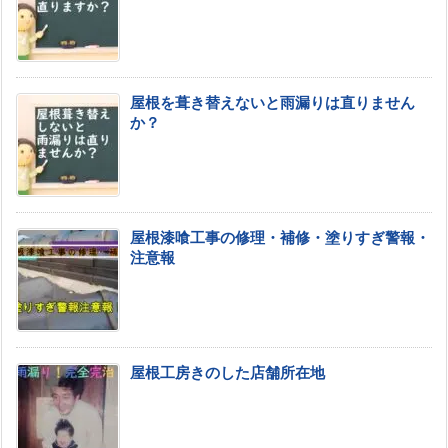
屋根を葺き替えないと雨漏りは直りません
か？
屋根漆喰工事の修理・補修・塗りすぎ警報・
注意報
屋根工房きのした店舗所在地