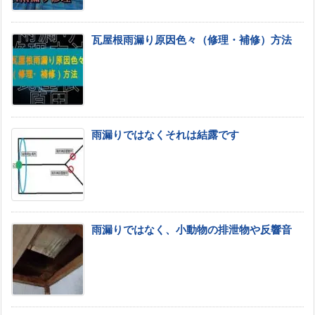
瓦屋根雨漏り原因色々（修理・補修）方法
雨漏りではなくそれは結露です
雨漏りではなく、小動物の排泄物や反響音