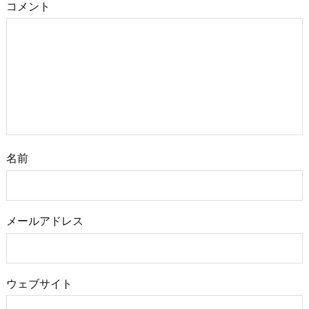
コメント
名前
メールアドレス
ウェブサイト