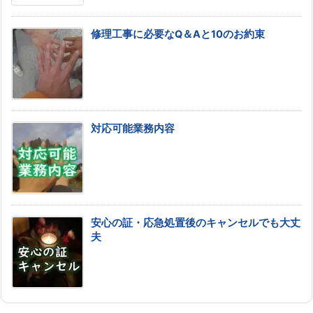
修理工事に必要なQ＆Aと10のお約束
対応可能業務内容
安心の証・応急処置後のキャンセルでも大丈
夫