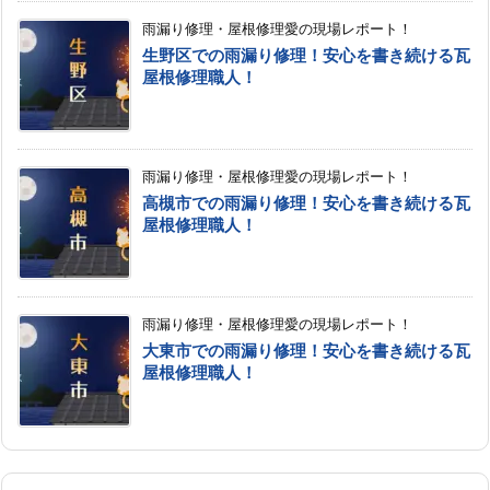
雨漏り修理・屋根修理愛の現場レポート！
生野区での雨漏り修理！安心を書き続ける瓦
屋根修理職人！
雨漏り修理・屋根修理愛の現場レポート！
高槻市での雨漏り修理！安心を書き続ける瓦
屋根修理職人！
雨漏り修理・屋根修理愛の現場レポート！
大東市での雨漏り修理！安心を書き続ける瓦
屋根修理職人！