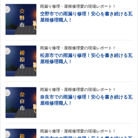
雨漏り修理・屋根修理愛の現場レポート！
交野市での雨漏り修理！安心を書き続ける瓦
屋根修理職人！
雨漏り修理・屋根修理愛の現場レポート！
松原市での雨漏り修理！安心を書き続ける瓦
屋根修理職人！
雨漏り修理・屋根修理愛の現場レポート！
奈良市での雨漏り修理！安心を書き続ける瓦
屋根修理職人！
雨漏り修理・屋根修理愛の現場レポート！