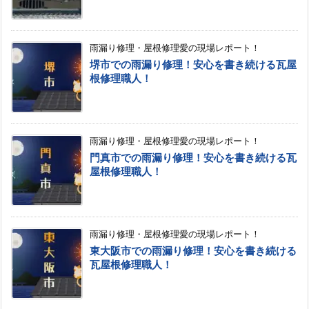
雨漏り修理・屋根修理愛の現場レポート！
堺市での雨漏り修理！安心を書き続ける瓦屋
根修理職人！
雨漏り修理・屋根修理愛の現場レポート！
門真市での雨漏り修理！安心を書き続ける瓦
屋根修理職人！
雨漏り修理・屋根修理愛の現場レポート！
東大阪市での雨漏り修理！安心を書き続ける
瓦屋根修理職人！