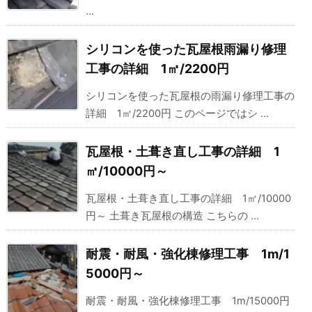
...
シリコンを使った瓦屋根雨漏り修理
工事の詳細 1㎡/2200円
シリコンを使った瓦屋根の雨漏り修理工事の
詳細 1㎡/2200円 このページではシ ...
瓦屋根・土葺き直し工事の詳細 1
㎡/10000円～
瓦屋根・土葺き直し工事の詳細 1㎡/10000
円～ 土葺き瓦屋根の構造 こちらの ...
耐震・耐風・強化棟修理工事 1m/1
5000円～
耐震・耐風・強化棟修理工事 1m/15000円