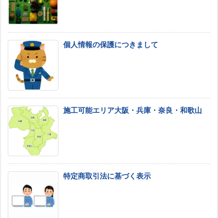
個人情報の保護につきまして
施工可能エリア大阪・兵庫・奈良・和歌山
特定商取引法に基づく表示