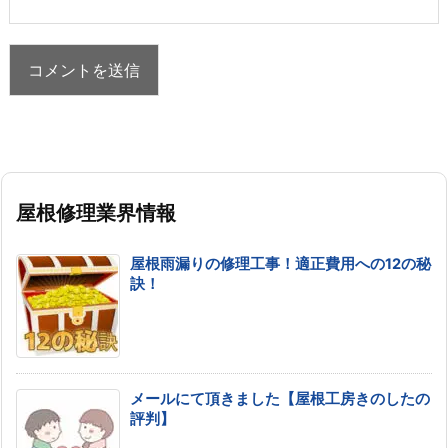
屋根修理業界情報
屋根雨漏りの修理工事！適正費用への12の秘
訣！
メールにて頂きました【屋根工房きのしたの
評判】