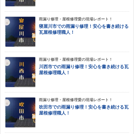
雨漏り修理・屋根修理愛の現場レポート！
寝屋川市での雨漏り修理！安心を書き続ける
瓦屋根修理職人！
雨漏り修理・屋根修理愛の現場レポート！
川西市での雨漏り修理！安心を書き続ける瓦
屋根修理職人！
雨漏り修理・屋根修理愛の現場レポート！
吹田市での雨漏り修理！安心を書き続ける瓦
屋根修理職人！