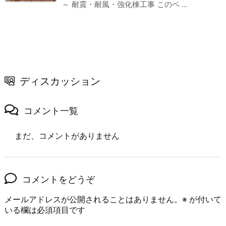
～ 耐震・耐風・強化棟工事 このペ ...
ディスカッション
コメント一覧
まだ、コメントがありません
コメントをどうぞ
メールアドレスが公開されることはありません。
※
が付いて
いる欄は必須項目です