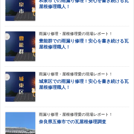
和泉市での雨漏り修理！安心を書き続ける瓦
屋根修理職人！
雨漏り修理・屋根修理愛の現場レポート！
豊能群での雨漏り修理！安心を書き続ける瓦
屋根修理職人！
雨漏り修理・屋根修理愛の現場レポート！
城東区での雨漏り修理！安心を書き続ける瓦
屋根修理職人！
雨漏り修理・屋根修理愛の現場レポート！
奈良県五條市での瓦屋根修理調査