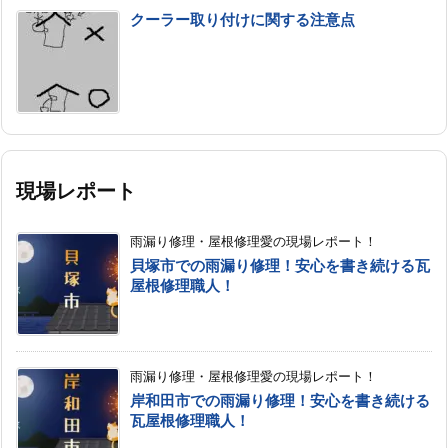
クーラー取り付けに関する注意点
現場レポート
雨漏り修理・屋根修理愛の現場レポート！
貝塚市での雨漏り修理！安心を書き続ける瓦
屋根修理職人！
雨漏り修理・屋根修理愛の現場レポート！
岸和田市での雨漏り修理！安心を書き続ける
瓦屋根修理職人！