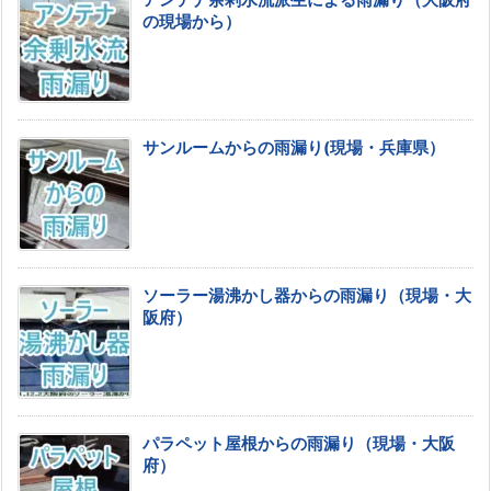
アンテナ余剰水流派生による雨漏り（大阪府
の現場から）
サンルームからの雨漏り(現場・兵庫県）
ソーラー湯沸かし器からの雨漏り（現場・大
阪府）
パラペット屋根からの雨漏り（現場・大阪
府）