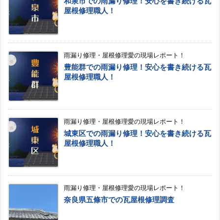
和泉市での雨漏り修理！安心を書き続ける瓦
屋根修理職人！
雨漏り修理・屋根修理愛の現場レポート！
豊能群での雨漏り修理！安心を書き続ける瓦
屋根修理職人！
雨漏り修理・屋根修理愛の現場レポート！
城東区での雨漏り修理！安心を書き続ける瓦
屋根修理職人！
雨漏り修理・屋根修理愛の現場レポート！
奈良県五條市での瓦屋根修理調査