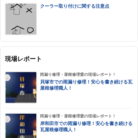
クーラー取り付けに関する注意点
現場レポート
雨漏り修理・屋根修理愛の現場レポート！
貝塚市での雨漏り修理！安心を書き続ける瓦
屋根修理職人！
雨漏り修理・屋根修理愛の現場レポート！
岸和田市での雨漏り修理！安心を書き続ける
瓦屋根修理職人！