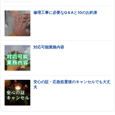
修理工事に必要なQ＆Aと10のお約束
対応可能業務内容
安心の証・応急処置後のキャンセルでも大丈
夫