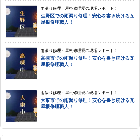
雨漏り修理・屋根修理愛の現場レポート！
生野区での雨漏り修理！安心を書き続ける瓦
屋根修理職人！
雨漏り修理・屋根修理愛の現場レポート！
高槻市での雨漏り修理！安心を書き続ける瓦
屋根修理職人！
雨漏り修理・屋根修理愛の現場レポート！
大東市での雨漏り修理！安心を書き続ける瓦
屋根修理職人！