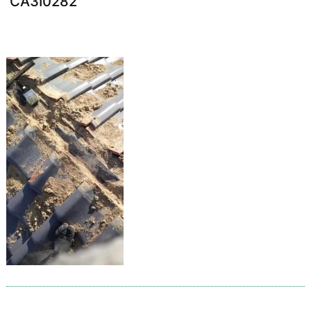
CA3I0282