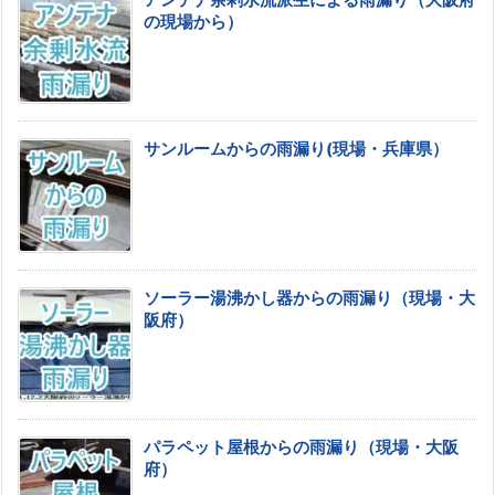
アンテナ余剰水流派生による雨漏り（大阪府
の現場から）
サンルームからの雨漏り(現場・兵庫県）
ソーラー湯沸かし器からの雨漏り（現場・大
阪府）
パラペット屋根からの雨漏り（現場・大阪
府）