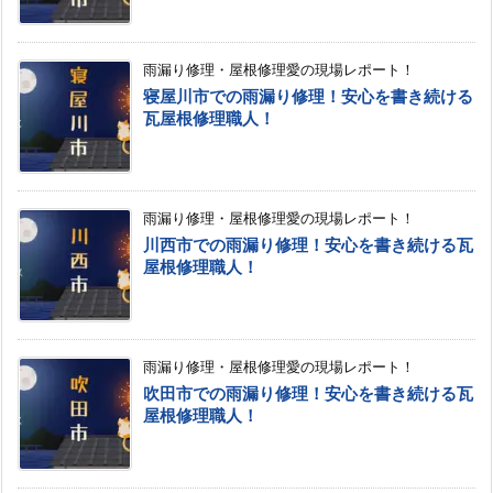
雨漏り修理・屋根修理愛の現場レポート！
寝屋川市での雨漏り修理！安心を書き続ける
瓦屋根修理職人！
雨漏り修理・屋根修理愛の現場レポート！
川西市での雨漏り修理！安心を書き続ける瓦
屋根修理職人！
雨漏り修理・屋根修理愛の現場レポート！
吹田市での雨漏り修理！安心を書き続ける瓦
屋根修理職人！