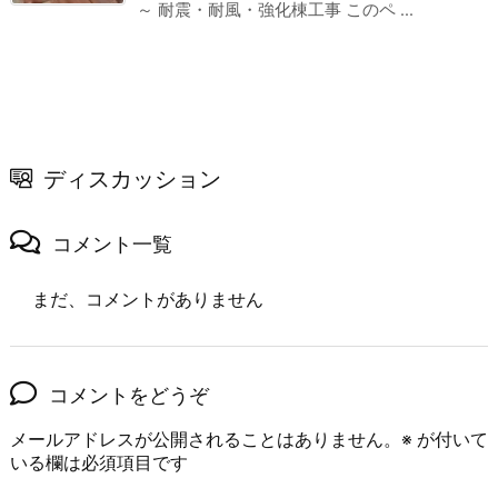
～ 耐震・耐風・強化棟工事 このペ ...
ディスカッション
コメント一覧
まだ、コメントがありません
コメントをどうぞ
メールアドレスが公開されることはありません。
※
が付いて
いる欄は必須項目です