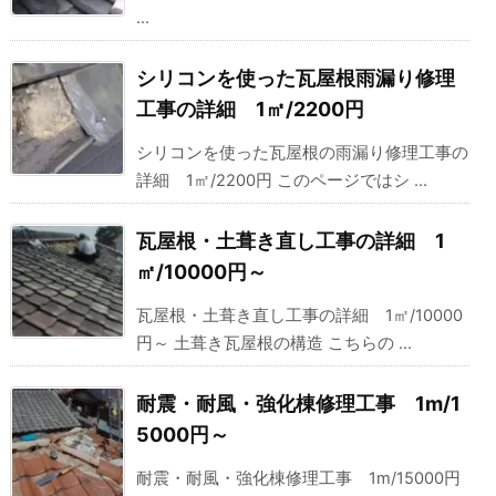
...
シリコンを使った瓦屋根雨漏り修理
工事の詳細 1㎡/2200円
シリコンを使った瓦屋根の雨漏り修理工事の
詳細 1㎡/2200円 このページではシ ...
瓦屋根・土葺き直し工事の詳細 1
㎡/10000円～
瓦屋根・土葺き直し工事の詳細 1㎡/10000
円～ 土葺き瓦屋根の構造 こちらの ...
耐震・耐風・強化棟修理工事 1m/1
5000円～
耐震・耐風・強化棟修理工事 1m/15000円