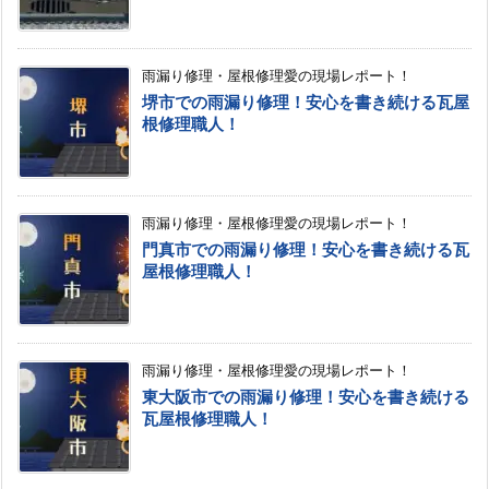
雨漏り修理・屋根修理愛の現場レポート！
堺市での雨漏り修理！安心を書き続ける瓦屋
根修理職人！
雨漏り修理・屋根修理愛の現場レポート！
門真市での雨漏り修理！安心を書き続ける瓦
屋根修理職人！
雨漏り修理・屋根修理愛の現場レポート！
東大阪市での雨漏り修理！安心を書き続ける
瓦屋根修理職人！