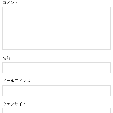
コメント
名前
メールアドレス
ウェブサイト