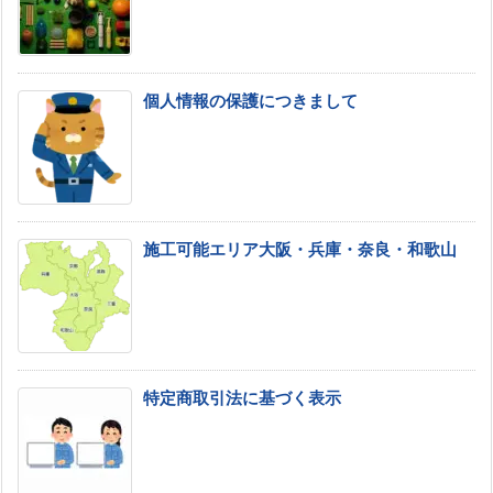
個人情報の保護につきまして
施工可能エリア大阪・兵庫・奈良・和歌山
特定商取引法に基づく表示