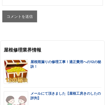
屋根修理業界情報
屋根雨漏りの修理工事！適正費用への12の秘
訣！
メールにて頂きました【屋根工房きのしたの
評判】