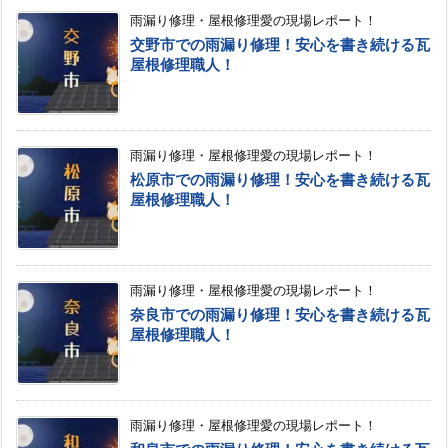
雨漏り修理・屋根修理愛の現場レポート！
交野市での雨漏り修理！安心を書き続ける瓦
屋根修理職人！
雨漏り修理・屋根修理愛の現場レポート！
松原市での雨漏り修理！安心を書き続ける瓦
屋根修理職人！
雨漏り修理・屋根修理愛の現場レポート！
奈良市での雨漏り修理！安心を書き続ける瓦
屋根修理職人！
雨漏り修理・屋根修理愛の現場レポート！