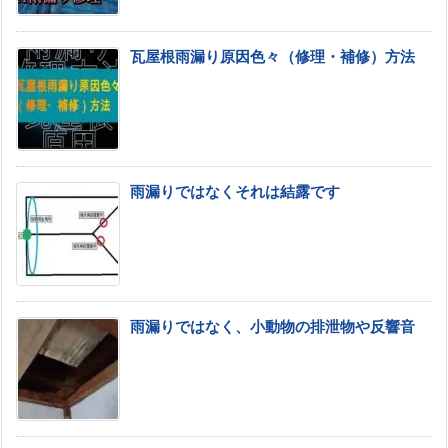
瓦屋根雨漏り原因色々（修理・補修）方法
雨漏りではなくそれは結露です
雨漏りではなく、小動物の排泄物や反響音