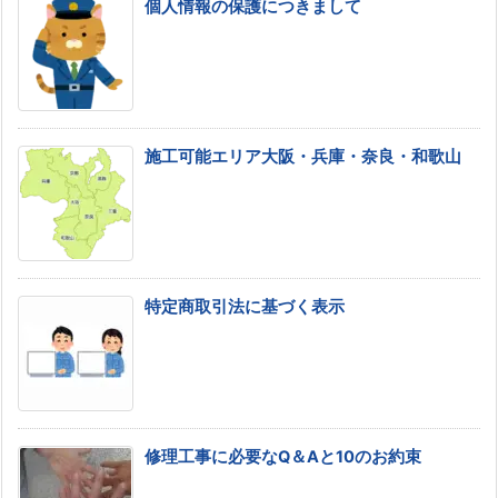
個人情報の保護につきまして
施工可能エリア大阪・兵庫・奈良・和歌山
特定商取引法に基づく表示
修理工事に必要なQ＆Aと10のお約束