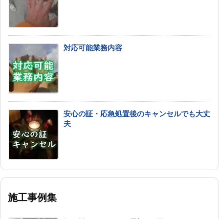
対応可能業務内容
安心の証・応急処置後のキャンセルでも大丈
夫
施工事例集