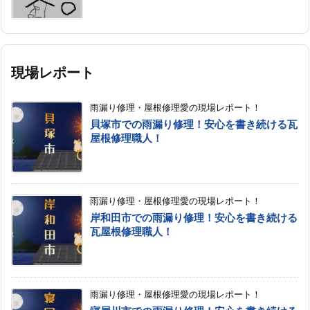
現場レポート
雨漏り修理・屋根修理愛の現場レポート！
貝塚市での雨漏り修理！安心を書き続ける瓦
屋根修理職人！
雨漏り修理・屋根修理愛の現場レポート！
岸和田市での雨漏り修理！安心を書き続ける
瓦屋根修理職人！
雨漏り修理・屋根修理愛の現場レポート！