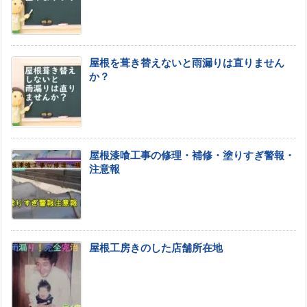
屋根を葺き替えないと雨漏りは直りません
か？
屋根漆喰工事の修理・補修・塗りすぎ警報・
注意報
屋根工房きのした店舗所在地