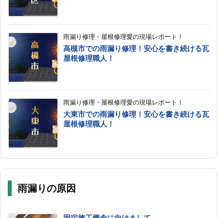
雨漏り修理・屋根修理愛の現場レポート！
高槻市での雨漏り修理！安心を書き続ける瓦
屋根修理職人！
雨漏り修理・屋根修理愛の現場レポート！
大東市での雨漏り修理！安心を書き続ける瓦
屋根修理職人！
雨漏りの原因