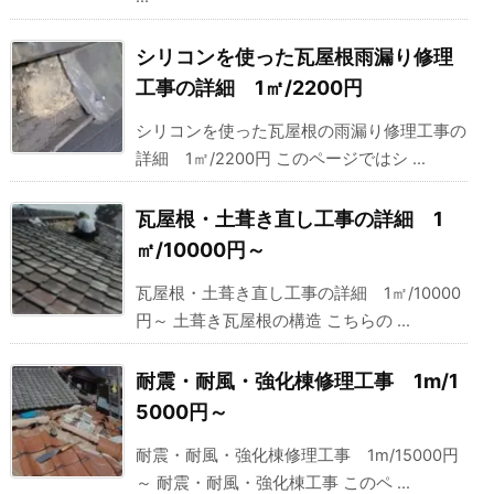
シリコンを使った瓦屋根雨漏り修理
工事の詳細 1㎡/2200円
シリコンを使った瓦屋根の雨漏り修理工事の
詳細 1㎡/2200円 このページではシ ...
瓦屋根・土葺き直し工事の詳細 1
㎡/10000円～
瓦屋根・土葺き直し工事の詳細 1㎡/10000
円～ 土葺き瓦屋根の構造 こちらの ...
耐震・耐風・強化棟修理工事 1m/1
5000円～
耐震・耐風・強化棟修理工事 1m/15000円
～ 耐震・耐風・強化棟工事 このペ ...