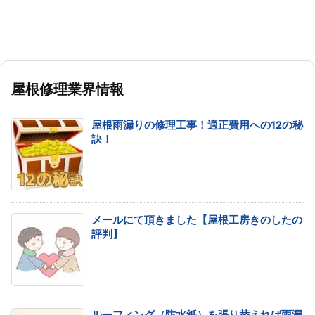
屋根修理業界情報
屋根雨漏りの修理工事！適正費用への12の秘
訣！
メールにて頂きました【屋根工房きのしたの
評判】