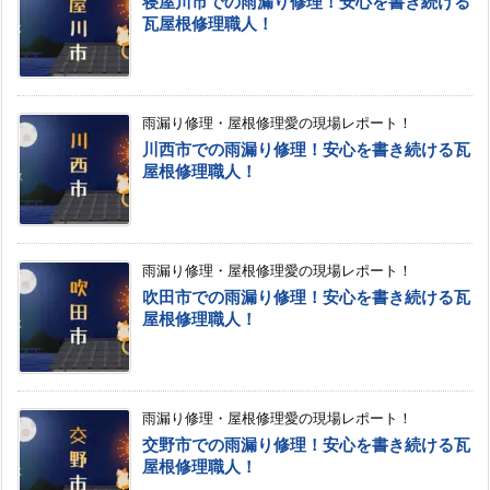
寝屋川市での雨漏り修理！安心を書き続ける
瓦屋根修理職人！
雨漏り修理・屋根修理愛の現場レポート！
川西市での雨漏り修理！安心を書き続ける瓦
屋根修理職人！
雨漏り修理・屋根修理愛の現場レポート！
吹田市での雨漏り修理！安心を書き続ける瓦
屋根修理職人！
雨漏り修理・屋根修理愛の現場レポート！
交野市での雨漏り修理！安心を書き続ける瓦
屋根修理職人！