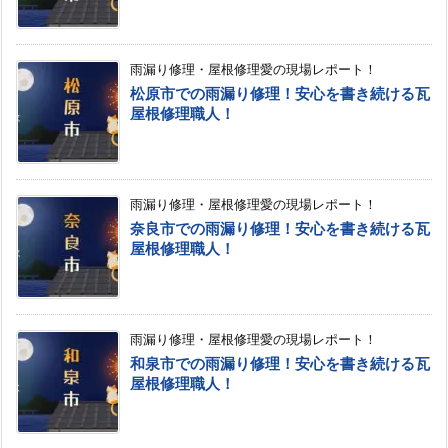
雨漏り修理・屋根修理愛の現場レポート！
松原市での雨漏り修理！安心を書き続ける瓦
屋根修理職人！
雨漏り修理・屋根修理愛の現場レポート！
奈良市での雨漏り修理！安心を書き続ける瓦
屋根修理職人！
雨漏り修理・屋根修理愛の現場レポート！
和泉市での雨漏り修理！安心を書き続ける瓦
屋根修理職人！