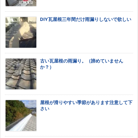
DIY瓦屋根三年間だけ雨漏りしないで欲しい
古い瓦屋根の雨漏り。（諦めていません
か？）
屋根が滑りやすい季節があります注意して下
さい