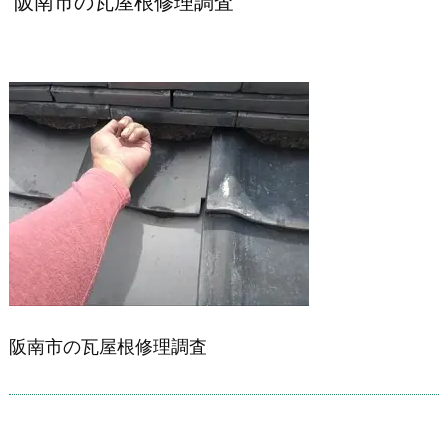
阪南市の瓦屋根修理調査
阪南市の瓦屋根修理調査