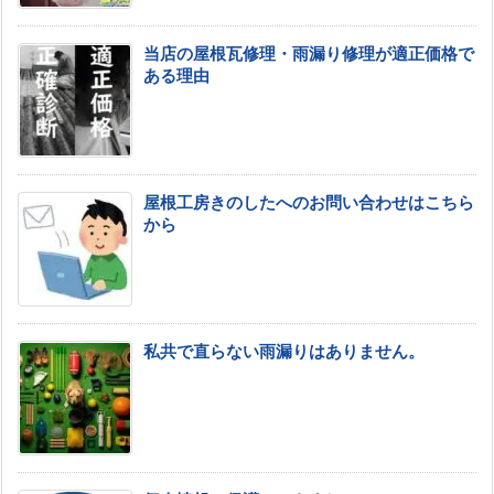
当店の屋根瓦修理・雨漏り修理が適正価格で
ある理由
屋根工房きのしたへのお問い合わせはこちら
から
私共で直らない雨漏りはありません。