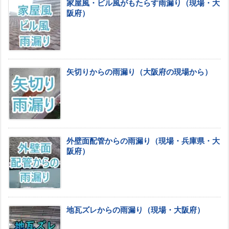
家屋風・ビル風がもたらす雨漏り（現場・大
阪府）
矢切りからの雨漏り（大阪府の現場から）
外壁面配管からの雨漏り（現場・兵庫県・大
阪府）
地瓦ズレからの雨漏り（現場・大阪府）