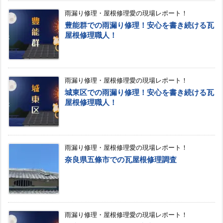
雨漏り修理・屋根修理愛の現場レポート！
豊能群での雨漏り修理！安心を書き続ける瓦
屋根修理職人！
雨漏り修理・屋根修理愛の現場レポート！
城東区での雨漏り修理！安心を書き続ける瓦
屋根修理職人！
雨漏り修理・屋根修理愛の現場レポート！
奈良県五條市での瓦屋根修理調査
雨漏り修理・屋根修理愛の現場レポート！