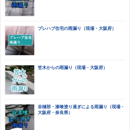
プレハブ住宅の雨漏り（現場・大阪府）
笠木からの雨漏り（現場・大阪府）
谷樋部・漆喰塗り過ぎによる雨漏り（現場・
大阪府・奈良県）