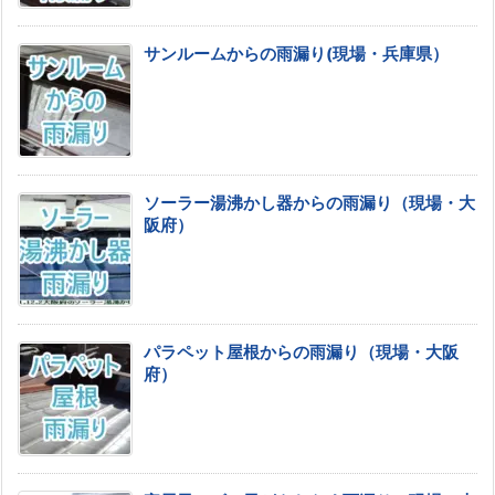
サンルームからの雨漏り(現場・兵庫県）
ソーラー湯沸かし器からの雨漏り（現場・大
阪府）
パラペット屋根からの雨漏り（現場・大阪
府）