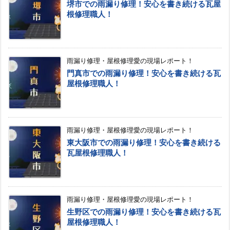
堺市での雨漏り修理！安心を書き続ける瓦屋
根修理職人！
雨漏り修理・屋根修理愛の現場レポート！
門真市での雨漏り修理！安心を書き続ける瓦
屋根修理職人！
雨漏り修理・屋根修理愛の現場レポート！
東大阪市での雨漏り修理！安心を書き続ける
瓦屋根修理職人！
雨漏り修理・屋根修理愛の現場レポート！
生野区での雨漏り修理！安心を書き続ける瓦
屋根修理職人！