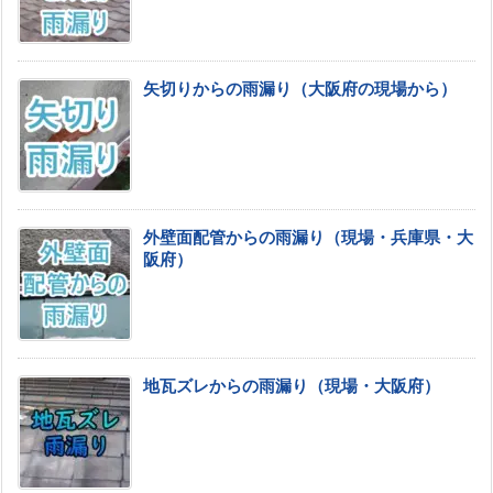
矢切りからの雨漏り（大阪府の現場から）
外壁面配管からの雨漏り（現場・兵庫県・大
阪府）
地瓦ズレからの雨漏り（現場・大阪府）