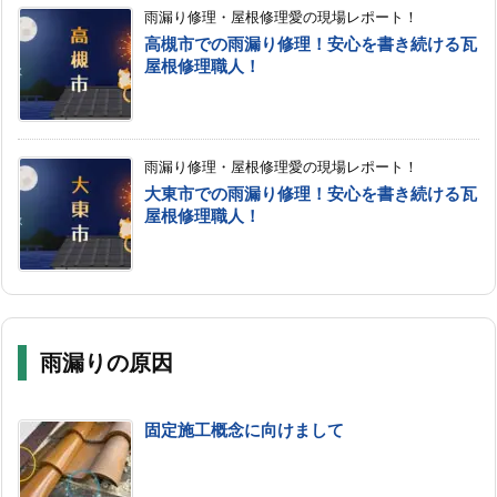
雨漏り修理・屋根修理愛の現場レポート！
高槻市での雨漏り修理！安心を書き続ける瓦
屋根修理職人！
雨漏り修理・屋根修理愛の現場レポート！
大東市での雨漏り修理！安心を書き続ける瓦
屋根修理職人！
雨漏りの原因
固定施工概念に向けまして