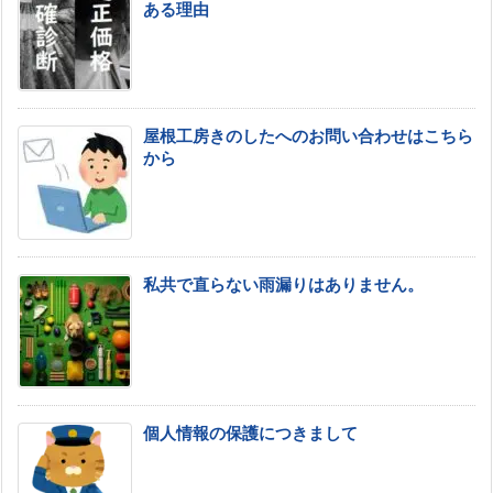
ある理由
屋根工房きのしたへのお問い合わせはこちら
から
私共で直らない雨漏りはありません。
個人情報の保護につきまして