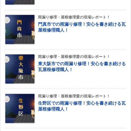
雨漏り修理・屋根修理愛の現場レポート！
門真市での雨漏り修理！安心を書き続ける瓦
屋根修理職人！
雨漏り修理・屋根修理愛の現場レポート！
東大阪市での雨漏り修理！安心を書き続ける
瓦屋根修理職人！
雨漏り修理・屋根修理愛の現場レポート！
生野区での雨漏り修理！安心を書き続ける瓦
屋根修理職人！