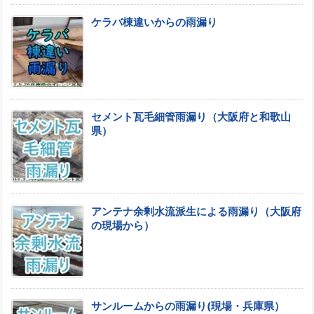
ケラバ棟違いからの雨漏り
セメント瓦毛細管雨漏り（大阪府と和歌山
県）
アンテナ余剰水流派生による雨漏り（大阪府
の現場から）
サンルームからの雨漏り(現場・兵庫県）