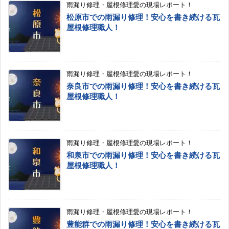
雨漏り修理・屋根修理愛の現場レポート！
松原市での雨漏り修理！安心を書き続ける瓦
屋根修理職人！
雨漏り修理・屋根修理愛の現場レポート！
奈良市での雨漏り修理！安心を書き続ける瓦
屋根修理職人！
雨漏り修理・屋根修理愛の現場レポート！
和泉市での雨漏り修理！安心を書き続ける瓦
屋根修理職人！
雨漏り修理・屋根修理愛の現場レポート！
豊能群での雨漏り修理！安心を書き続ける瓦