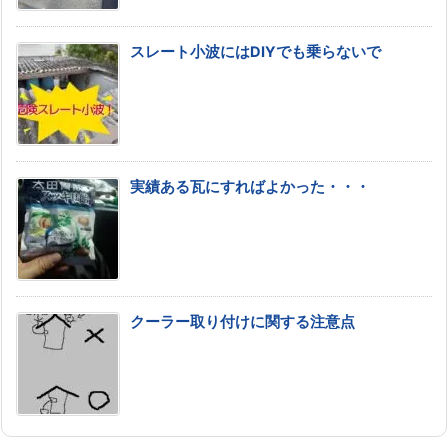
スレート小波にはDIYでも乗らないで
実績ある瓦にすればよかった・・・
クーラー取り付けに関する注意点