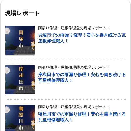
現場レポート
雨漏り修理・屋根修理愛の現場レポート！
貝塚市での雨漏り修理！安心を書き続ける瓦
屋根修理職人！
雨漏り修理・屋根修理愛の現場レポート！
岸和田市での雨漏り修理！安心を書き続ける
瓦屋根修理職人！
雨漏り修理・屋根修理愛の現場レポート！
寝屋川市での雨漏り修理！安心を書き続ける
瓦屋根修理職人！