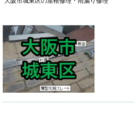
大阪市城東区の屋根修理・雨漏り修理