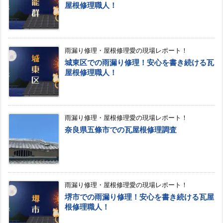
屋根修理職人！
雨漏り修理・屋根修理愛の現場レポート！
城東区での雨漏り修理！安心を書き続ける瓦
屋根修理職人！
雨漏り修理・屋根修理愛の現場レポート！
奈良県五條市での瓦屋根修理調査
雨漏り修理・屋根修理愛の現場レポート！
堺市での雨漏り修理！安心を書き続ける瓦屋
根修理職人！