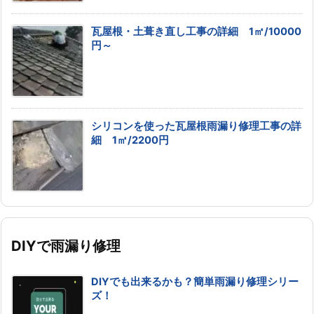
瓦屋根・土葺き直し工事の詳細 1㎡/10000
円～
シリコンを使った瓦屋根雨漏り修理工事の詳
細 1㎡/2200円
DIYで雨漏り修理
DIYでも出来るかも？簡単雨漏り修理シリー
ズ！