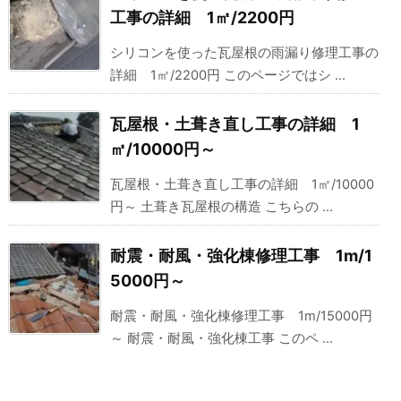
工事の詳細 1㎡/2200円
シリコンを使った瓦屋根の雨漏り修理工事の
詳細 1㎡/2200円 このページではシ ...
瓦屋根・土葺き直し工事の詳細 1
㎡/10000円～
瓦屋根・土葺き直し工事の詳細 1㎡/10000
円～ 土葺き瓦屋根の構造 こちらの ...
耐震・耐風・強化棟修理工事 1m/1
5000円～
耐震・耐風・強化棟修理工事 1m/15000円
～ 耐震・耐風・強化棟工事 このペ ...