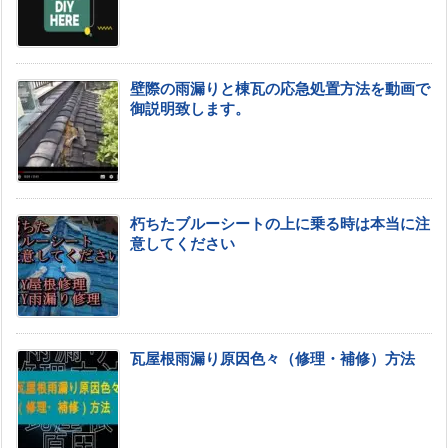
壁際の雨漏りと棟瓦の応急処置方法を動画で
御説明致します。
朽ちたブルーシートの上に乗る時は本当に注
意してください
瓦屋根雨漏り原因色々（修理・補修）方法