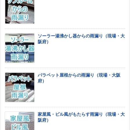
ソーラー湯沸かし器からの雨漏り（現場・大
阪府）
パラペット屋根からの雨漏り（現場・大阪
府）
家屋風・ビル風がもたらす雨漏り（現場・大
阪府）