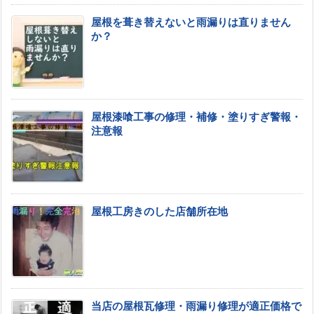
屋根を葺き替えないと雨漏りは直りません
か？
屋根漆喰工事の修理・補修・塗りすぎ警報・
注意報
屋根工房きのした店舗所在地
当店の屋根瓦修理・雨漏り修理が適正価格で