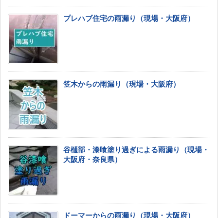
プレハブ住宅の雨漏り（現場・大阪府）
笠木からの雨漏り（現場・大阪府）
谷樋部・漆喰塗り過ぎによる雨漏り（現場・
大阪府・奈良県）
ドーマーからの雨漏り（現場・大阪府）