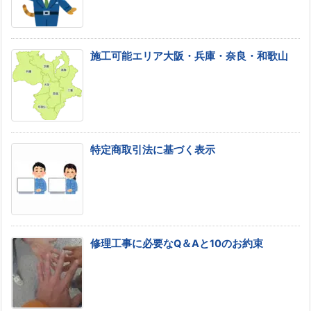
施工可能エリア大阪・兵庫・奈良・和歌山
特定商取引法に基づく表示
修理工事に必要なQ＆Aと10のお約束