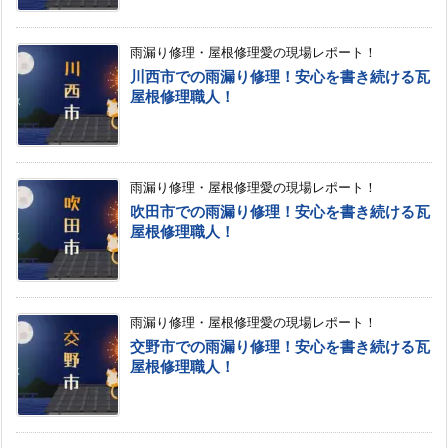
雨漏り修理・屋根修理愛の現場レポート！
川西市での雨漏り修理！安心を書き続ける瓦
屋根修理職人！
雨漏り修理・屋根修理愛の現場レポート！
吹田市での雨漏り修理！安心を書き続ける瓦
屋根修理職人！
雨漏り修理・屋根修理愛の現場レポート！
交野市での雨漏り修理！安心を書き続ける瓦
屋根修理職人！