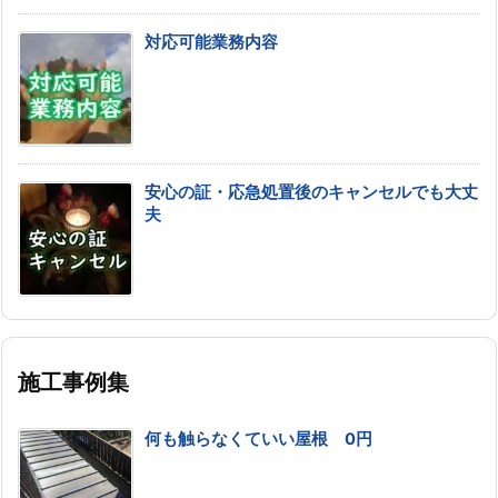
対応可能業務内容
安心の証・応急処置後のキャンセルでも大丈
夫
施工事例集
何も触らなくていい屋根 0円