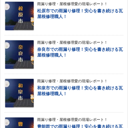
雨漏り修理・屋根修理愛の現場レポート！
松原市での雨漏り修理！安心を書き続ける瓦
屋根修理職人！
雨漏り修理・屋根修理愛の現場レポート！
奈良市での雨漏り修理！安心を書き続ける瓦
屋根修理職人！
雨漏り修理・屋根修理愛の現場レポート！
和泉市での雨漏り修理！安心を書き続ける瓦
屋根修理職人！
雨漏り修理・屋根修理愛の現場レポート！
豊能群での雨漏り修理！安心を書き続ける瓦