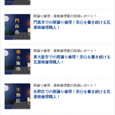
雨漏り修理・屋根修理愛の現場レポート！
門真市での雨漏り修理！安心を書き続ける瓦
屋根修理職人！
雨漏り修理・屋根修理愛の現場レポート！
東大阪市での雨漏り修理！安心を書き続ける
瓦屋根修理職人！
雨漏り修理・屋根修理愛の現場レポート！
生野区での雨漏り修理！安心を書き続ける瓦
屋根修理職人！