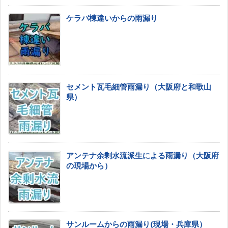
ケラバ棟違いからの雨漏り
セメント瓦毛細管雨漏り（大阪府と和歌山
県）
アンテナ余剰水流派生による雨漏り（大阪府
の現場から）
サンルームからの雨漏り(現場・兵庫県）