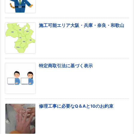
施工可能エリア大阪・兵庫・奈良・和歌山
特定商取引法に基づく表示
修理工事に必要なQ＆Aと10のお約束