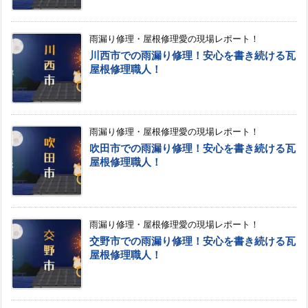
雨漏り修理・屋根修理愛の現場レポート！
川西市での雨漏り修理！安心を書き続ける瓦
屋根修理職人！
雨漏り修理・屋根修理愛の現場レポート！
吹田市での雨漏り修理！安心を書き続ける瓦
屋根修理職人！
雨漏り修理・屋根修理愛の現場レポート！
交野市での雨漏り修理！安心を書き続ける瓦
屋根修理職人！