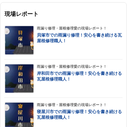
現場レポート
雨漏り修理・屋根修理愛の現場レポート！
貝塚市での雨漏り修理！安心を書き続ける瓦
屋根修理職人！
雨漏り修理・屋根修理愛の現場レポート！
岸和田市での雨漏り修理！安心を書き続ける
瓦屋根修理職人！
雨漏り修理・屋根修理愛の現場レポート！
寝屋川市での雨漏り修理！安心を書き続ける
瓦屋根修理職人！