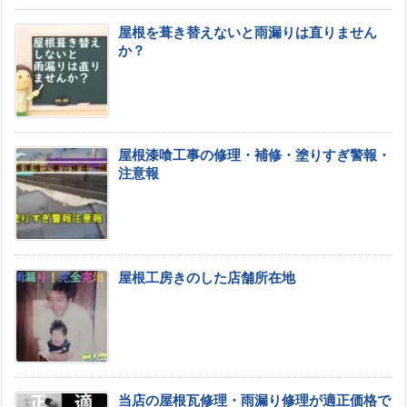
屋根を葺き替えないと雨漏りは直りません
か？
屋根漆喰工事の修理・補修・塗りすぎ警報・
注意報
屋根工房きのした店舗所在地
当店の屋根瓦修理・雨漏り修理が適正価格で