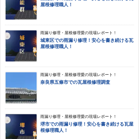
屋根修理職人！
雨漏り修理・屋根修理愛の現場レポート！
城東区での雨漏り修理！安心を書き続ける瓦
屋根修理職人！
雨漏り修理・屋根修理愛の現場レポート！
奈良県五條市での瓦屋根修理調査
雨漏り修理・屋根修理愛の現場レポート！
堺市での雨漏り修理！安心を書き続ける瓦屋
根修理職人！