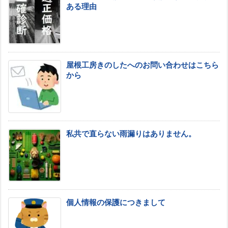
ある理由
屋根工房きのしたへのお問い合わせはこちら
から
私共で直らない雨漏りはありません。
個人情報の保護につきまして