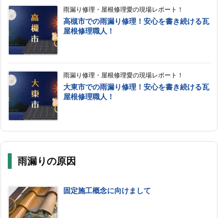
雨漏り修理・屋根修理愛の現場レポート！
高槻市での雨漏り修理！安心を書き続ける瓦
屋根修理職人！
雨漏り修理・屋根修理愛の現場レポート！
大東市での雨漏り修理！安心を書き続ける瓦
屋根修理職人！
雨漏りの原因
固定施工概念に向けまして