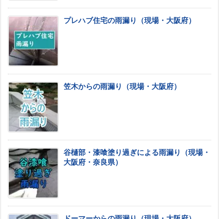
プレハブ住宅の雨漏り（現場・大阪府）
笠木からの雨漏り（現場・大阪府）
谷樋部・漆喰塗り過ぎによる雨漏り（現場・
大阪府・奈良県）
ドーマーからの雨漏り（現場・大阪府）