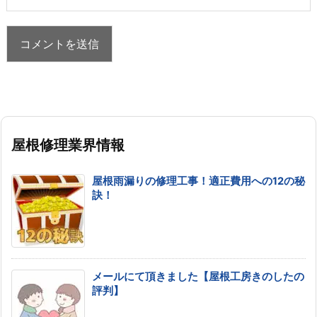
屋根修理業界情報
屋根雨漏りの修理工事！適正費用への12の秘
訣！
メールにて頂きました【屋根工房きのしたの
評判】