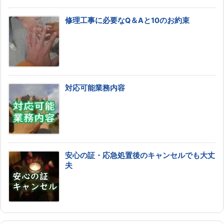
修理工事に必要なQ＆Aと10のお約束
対応可能業務内容
安心の証・応急処置後のキャンセルでも大丈
夫