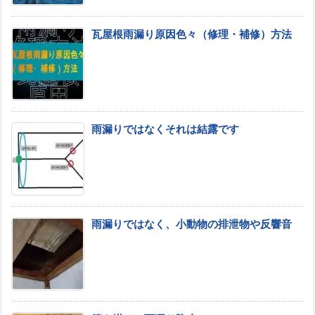
瓦屋根雨漏り原因色々（修理・補修）方法
雨漏りではなくそれは結露です
雨漏りではなく、小動物の排泄物や反響音