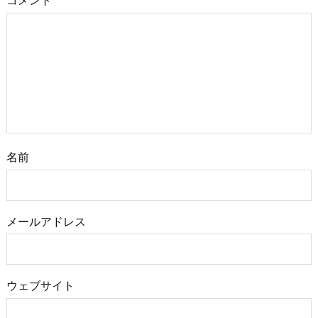
コメント
名前
メールアドレス
ウェブサイト