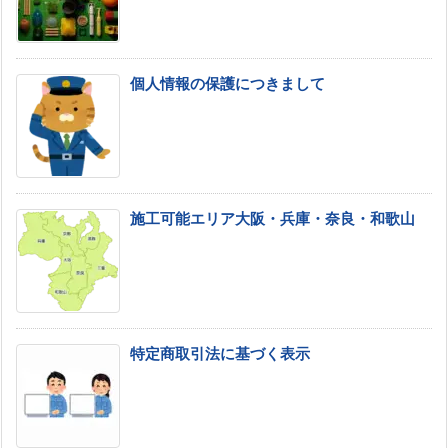
個人情報の保護につきまして
施工可能エリア大阪・兵庫・奈良・和歌山
特定商取引法に基づく表示