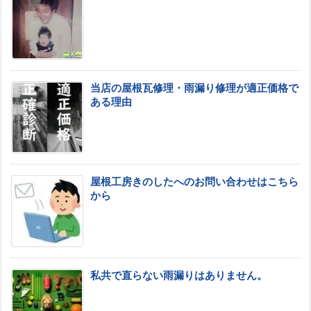
当店の屋根瓦修理・雨漏り修理が適正価格で
ある理由
屋根工房きのしたへのお問い合わせはこちら
から
私共で直らない雨漏りはありません。