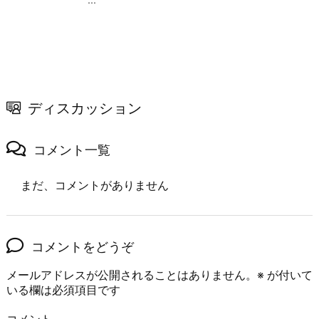
...
ディスカッション
コメント一覧
まだ、コメントがありません
コメントをどうぞ
メールアドレスが公開されることはありません。
※
が付いて
いる欄は必須項目です