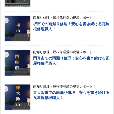
雨漏り修理・屋根修理愛の現場レポート！
堺市での雨漏り修理！安心を書き続ける瓦屋
根修理職人！
雨漏り修理・屋根修理愛の現場レポート！
門真市での雨漏り修理！安心を書き続ける瓦
屋根修理職人！
雨漏り修理・屋根修理愛の現場レポート！
東大阪市での雨漏り修理！安心を書き続ける
瓦屋根修理職人！