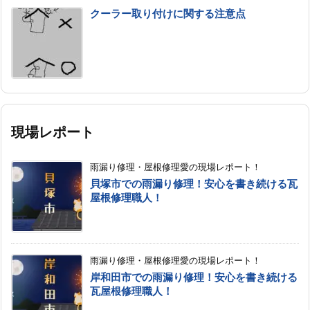
クーラー取り付けに関する注意点
現場レポート
雨漏り修理・屋根修理愛の現場レポート！
貝塚市での雨漏り修理！安心を書き続ける瓦
屋根修理職人！
雨漏り修理・屋根修理愛の現場レポート！
岸和田市での雨漏り修理！安心を書き続ける
瓦屋根修理職人！