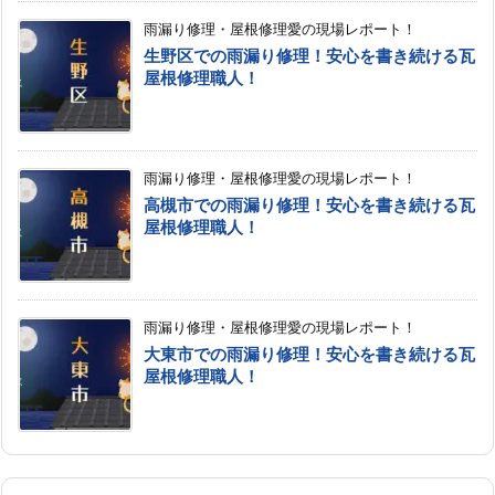
雨漏り修理・屋根修理愛の現場レポート！
生野区での雨漏り修理！安心を書き続ける瓦
屋根修理職人！
雨漏り修理・屋根修理愛の現場レポート！
高槻市での雨漏り修理！安心を書き続ける瓦
屋根修理職人！
雨漏り修理・屋根修理愛の現場レポート！
大東市での雨漏り修理！安心を書き続ける瓦
屋根修理職人！