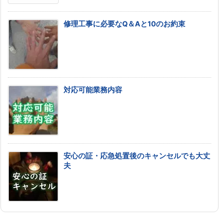
修理工事に必要なQ＆Aと10のお約束
対応可能業務内容
安心の証・応急処置後のキャンセルでも大丈
夫