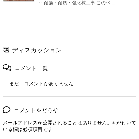
～ 耐震・耐風・強化棟工事 このペ ...
ディスカッション
コメント一覧
まだ、コメントがありません
コメントをどうぞ
メールアドレスが公開されることはありません。
※
が付いて
いる欄は必須項目です