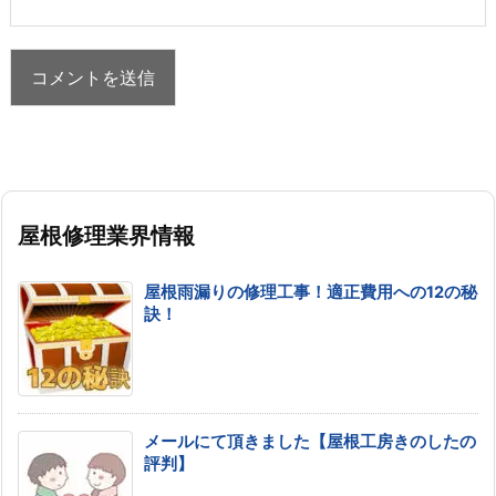
屋根修理業界情報
屋根雨漏りの修理工事！適正費用への12の秘
訣！
メールにて頂きました【屋根工房きのしたの
評判】