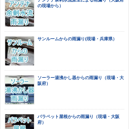
アンテナ余剰水流派生による雨漏り（大阪府
の現場から）
サンルームからの雨漏り(現場・兵庫県）
ソーラー湯沸かし器からの雨漏り（現場・大
阪府）
パラペット屋根からの雨漏り（現場・大阪
府）