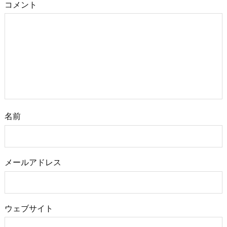
コメント
名前
メールアドレス
ウェブサイト