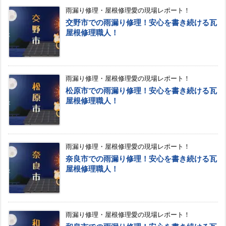
雨漏り修理・屋根修理愛の現場レポート！
交野市での雨漏り修理！安心を書き続ける瓦
屋根修理職人！
雨漏り修理・屋根修理愛の現場レポート！
松原市での雨漏り修理！安心を書き続ける瓦
屋根修理職人！
雨漏り修理・屋根修理愛の現場レポート！
奈良市での雨漏り修理！安心を書き続ける瓦
屋根修理職人！
雨漏り修理・屋根修理愛の現場レポート！