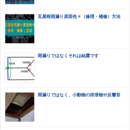
瓦屋根雨漏り原因色々（修理・補修）方法
雨漏りではなくそれは結露です
雨漏りではなく、小動物の排泄物や反響音