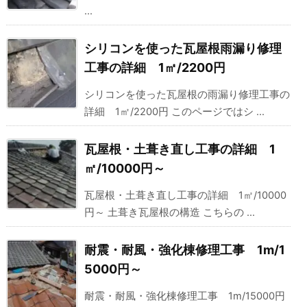
...
シリコンを使った瓦屋根雨漏り修理
工事の詳細 1㎡/2200円
シリコンを使った瓦屋根の雨漏り修理工事の
詳細 1㎡/2200円 このページではシ ...
瓦屋根・土葺き直し工事の詳細 1
㎡/10000円～
瓦屋根・土葺き直し工事の詳細 1㎡/10000
円～ 土葺き瓦屋根の構造 こちらの ...
耐震・耐風・強化棟修理工事 1m/1
5000円～
耐震・耐風・強化棟修理工事 1m/15000円