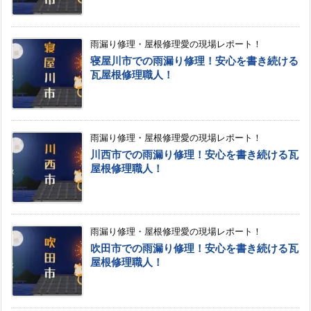
雨漏り修理・屋根修理愛の現場レポート！
寝屋川市での雨漏り修理！安心を書き続ける
瓦屋根修理職人！
雨漏り修理・屋根修理愛の現場レポート！
川西市での雨漏り修理！安心を書き続ける瓦
屋根修理職人！
雨漏り修理・屋根修理愛の現場レポート！
吹田市での雨漏り修理！安心を書き続ける瓦
屋根修理職人！