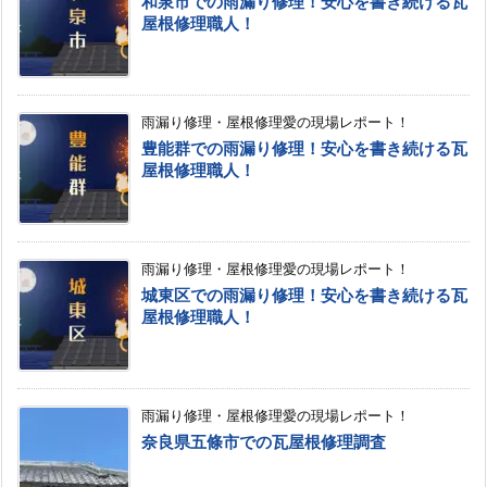
和泉市での雨漏り修理！安心を書き続ける瓦
屋根修理職人！
雨漏り修理・屋根修理愛の現場レポート！
豊能群での雨漏り修理！安心を書き続ける瓦
屋根修理職人！
雨漏り修理・屋根修理愛の現場レポート！
城東区での雨漏り修理！安心を書き続ける瓦
屋根修理職人！
雨漏り修理・屋根修理愛の現場レポート！
奈良県五條市での瓦屋根修理調査