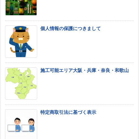
個人情報の保護につきまして
施工可能エリア大阪・兵庫・奈良・和歌山
特定商取引法に基づく表示