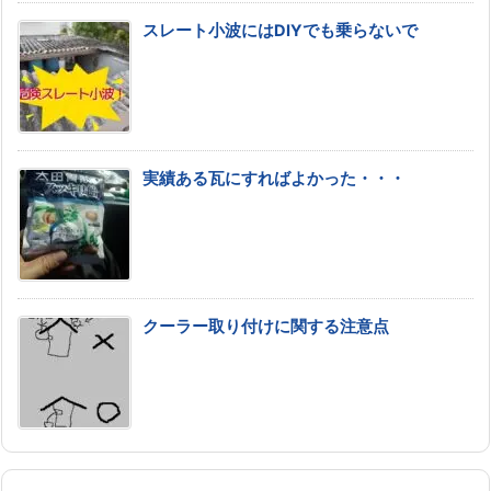
スレート小波にはDIYでも乗らないで
実績ある瓦にすればよかった・・・
クーラー取り付けに関する注意点