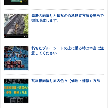
壁際の雨漏りと棟瓦の応急処置方法を動画で
御説明致します。
朽ちたブルーシートの上に乗る時は本当に注
意してください
瓦屋根雨漏り原因色々（修理・補修）方法