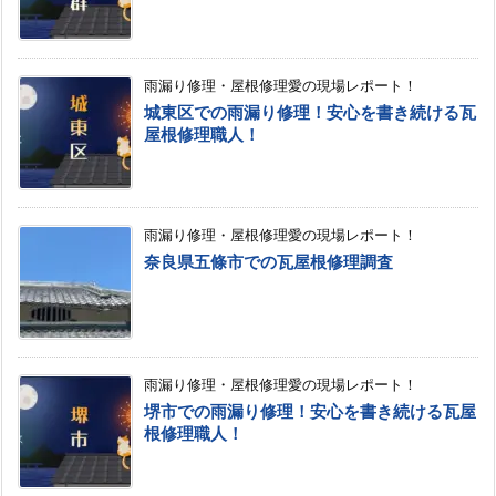
雨漏り修理・屋根修理愛の現場レポート！
城東区での雨漏り修理！安心を書き続ける瓦
屋根修理職人！
雨漏り修理・屋根修理愛の現場レポート！
奈良県五條市での瓦屋根修理調査
雨漏り修理・屋根修理愛の現場レポート！
堺市での雨漏り修理！安心を書き続ける瓦屋
根修理職人！