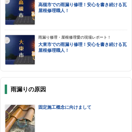
高槻市での雨漏り修理！安心を書き続ける瓦
屋根修理職人！
雨漏り修理・屋根修理愛の現場レポート！
大東市での雨漏り修理！安心を書き続ける瓦
屋根修理職人！
雨漏りの原因
固定施工概念に向けまして