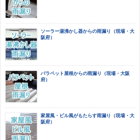
ソーラー湯沸かし器からの雨漏り（現場・大
阪府）
パラペット屋根からの雨漏り（現場・大阪
府）
家屋風・ビル風がもたらす雨漏り（現場・大
阪府）