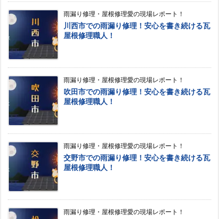
雨漏り修理・屋根修理愛の現場レポート！
川西市での雨漏り修理！安心を書き続ける瓦
屋根修理職人！
雨漏り修理・屋根修理愛の現場レポート！
吹田市での雨漏り修理！安心を書き続ける瓦
屋根修理職人！
雨漏り修理・屋根修理愛の現場レポート！
交野市での雨漏り修理！安心を書き続ける瓦
屋根修理職人！
雨漏り修理・屋根修理愛の現場レポート！