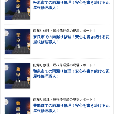
松原市での雨漏り修理！安心を書き続ける瓦
屋根修理職人！
雨漏り修理・屋根修理愛の現場レポート！
奈良市での雨漏り修理！安心を書き続ける瓦
屋根修理職人！
雨漏り修理・屋根修理愛の現場レポート！
和泉市での雨漏り修理！安心を書き続ける瓦
屋根修理職人！
雨漏り修理・屋根修理愛の現場レポート！
豊能群での雨漏り修理！安心を書き続ける瓦
屋根修理職人！