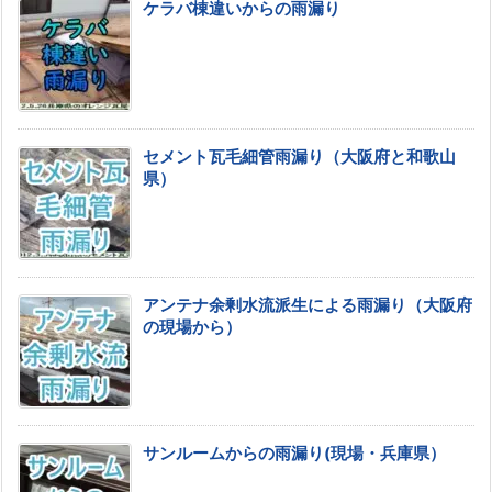
ケラバ棟違いからの雨漏り
セメント瓦毛細管雨漏り（大阪府と和歌山
県）
アンテナ余剰水流派生による雨漏り（大阪府
の現場から）
サンルームからの雨漏り(現場・兵庫県）