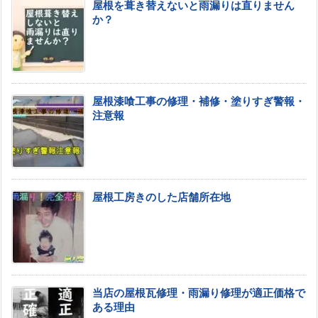
屋根を葺き替えないと雨漏りは直りません
か？
屋根漆喰工事の修理・補修・塗りすぎ警報・
注意報
屋根工房きのした店舗所在地
当店の屋根瓦修理・雨漏り修理が適正価格で
ある理由