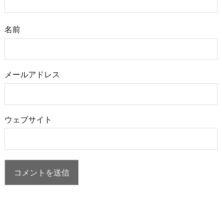
名前
メールアドレス
ウェブサイト