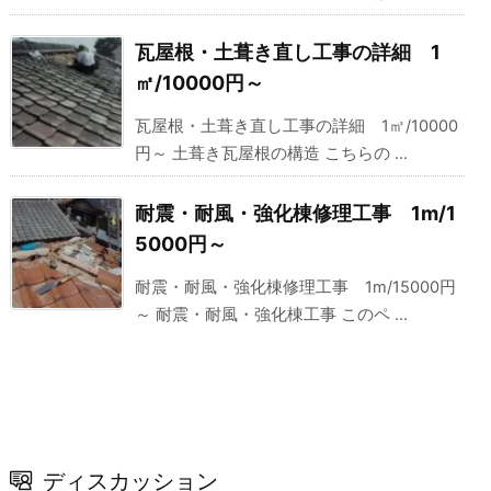
瓦屋根・土葺き直し工事の詳細 1
㎡/10000円～
瓦屋根・土葺き直し工事の詳細 1㎡/10000
円～ 土葺き瓦屋根の構造 こちらの ...
耐震・耐風・強化棟修理工事 1m/1
5000円～
耐震・耐風・強化棟修理工事 1m/15000円
～ 耐震・耐風・強化棟工事 このペ ...
ディスカッション