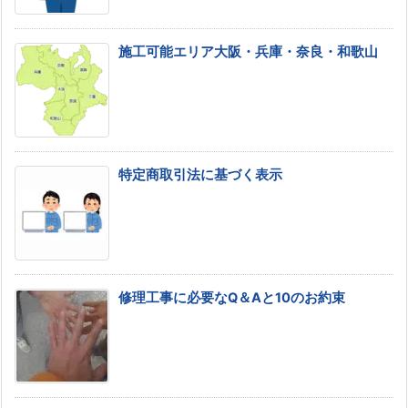
施工可能エリア大阪・兵庫・奈良・和歌山
特定商取引法に基づく表示
修理工事に必要なQ＆Aと10のお約束