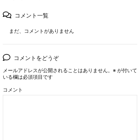
コメント一覧
まだ、コメントがありません
コメントをどうぞ
メールアドレスが公開されることはありません。
※
が付いて
いる欄は必須項目です
コメント