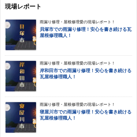
現場レポート
雨漏り修理・屋根修理愛の現場レポート！
貝塚市での雨漏り修理！安心を書き続ける瓦
屋根修理職人！
雨漏り修理・屋根修理愛の現場レポート！
岸和田市での雨漏り修理！安心を書き続ける
瓦屋根修理職人！
雨漏り修理・屋根修理愛の現場レポート！
寝屋川市での雨漏り修理！安心を書き続ける
瓦屋根修理職人！