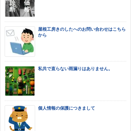
屋根工房きのしたへのお問い合わせはこちら
から
私共で直らない雨漏りはありません。
個人情報の保護につきまして