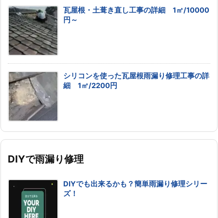
瓦屋根・土葺き直し工事の詳細 1㎡/10000
円～
シリコンを使った瓦屋根雨漏り修理工事の詳
細 1㎡/2200円
DIYで雨漏り修理
DIYでも出来るかも？簡単雨漏り修理シリー
ズ！