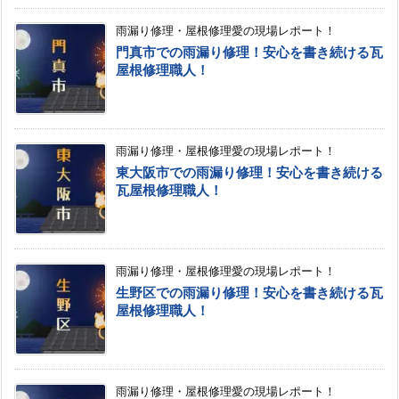
雨漏り修理・屋根修理愛の現場レポート！
門真市での雨漏り修理！安心を書き続ける瓦
屋根修理職人！
雨漏り修理・屋根修理愛の現場レポート！
東大阪市での雨漏り修理！安心を書き続ける
瓦屋根修理職人！
雨漏り修理・屋根修理愛の現場レポート！
生野区での雨漏り修理！安心を書き続ける瓦
屋根修理職人！
雨漏り修理・屋根修理愛の現場レポート！