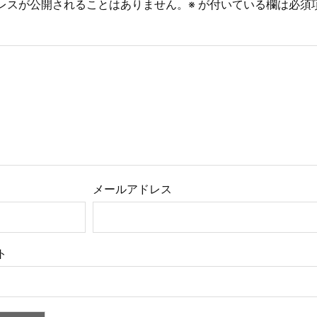
レスが公開されることはありません。
※
が付いている欄は必須
メールアドレス
ト