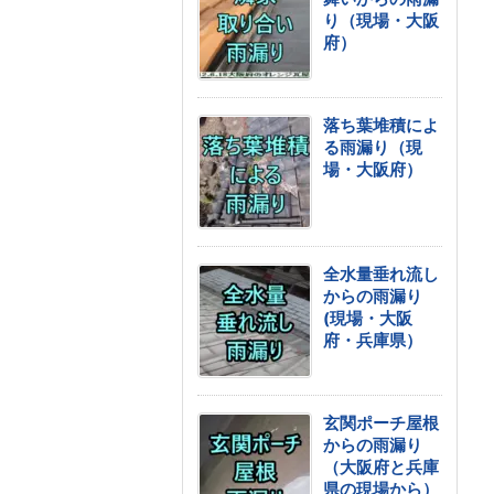
り（現場・大阪
府）
落ち葉堆積によ
る雨漏り（現
場・大阪府）
全水量垂れ流し
からの雨漏り
(現場・大阪
府・兵庫県）
玄関ポーチ屋根
からの雨漏り
（大阪府と兵庫
県の現場から）