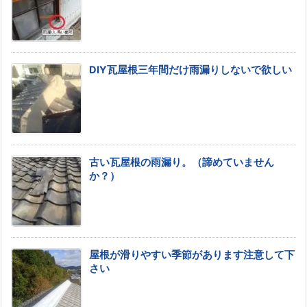
DIY瓦屋根三年間だけ雨漏りしないで欲しい
古い瓦屋根の雨漏り。（諦めていません
か？）
屋根が滑りやすい季節があります注意して下
さい