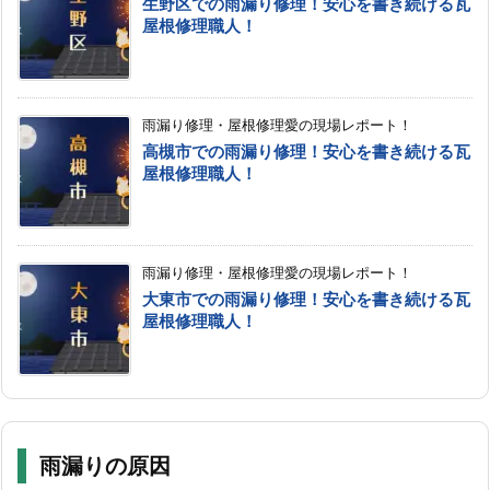
生野区での雨漏り修理！安心を書き続ける瓦
屋根修理職人！
雨漏り修理・屋根修理愛の現場レポート！
高槻市での雨漏り修理！安心を書き続ける瓦
屋根修理職人！
雨漏り修理・屋根修理愛の現場レポート！
大東市での雨漏り修理！安心を書き続ける瓦
屋根修理職人！
雨漏りの原因