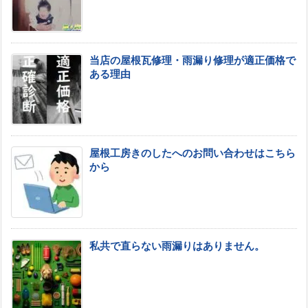
当店の屋根瓦修理・雨漏り修理が適正価格で
ある理由
屋根工房きのしたへのお問い合わせはこちら
から
私共で直らない雨漏りはありません。