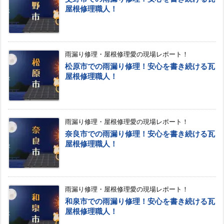
屋根修理職人！
雨漏り修理・屋根修理愛の現場レポート！
松原市での雨漏り修理！安心を書き続ける瓦
屋根修理職人！
雨漏り修理・屋根修理愛の現場レポート！
奈良市での雨漏り修理！安心を書き続ける瓦
屋根修理職人！
雨漏り修理・屋根修理愛の現場レポート！
和泉市での雨漏り修理！安心を書き続ける瓦
屋根修理職人！