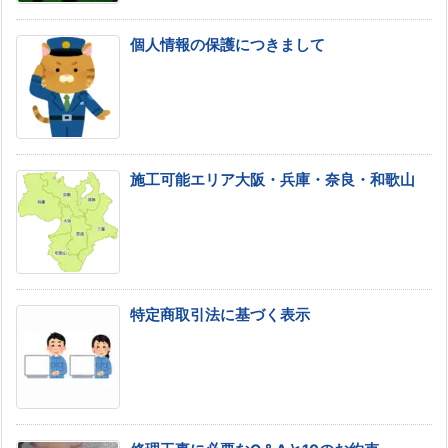
個人情報の保護につきまして
施工可能エリア大阪・兵庫・奈良・和歌山
特定商取引法に基づく表示