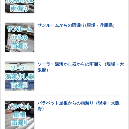
サンルームからの雨漏り(現場・兵庫県）
ソーラー湯沸かし器からの雨漏り（現場・大
阪府）
パラペット屋根からの雨漏り（現場・大阪
府）