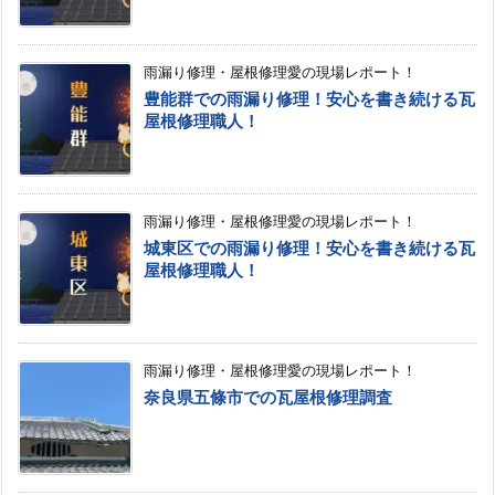
雨漏り修理・屋根修理愛の現場レポート！
豊能群での雨漏り修理！安心を書き続ける瓦
屋根修理職人！
雨漏り修理・屋根修理愛の現場レポート！
城東区での雨漏り修理！安心を書き続ける瓦
屋根修理職人！
雨漏り修理・屋根修理愛の現場レポート！
奈良県五條市での瓦屋根修理調査