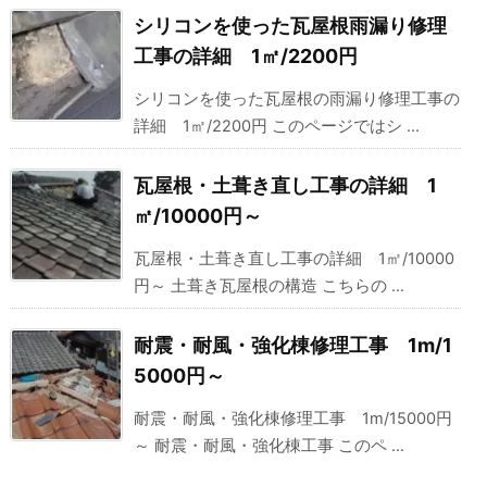
シリコンを使った瓦屋根雨漏り修理
工事の詳細 1㎡/2200円
シリコンを使った瓦屋根の雨漏り修理工事の
詳細 1㎡/2200円 このページではシ ...
瓦屋根・土葺き直し工事の詳細 1
㎡/10000円～
瓦屋根・土葺き直し工事の詳細 1㎡/10000
円～ 土葺き瓦屋根の構造 こちらの ...
耐震・耐風・強化棟修理工事 1m/1
5000円～
耐震・耐風・強化棟修理工事 1m/15000円
～ 耐震・耐風・強化棟工事 このペ ...