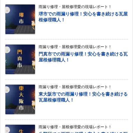
雨漏り修理・屋根修理愛の現場レポート！
堺市での雨漏り修理！安心を書き続ける瓦屋
根修理職人！
雨漏り修理・屋根修理愛の現場レポート！
門真市での雨漏り修理！安心を書き続ける瓦
屋根修理職人！
雨漏り修理・屋根修理愛の現場レポート！
東大阪市での雨漏り修理！安心を書き続ける
瓦屋根修理職人！
雨漏り修理・屋根修理愛の現場レポート！