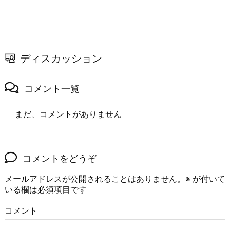
ディスカッション
コメント一覧
まだ、コメントがありません
コメントをどうぞ
メールアドレスが公開されることはありません。
※
が付いて
いる欄は必須項目です
コメント