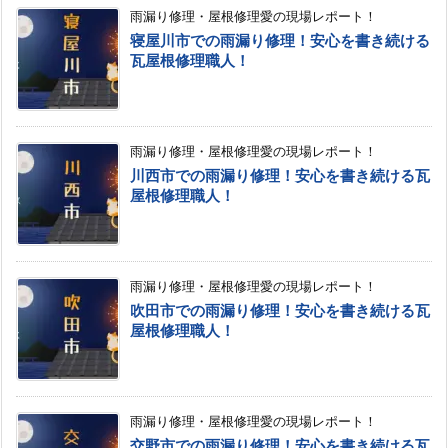
雨漏り修理・屋根修理愛の現場レポート！
寝屋川市での雨漏り修理！安心を書き続ける
瓦屋根修理職人！
雨漏り修理・屋根修理愛の現場レポート！
川西市での雨漏り修理！安心を書き続ける瓦
屋根修理職人！
雨漏り修理・屋根修理愛の現場レポート！
吹田市での雨漏り修理！安心を書き続ける瓦
屋根修理職人！
雨漏り修理・屋根修理愛の現場レポート！
交野市での雨漏り修理！安心を書き続ける瓦