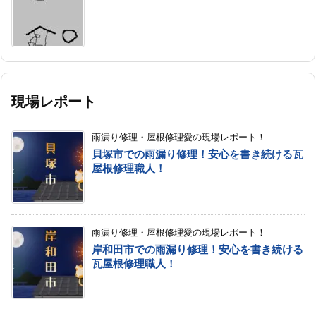
現場レポート
雨漏り修理・屋根修理愛の現場レポート！
貝塚市での雨漏り修理！安心を書き続ける瓦
屋根修理職人！
雨漏り修理・屋根修理愛の現場レポート！
岸和田市での雨漏り修理！安心を書き続ける
瓦屋根修理職人！