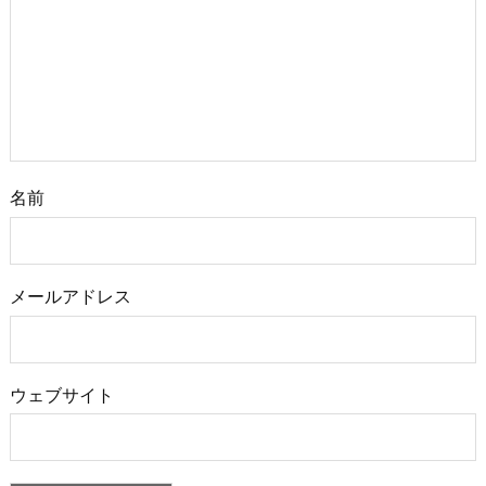
名前
メールアドレス
ウェブサイト