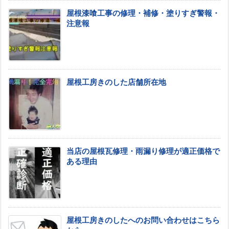
屋根漆喰工事の修理・補修・塗りすぎ警報・
注意報
屋根工房きのした店舗所在地
当店の屋根瓦修理・雨漏り修理が適正価格で
ある理由
屋根工房きのしたへのお問い合わせはこちら