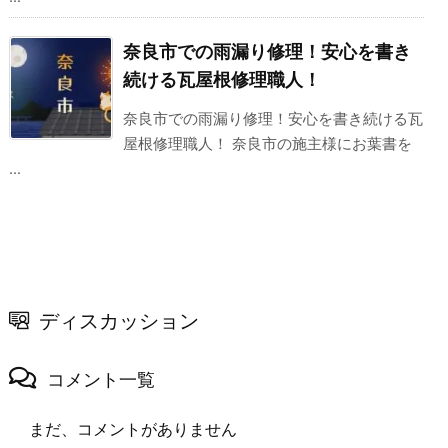
奈良市での雨漏り修理！安心を書き
続ける瓦屋根修理職人！
奈良市での雨漏り修理！安心を書き続ける瓦
屋根修理職人！ 奈良市の施主様にお葉書を
...
ディスカッション
コメント一覧
まだ、コメントがありません