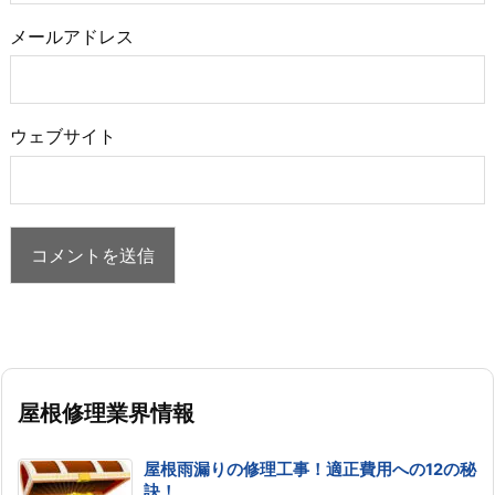
メールアドレス
ウェブサイト
屋根修理業界情報
屋根雨漏りの修理工事！適正費用への12の秘
訣！