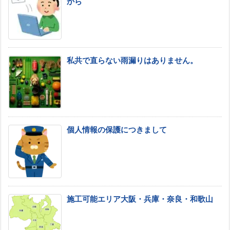
から
私共で直らない雨漏りはありません。
個人情報の保護につきまして
施工可能エリア大阪・兵庫・奈良・和歌山