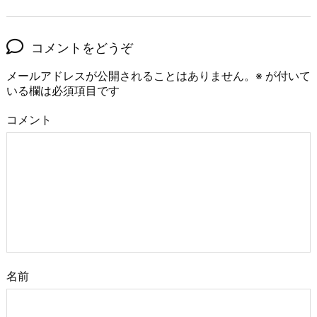
コメントをどうぞ
メールアドレスが公開されることはありません。
※
が付いて
いる欄は必須項目です
コメント
名前