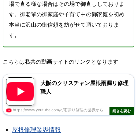
場で直る様な場合はその場で御直ししておりま
す。御老輩の御家庭や子育て中の御家庭を初め
本当に沢山の御信頼を紡がせて頂いておりま
す。
こちらは私共の動画サイトのリンクとなります。
大阪のクリスチャン屋根雨漏り修理
職人
https://www.youtube.com/c/雨漏り修理の世界から
屋根修理業界情報