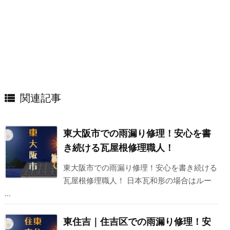

関連記事
東大阪市での雨漏り修理！安心を書
き続ける瓦屋根修理職人！
東大阪市での雨漏り修理！安心を書き続ける
瓦屋根修理職人！ 日本瓦和形の場合はルー
...
東住吉｜住吉区での雨漏り修理！安