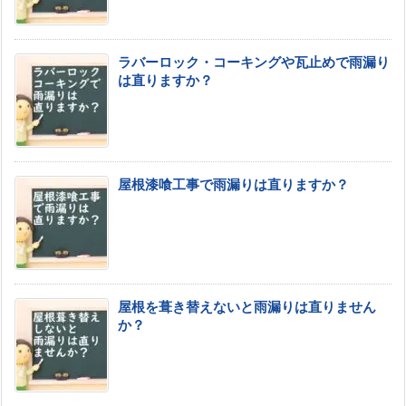
ラバーロック・コーキングや瓦止めで雨漏り
は直りますか？
屋根漆喰工事で雨漏りは直りますか？
屋根を葺き替えないと雨漏りは直りません
か？