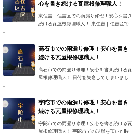
心を書き続ける瓦屋根修理職人！
東住吉｜住吉区での雨漏り修理！安心を書き
続ける瓦屋根修理職人！ 東住吉｜住吉区で
...
高石市での雨漏り修理！安心を書き
続ける瓦屋根修理職人！
高石市での雨漏り修理！安心を書き続ける瓦
屋根修理職人！ 日付を失念してしまいまし
...
宇陀市での雨漏り修理！安心を書き
続ける瓦屋根修理職人！
宇陀市での雨漏り修理！安心を書き続ける瓦
屋根修理職人！ 宇陀市での現場を頂いた時
...