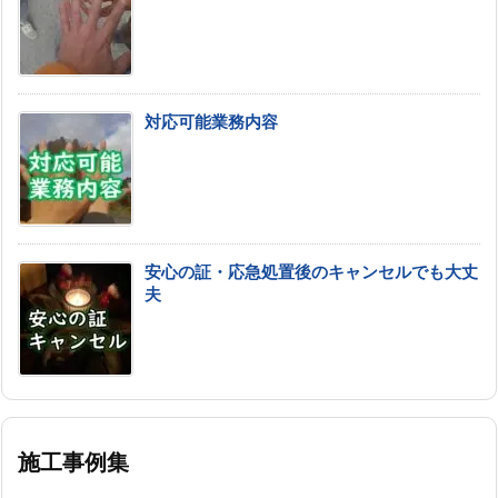
対応可能業務内容
安心の証・応急処置後のキャンセルでも大丈
夫
施工事例集