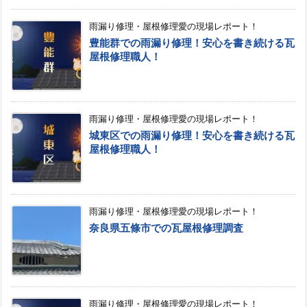
雨漏り修理・屋根修理愛の現場レポート！
豊能群での雨漏り修理！安心を書き続ける瓦
屋根修理職人！
雨漏り修理・屋根修理愛の現場レポート！
城東区での雨漏り修理！安心を書き続ける瓦
屋根修理職人！
雨漏り修理・屋根修理愛の現場レポート！
奈良県五條市での瓦屋根修理調査
雨漏り修理・屋根修理愛の現場レポート！