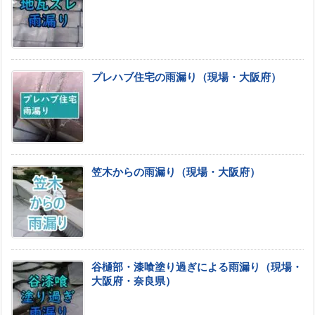
プレハブ住宅の雨漏り（現場・大阪府）
笠木からの雨漏り（現場・大阪府）
谷樋部・漆喰塗り過ぎによる雨漏り（現場・
大阪府・奈良県）