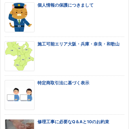
個人情報の保護につきまして
施工可能エリア大阪・兵庫・奈良・和歌山
特定商取引法に基づく表示
修理工事に必要なQ＆Aと10のお約束