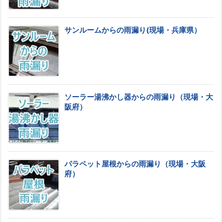
サンルームからの雨漏り(現場・兵庫県）
ソーラー湯沸かし器からの雨漏り（現場・大
阪府）
パラペット屋根からの雨漏り（現場・大阪
府）