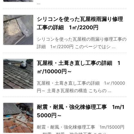
...
シリコンを使った瓦屋根雨漏り修理
工事の詳細 1㎡/2200円
シリコンを使った瓦屋根の雨漏り修理工事の
詳細 1㎡/2200円 このページではシ ...
瓦屋根・土葺き直し工事の詳細 1
㎡/10000円～
瓦屋根・土葺き直し工事の詳細 1㎡/10000
円～ 土葺き瓦屋根の構造 こちらの ...
耐震・耐風・強化棟修理工事 1m/1
5000円～
耐震・耐風・強化棟修理工事 1m/15000円