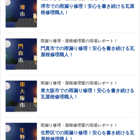
堺市での雨漏り修理！安心を書き続ける瓦屋
根修理職人！
雨漏り修理・屋根修理愛の現場レポート！
門真市での雨漏り修理！安心を書き続ける瓦
屋根修理職人！
雨漏り修理・屋根修理愛の現場レポート！
東大阪市での雨漏り修理！安心を書き続ける
瓦屋根修理職人！
雨漏り修理・屋根修理愛の現場レポート！
生野区での雨漏り修理！安心を書き続ける瓦
屋根修理職人！