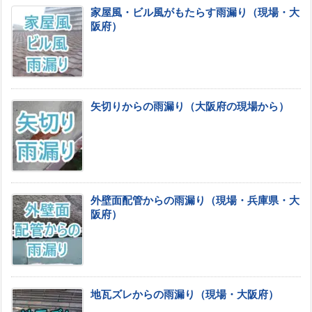
家屋風・ビル風がもたらす雨漏り（現場・大
阪府）
矢切りからの雨漏り（大阪府の現場から）
外壁面配管からの雨漏り（現場・兵庫県・大
阪府）
地瓦ズレからの雨漏り（現場・大阪府）