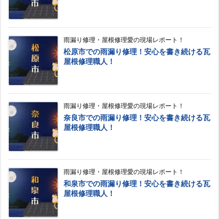
雨漏り修理・屋根修理愛の現場レポート！
松原市での雨漏り修理！安心を書き続ける瓦
屋根修理職人！
雨漏り修理・屋根修理愛の現場レポート！
奈良市での雨漏り修理！安心を書き続ける瓦
屋根修理職人！
雨漏り修理・屋根修理愛の現場レポート！
和泉市での雨漏り修理！安心を書き続ける瓦
屋根修理職人！