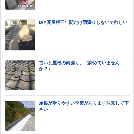
DIY瓦屋根三年間だけ雨漏りしないで欲しい
古い瓦屋根の雨漏り。（諦めていません
か？）
屋根が滑りやすい季節があります注意して下
さい