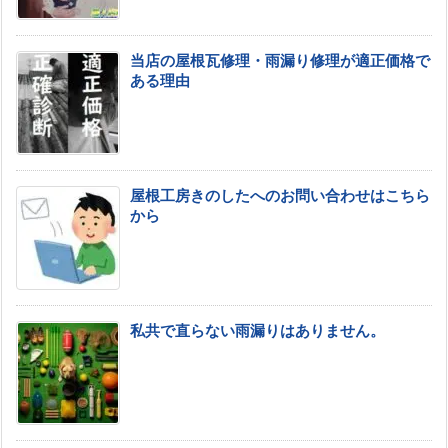
当店の屋根瓦修理・雨漏り修理が適正価格で
ある理由
屋根工房きのしたへのお問い合わせはこちら
から
私共で直らない雨漏りはありません。