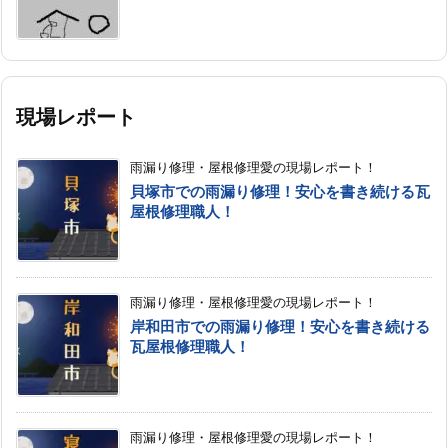
現場レポート
雨漏り修理・屋根修理愛の現場レポート！
貝塚市での雨漏り修理！安心を書き続ける瓦
屋根修理職人！
雨漏り修理・屋根修理愛の現場レポート！
岸和田市での雨漏り修理！安心を書き続ける
瓦屋根修理職人！
雨漏り修理・屋根修理愛の現場レポート！