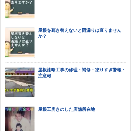
屋根を葺き替えないと雨漏りは直りません
か？
屋根漆喰工事の修理・補修・塗りすぎ警報・
注意報
屋根工房きのした店舗所在地