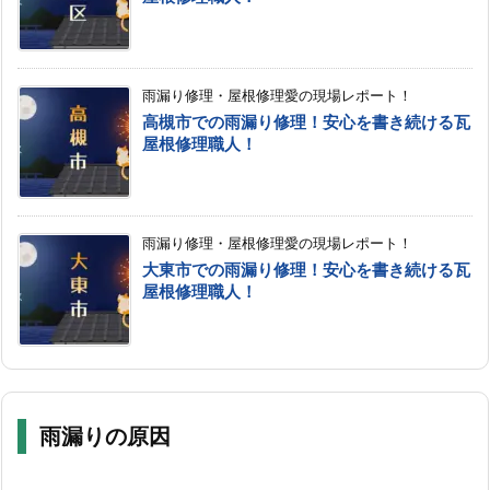
雨漏り修理・屋根修理愛の現場レポート！
高槻市での雨漏り修理！安心を書き続ける瓦
屋根修理職人！
雨漏り修理・屋根修理愛の現場レポート！
大東市での雨漏り修理！安心を書き続ける瓦
屋根修理職人！
雨漏りの原因