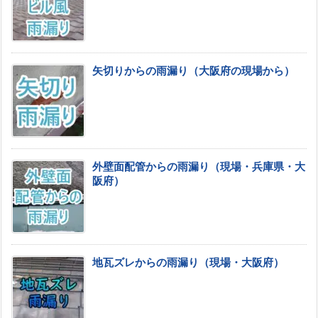
矢切りからの雨漏り（大阪府の現場から）
外壁面配管からの雨漏り（現場・兵庫県・大
阪府）
地瓦ズレからの雨漏り（現場・大阪府）