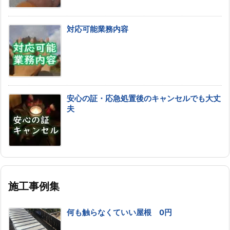
対応可能業務内容
安心の証・応急処置後のキャンセルでも大丈
夫
施工事例集
何も触らなくていい屋根 0円