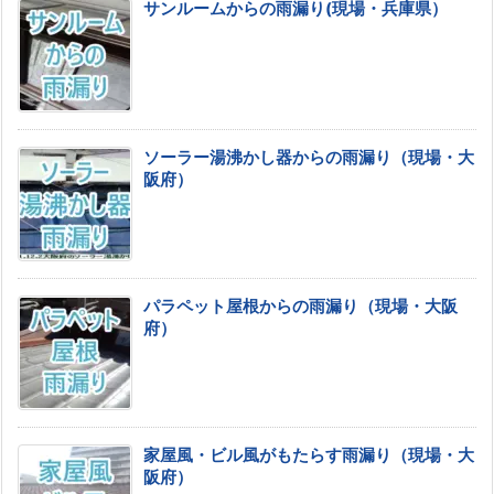
サンルームからの雨漏り(現場・兵庫県）
ソーラー湯沸かし器からの雨漏り（現場・大
阪府）
パラペット屋根からの雨漏り（現場・大阪
府）
家屋風・ビル風がもたらす雨漏り（現場・大
阪府）