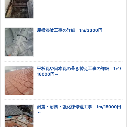
屋根漆喰工事の詳細 1m/3300円
平板瓦や日本瓦の葺き替え工事の詳細 1㎡/
16000円～
耐震・耐風・強化棟修理工事 1m/15000円
～