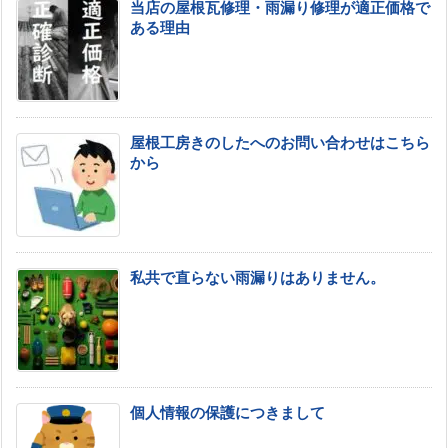
当店の屋根瓦修理・雨漏り修理が適正価格で
ある理由
屋根工房きのしたへのお問い合わせはこちら
から
私共で直らない雨漏りはありません。
個人情報の保護につきまして