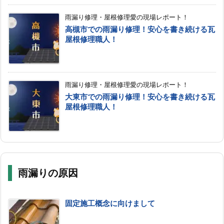
雨漏り修理・屋根修理愛の現場レポート！
高槻市での雨漏り修理！安心を書き続ける瓦
屋根修理職人！
雨漏り修理・屋根修理愛の現場レポート！
大東市での雨漏り修理！安心を書き続ける瓦
屋根修理職人！
雨漏りの原因
固定施工概念に向けまして