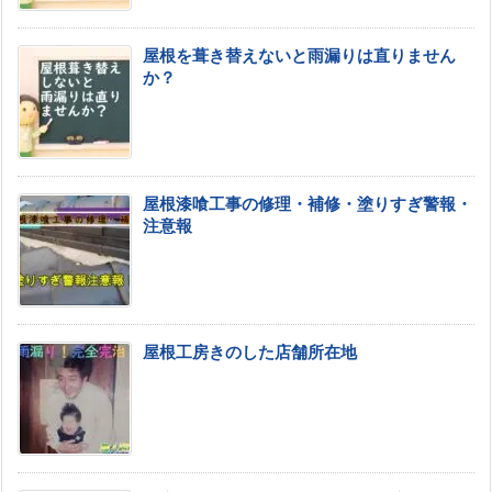
屋根を葺き替えないと雨漏りは直りません
か？
屋根漆喰工事の修理・補修・塗りすぎ警報・
注意報
屋根工房きのした店舗所在地