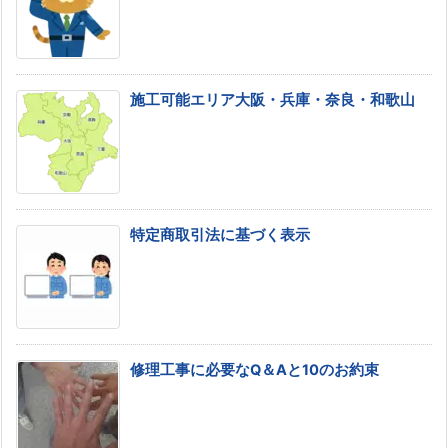
施工可能エリア大阪・兵庫・奈良・和歌山
特定商取引法に基づく表示
修理工事に必要なQ＆Aと10のお約束