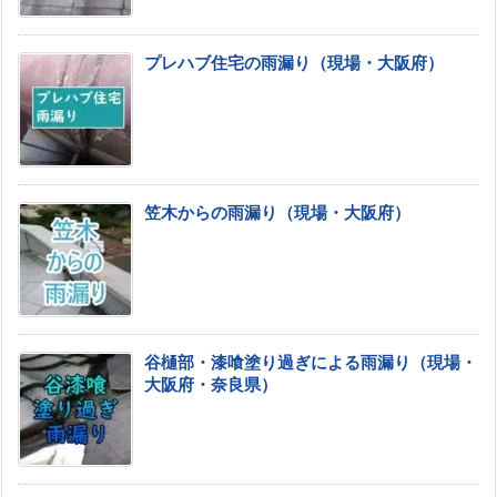
プレハブ住宅の雨漏り（現場・大阪府）
笠木からの雨漏り（現場・大阪府）
谷樋部・漆喰塗り過ぎによる雨漏り（現場・
大阪府・奈良県）