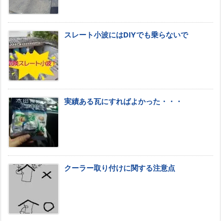
スレート小波にはDIYでも乗らないで
実績ある瓦にすればよかった・・・
クーラー取り付けに関する注意点