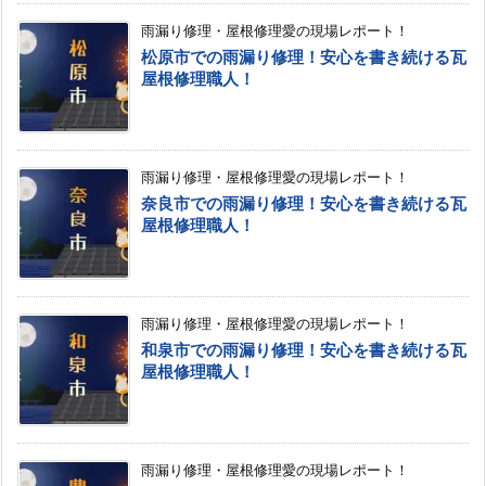
雨漏り修理・屋根修理愛の現場レポート！
松原市での雨漏り修理！安心を書き続ける瓦
屋根修理職人！
雨漏り修理・屋根修理愛の現場レポート！
奈良市での雨漏り修理！安心を書き続ける瓦
屋根修理職人！
雨漏り修理・屋根修理愛の現場レポート！
和泉市での雨漏り修理！安心を書き続ける瓦
屋根修理職人！
雨漏り修理・屋根修理愛の現場レポート！