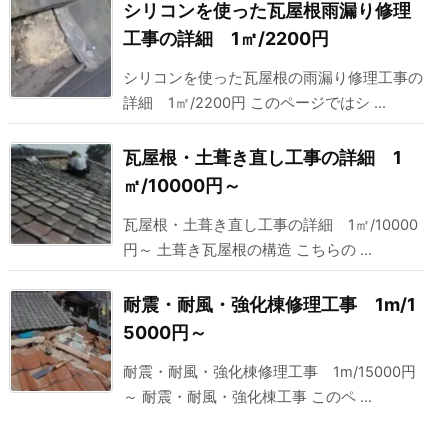
シリコンを使った瓦屋根雨漏り修理
工事の詳細 1㎡/2200円
シリコンを使った瓦屋根の雨漏り修理工事の
詳細 1㎡/2200円 このページではシ ...
瓦屋根・土葺き直し工事の詳細 1
㎡/10000円～
瓦屋根・土葺き直し工事の詳細 1㎡/10000
円～ 土葺き瓦屋根の構造 こちらの ...
耐震・耐風・強化棟修理工事 1m/1
5000円～
耐震・耐風・強化棟修理工事 1m/15000円
～ 耐震・耐風・強化棟工事 このペ ...