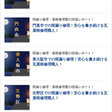
雨漏り修理・屋根修理愛の現場レポート！
門真市での雨漏り修理！安心を書き続ける瓦
屋根修理職人！
雨漏り修理・屋根修理愛の現場レポート！
東大阪市での雨漏り修理！安心を書き続ける
瓦屋根修理職人！
雨漏り修理・屋根修理愛の現場レポート！
生野区での雨漏り修理！安心を書き続ける瓦
屋根修理職人！