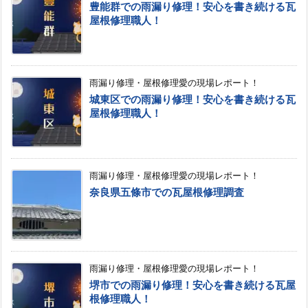
豊能群での雨漏り修理！安心を書き続ける瓦
屋根修理職人！
雨漏り修理・屋根修理愛の現場レポート！
城東区での雨漏り修理！安心を書き続ける瓦
屋根修理職人！
雨漏り修理・屋根修理愛の現場レポート！
奈良県五條市での瓦屋根修理調査
雨漏り修理・屋根修理愛の現場レポート！
堺市での雨漏り修理！安心を書き続ける瓦屋
根修理職人！