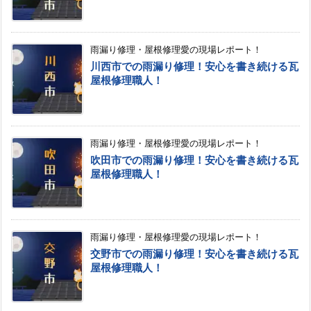
雨漏り修理・屋根修理愛の現場レポート！
川西市での雨漏り修理！安心を書き続ける瓦
屋根修理職人！
雨漏り修理・屋根修理愛の現場レポート！
吹田市での雨漏り修理！安心を書き続ける瓦
屋根修理職人！
雨漏り修理・屋根修理愛の現場レポート！
交野市での雨漏り修理！安心を書き続ける瓦
屋根修理職人！