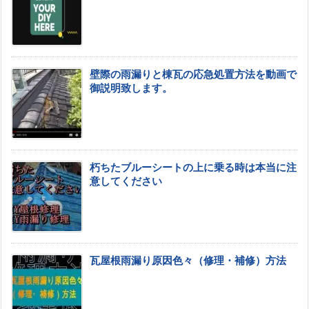
壁際の雨漏りと棟瓦の応急処置方法を動画で
御説明致します。
朽ちたブルーシートの上に乗る時は本当に注
意してください
瓦屋根雨漏り原因色々（修理・補修）方法