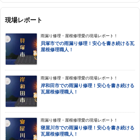
現場レポート
雨漏り修理・屋根修理愛の現場レポート！
貝塚市での雨漏り修理！安心を書き続ける瓦
屋根修理職人！
雨漏り修理・屋根修理愛の現場レポート！
岸和田市での雨漏り修理！安心を書き続ける
瓦屋根修理職人！
雨漏り修理・屋根修理愛の現場レポート！
寝屋川市での雨漏り修理！安心を書き続ける
瓦屋根修理職人！