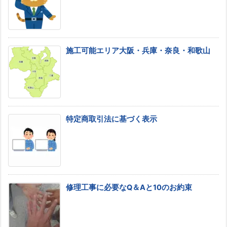
施工可能エリア大阪・兵庫・奈良・和歌山
特定商取引法に基づく表示
修理工事に必要なQ＆Aと10のお約束