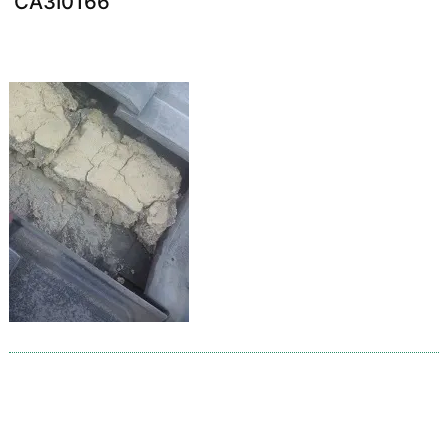
CA3I0166