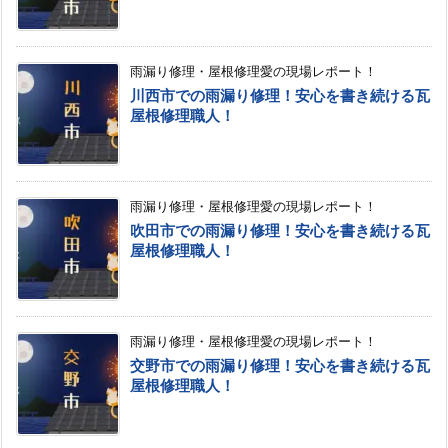
雨漏り修理・屋根修理愛の現場レポート！
川西市での雨漏り修理！安心を書き続ける瓦
屋根修理職人！
雨漏り修理・屋根修理愛の現場レポート！
吹田市での雨漏り修理！安心を書き続ける瓦
屋根修理職人！
雨漏り修理・屋根修理愛の現場レポート！
交野市での雨漏り修理！安心を書き続ける瓦
屋根修理職人！