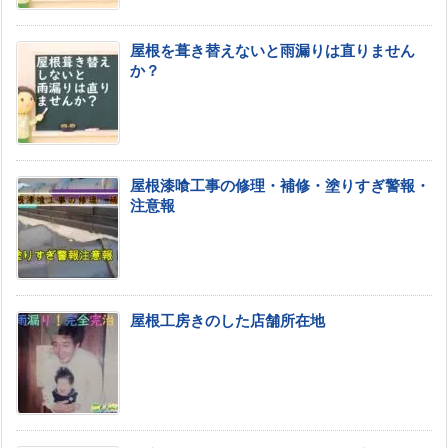
屋根を葺き替えないと雨漏りは直りません
か？
屋根漆喰工事の修理・補修・塗りすぎ警報・
注意報
屋根工房きのした店舗所在地