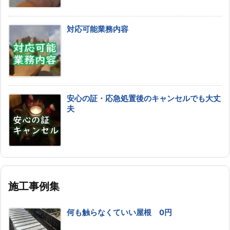
対応可能業務内容
安心の証・応急処置後のキャンセルでも大丈
夫
施工事例集
何も触らなくていい屋根 0円