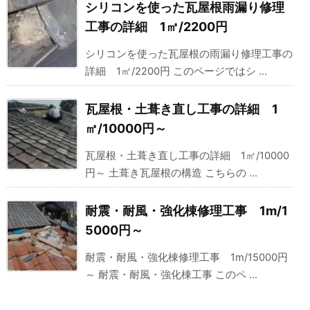
シリコンを使った瓦屋根雨漏り修理
工事の詳細 1㎡/2200円
シリコンを使った瓦屋根の雨漏り修理工事の
詳細 1㎡/2200円 このページではシ ...
瓦屋根・土葺き直し工事の詳細 1
㎡/10000円～
瓦屋根・土葺き直し工事の詳細 1㎡/10000
円～ 土葺き瓦屋根の構造 こちらの ...
耐震・耐風・強化棟修理工事 1m/1
5000円～
耐震・耐風・強化棟修理工事 1m/15000円
～ 耐震・耐風・強化棟工事 このペ ...