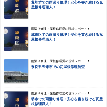
豊能群での雨漏り修理！安心を書き続ける瓦
屋根修理職人！
雨漏り修理・屋根修理愛の現場レポート！
城東区での雨漏り修理！安心を書き続ける瓦
屋根修理職人！
雨漏り修理・屋根修理愛の現場レポート！
奈良県五條市での瓦屋根修理調査
雨漏り修理・屋根修理愛の現場レポート！
堺市での雨漏り修理！安心を書き続ける瓦屋
根修理職人！