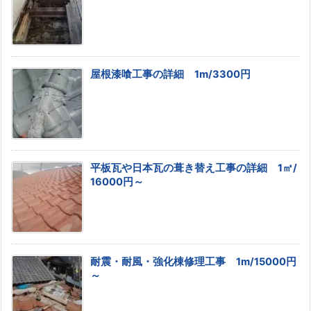
屋根漆喰工事の詳細 1m/3300円
平板瓦や日本瓦の葺き替え工事の詳細 1㎡/
16000円～
耐震・耐風・強化棟修理工事 1m/15000円
～