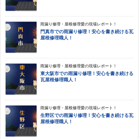
雨漏り修理・屋根修理愛の現場レポート！
門真市での雨漏り修理！安心を書き続ける瓦
屋根修理職人！
雨漏り修理・屋根修理愛の現場レポート！
東大阪市での雨漏り修理！安心を書き続ける
瓦屋根修理職人！
雨漏り修理・屋根修理愛の現場レポート！
生野区での雨漏り修理！安心を書き続ける瓦
屋根修理職人！