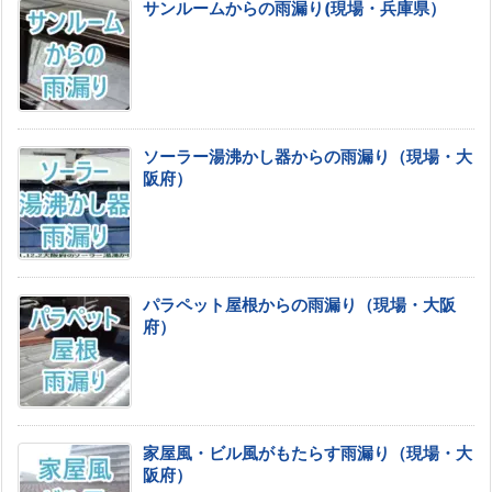
サンルームからの雨漏り(現場・兵庫県）
ソーラー湯沸かし器からの雨漏り（現場・大
阪府）
パラペット屋根からの雨漏り（現場・大阪
府）
家屋風・ビル風がもたらす雨漏り（現場・大
阪府）