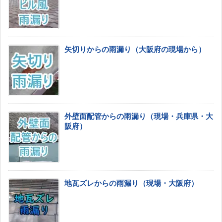
矢切りからの雨漏り（大阪府の現場から）
外壁面配管からの雨漏り（現場・兵庫県・大
阪府）
地瓦ズレからの雨漏り（現場・大阪府）