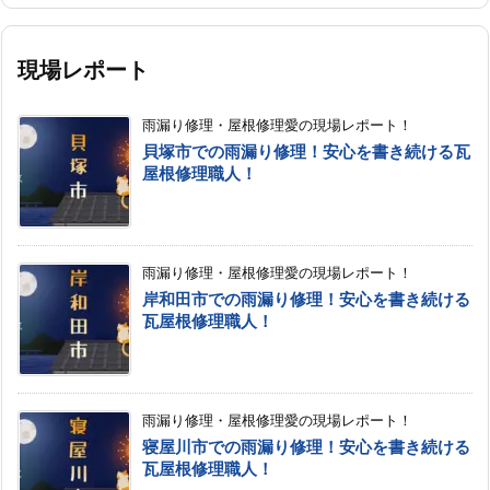
現場レポート
雨漏り修理・屋根修理愛の現場レポート！
貝塚市での雨漏り修理！安心を書き続ける瓦
屋根修理職人！
雨漏り修理・屋根修理愛の現場レポート！
岸和田市での雨漏り修理！安心を書き続ける
瓦屋根修理職人！
雨漏り修理・屋根修理愛の現場レポート！
寝屋川市での雨漏り修理！安心を書き続ける
瓦屋根修理職人！