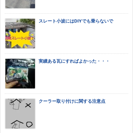
スレート小波にはDIYでも乗らないで
実績ある瓦にすればよかった・・・
クーラー取り付けに関する注意点