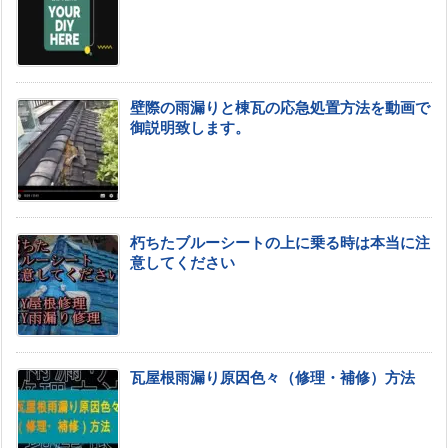
壁際の雨漏りと棟瓦の応急処置方法を動画で
御説明致します。
朽ちたブルーシートの上に乗る時は本当に注
意してください
瓦屋根雨漏り原因色々（修理・補修）方法