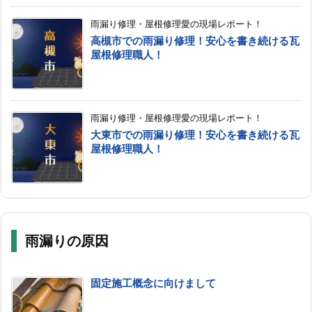
雨漏り修理・屋根修理愛の現場レポート！
高槻市での雨漏り修理！安心を書き続ける瓦
屋根修理職人！
雨漏り修理・屋根修理愛の現場レポート！
大東市での雨漏り修理！安心を書き続ける瓦
屋根修理職人！
雨漏りの原因
固定施工概念に向けまして