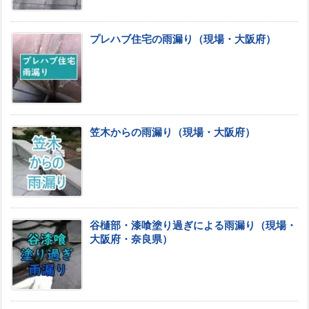
プレハブ住宅の雨漏り（現場・大阪府）
笠木からの雨漏り（現場・大阪府）
谷樋部・漆喰塗り過ぎによる雨漏り（現場・
大阪府・奈良県）