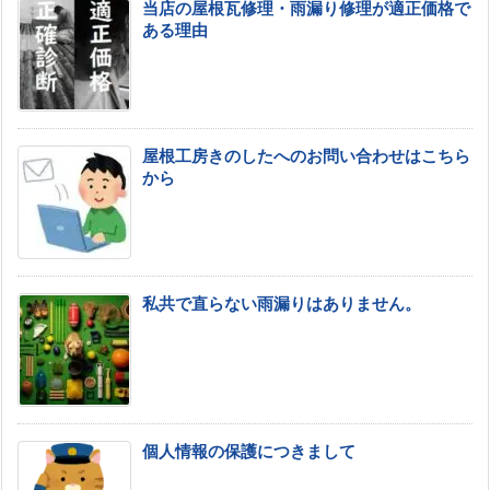
当店の屋根瓦修理・雨漏り修理が適正価格で
ある理由
屋根工房きのしたへのお問い合わせはこちら
から
私共で直らない雨漏りはありません。
個人情報の保護につきまして