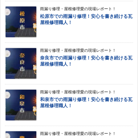
雨漏り修理・屋根修理愛の現場レポート！
松原市での雨漏り修理！安心を書き続ける瓦
屋根修理職人！
雨漏り修理・屋根修理愛の現場レポート！
奈良市での雨漏り修理！安心を書き続ける瓦
屋根修理職人！
雨漏り修理・屋根修理愛の現場レポート！
和泉市での雨漏り修理！安心を書き続ける瓦
屋根修理職人！
雨漏り修理・屋根修理愛の現場レポート！