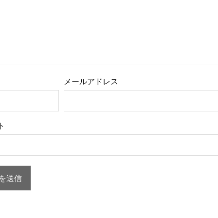
メールアドレス
ト