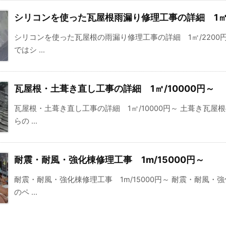
シリコンを使った瓦屋根雨漏り修理工事の詳細 1㎡/
シリコンを使った瓦屋根の雨漏り修理工事の詳細 1㎡/2200
ではシ ...
瓦屋根・土葺き直し工事の詳細 1㎡/10000円～
瓦屋根・土葺き直し工事の詳細 1㎡/10000円～ 土葺き瓦屋根
らの ...
耐震・耐風・強化棟修理工事 1m/15000円～
耐震・耐風・強化棟修理工事 1m/15000円～ 耐震・耐風・強
のペ ...