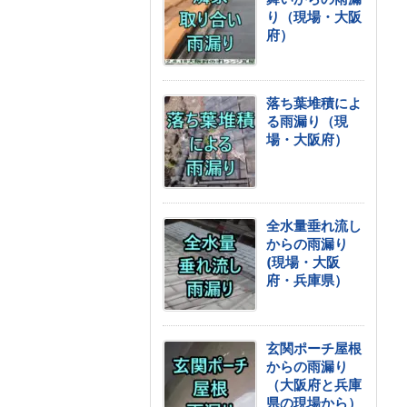
り（現場・大阪
府）
落ち葉堆積によ
る雨漏り（現
場・大阪府）
全水量垂れ流し
からの雨漏り
(現場・大阪
府・兵庫県）
玄関ポーチ屋根
からの雨漏り
（大阪府と兵庫
県の現場から）