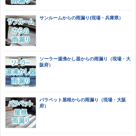
サンルームからの雨漏り(現場・兵庫県）
ソーラー湯沸かし器からの雨漏り（現場・大
阪府）
パラペット屋根からの雨漏り（現場・大阪
府）