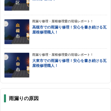
雨漏り修理・屋根修理愛の現場レポート！
高槻市での雨漏り修理！安心を書き続ける瓦
屋根修理職人！
雨漏り修理・屋根修理愛の現場レポート！
大東市での雨漏り修理！安心を書き続ける瓦
屋根修理職人！
雨漏りの原因