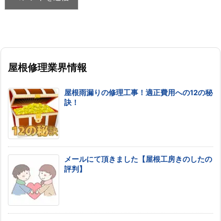
屋根修理業界情報
屋根雨漏りの修理工事！適正費用への12の秘
訣！
メールにて頂きました【屋根工房きのしたの
評判】