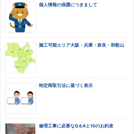
個人情報の保護につきまして
施工可能エリア大阪・兵庫・奈良・和歌山
特定商取引法に基づく表示
修理工事に必要なQ＆Aと10のお約束