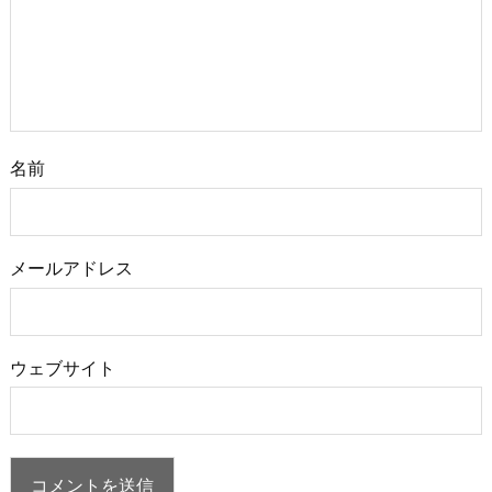
名前
メールアドレス
ウェブサイト