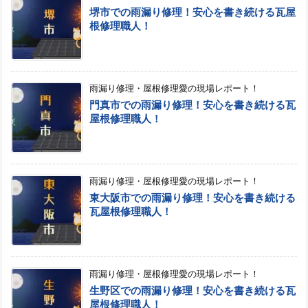
堺市での雨漏り修理！安心を書き続ける瓦屋
根修理職人！
雨漏り修理・屋根修理愛の現場レポート！
門真市での雨漏り修理！安心を書き続ける瓦
屋根修理職人！
雨漏り修理・屋根修理愛の現場レポート！
東大阪市での雨漏り修理！安心を書き続ける
瓦屋根修理職人！
雨漏り修理・屋根修理愛の現場レポート！
生野区での雨漏り修理！安心を書き続ける瓦
屋根修理職人！