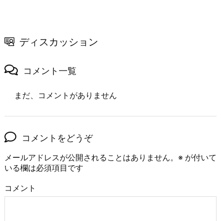
ディスカッション
コメント一覧
まだ、コメントがありません
コメントをどうぞ
メールアドレスが公開されることはありません。
※
が付いて
いる欄は必須項目です
コメント