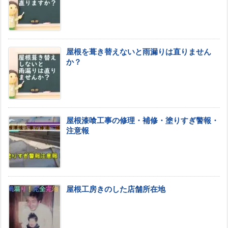
屋根を葺き替えないと雨漏りは直りません
か？
屋根漆喰工事の修理・補修・塗りすぎ警報・
注意報
屋根工房きのした店舗所在地