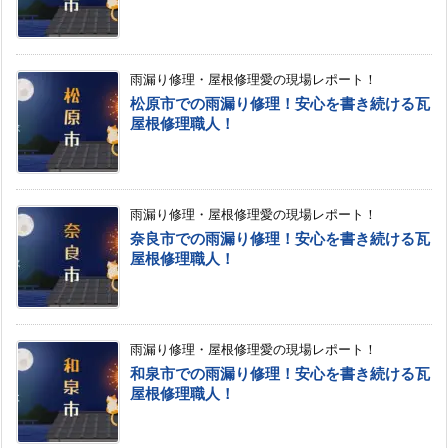
雨漏り修理・屋根修理愛の現場レポート！
松原市での雨漏り修理！安心を書き続ける瓦
屋根修理職人！
雨漏り修理・屋根修理愛の現場レポート！
奈良市での雨漏り修理！安心を書き続ける瓦
屋根修理職人！
雨漏り修理・屋根修理愛の現場レポート！
和泉市での雨漏り修理！安心を書き続ける瓦
屋根修理職人！