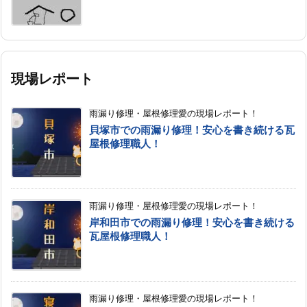
現場レポート
雨漏り修理・屋根修理愛の現場レポート！
貝塚市での雨漏り修理！安心を書き続ける瓦
屋根修理職人！
雨漏り修理・屋根修理愛の現場レポート！
岸和田市での雨漏り修理！安心を書き続ける
瓦屋根修理職人！
雨漏り修理・屋根修理愛の現場レポート！