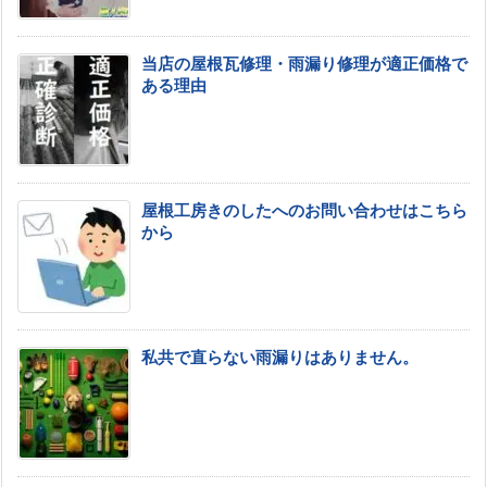
当店の屋根瓦修理・雨漏り修理が適正価格で
ある理由
屋根工房きのしたへのお問い合わせはこちら
から
私共で直らない雨漏りはありません。