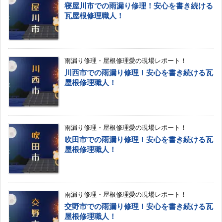
寝屋川市での雨漏り修理！安心を書き続ける
瓦屋根修理職人！
雨漏り修理・屋根修理愛の現場レポート！
川西市での雨漏り修理！安心を書き続ける瓦
屋根修理職人！
雨漏り修理・屋根修理愛の現場レポート！
吹田市での雨漏り修理！安心を書き続ける瓦
屋根修理職人！
雨漏り修理・屋根修理愛の現場レポート！
交野市での雨漏り修理！安心を書き続ける瓦
屋根修理職人！