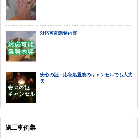
対応可能業務内容
安心の証・応急処置後のキャンセルでも大丈
夫
施工事例集