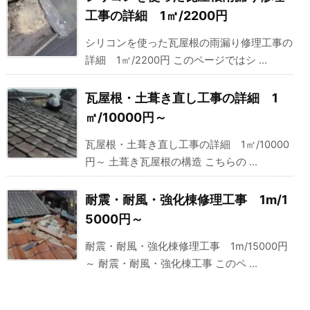
工事の詳細 1㎡/2200円
シリコンを使った瓦屋根の雨漏り修理工事の
詳細 1㎡/2200円 このページではシ ...
瓦屋根・土葺き直し工事の詳細 1
㎡/10000円～
瓦屋根・土葺き直し工事の詳細 1㎡/10000
円～ 土葺き瓦屋根の構造 こちらの ...
耐震・耐風・強化棟修理工事 1m/1
5000円～
耐震・耐風・強化棟修理工事 1m/15000円
～ 耐震・耐風・強化棟工事 このペ ...