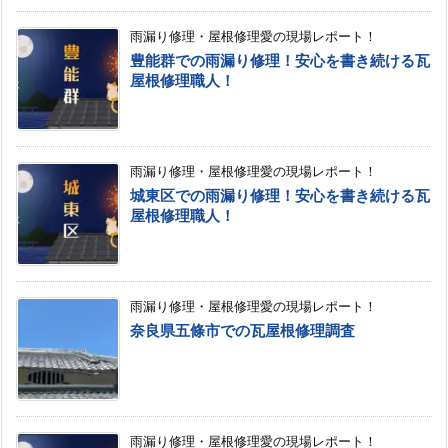
雨漏り修理・屋根修理愛の現場レポート！
豊能群での雨漏り修理！安心を書き続ける瓦
屋根修理職人！
雨漏り修理・屋根修理愛の現場レポート！
城東区での雨漏り修理！安心を書き続ける瓦
屋根修理職人！
雨漏り修理・屋根修理愛の現場レポート！
奈良県五條市での瓦屋根修理調査
雨漏り修理・屋根修理愛の現場レポート！