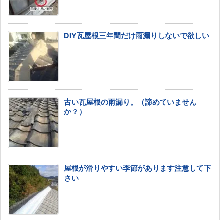
DIY瓦屋根三年間だけ雨漏りしないで欲しい
古い瓦屋根の雨漏り。（諦めていません
か？）
屋根が滑りやすい季節があります注意して下
さい