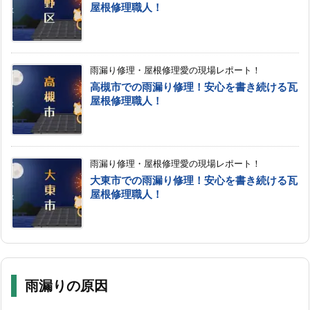
屋根修理職人！
雨漏り修理・屋根修理愛の現場レポート！
高槻市での雨漏り修理！安心を書き続ける瓦
屋根修理職人！
雨漏り修理・屋根修理愛の現場レポート！
大東市での雨漏り修理！安心を書き続ける瓦
屋根修理職人！
雨漏りの原因