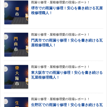
雨漏り修理・屋根修理愛の現場レポート！
堺市での雨漏り修理！安心を書き続ける瓦屋
根修理職人！
雨漏り修理・屋根修理愛の現場レポート！
門真市での雨漏り修理！安心を書き続ける瓦
屋根修理職人！
雨漏り修理・屋根修理愛の現場レポート！
東大阪市での雨漏り修理！安心を書き続ける
瓦屋根修理職人！
雨漏り修理・屋根修理愛の現場レポート！
生野区での雨漏り修理！安心を書き続ける瓦