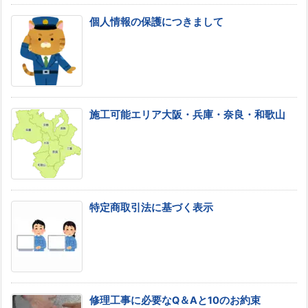
個人情報の保護につきまして
施工可能エリア大阪・兵庫・奈良・和歌山
特定商取引法に基づく表示
修理工事に必要なQ＆Aと10のお約束