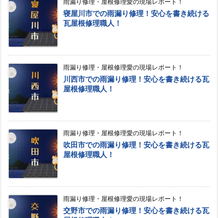
雨漏り修理・屋根修理愛の現場レポート！
寝屋川市での雨漏り修理！安心を書き続ける
瓦屋根修理職人！
雨漏り修理・屋根修理愛の現場レポート！
川西市での雨漏り修理！安心を書き続ける瓦
屋根修理職人！
雨漏り修理・屋根修理愛の現場レポート！
吹田市での雨漏り修理！安心を書き続ける瓦
屋根修理職人！
雨漏り修理・屋根修理愛の現場レポート！
交野市での雨漏り修理！安心を書き続ける瓦