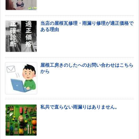
当店の屋根瓦修理・雨漏り修理が適正価格で
ある理由
屋根工房きのしたへのお問い合わせはこちら
から
私共で直らない雨漏りはありません。