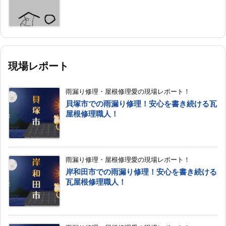
現場レポート
雨漏り修理・屋根修理愛の現場レポート！
貝塚市での雨漏り修理！安心を書き続ける瓦
屋根修理職人！
雨漏り修理・屋根修理愛の現場レポート！
岸和田市での雨漏り修理！安心を書き続ける
瓦屋根修理職人！