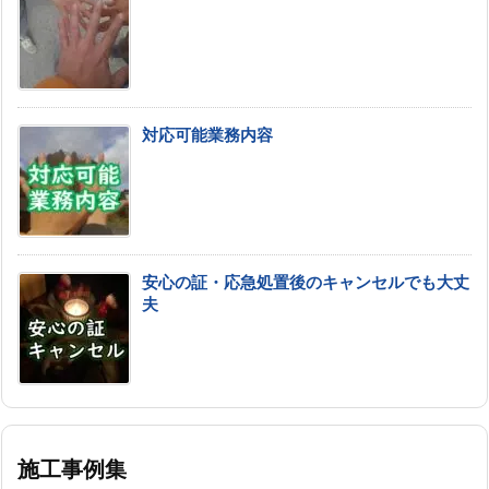
対応可能業務内容
安心の証・応急処置後のキャンセルでも大丈
夫
施工事例集