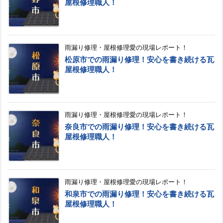
屋根修理職人！
雨漏り修理・屋根修理愛の現場レポート！
松原市での雨漏り修理！安心を書き続ける瓦
屋根修理職人！
雨漏り修理・屋根修理愛の現場レポート！
奈良市での雨漏り修理！安心を書き続ける瓦
屋根修理職人！
雨漏り修理・屋根修理愛の現場レポート！
和泉市での雨漏り修理！安心を書き続ける瓦
屋根修理職人！