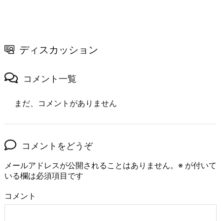
ディスカッション
コメント一覧
まだ、コメントがありません
コメントをどうぞ
メールアドレスが公開されることはありません。
※
が付いて
いる欄は必須項目です
コメント