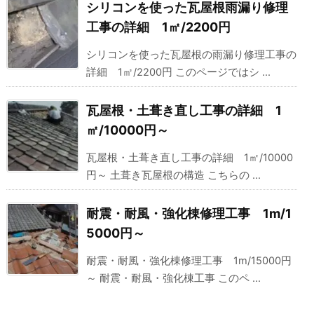
シリコンを使った瓦屋根雨漏り修理
工事の詳細 1㎡/2200円
シリコンを使った瓦屋根の雨漏り修理工事の
詳細 1㎡/2200円 このページではシ ...
瓦屋根・土葺き直し工事の詳細 1
㎡/10000円～
瓦屋根・土葺き直し工事の詳細 1㎡/10000
円～ 土葺き瓦屋根の構造 こちらの ...
耐震・耐風・強化棟修理工事 1m/1
5000円～
耐震・耐風・強化棟修理工事 1m/15000円
～ 耐震・耐風・強化棟工事 このペ ...