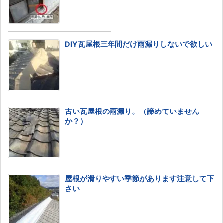
DIY瓦屋根三年間だけ雨漏りしないで欲しい
古い瓦屋根の雨漏り。（諦めていません
か？）
屋根が滑りやすい季節があります注意して下
さい