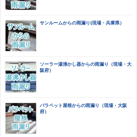
サンルームからの雨漏り(現場・兵庫県）
ソーラー湯沸かし器からの雨漏り（現場・大
阪府）
パラペット屋根からの雨漏り（現場・大阪
府）