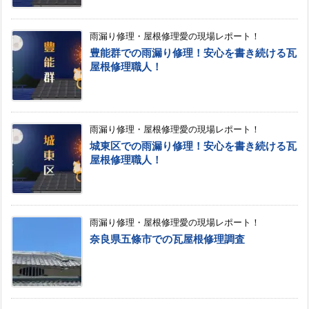
雨漏り修理・屋根修理愛の現場レポート！
豊能群での雨漏り修理！安心を書き続ける瓦
屋根修理職人！
雨漏り修理・屋根修理愛の現場レポート！
城東区での雨漏り修理！安心を書き続ける瓦
屋根修理職人！
雨漏り修理・屋根修理愛の現場レポート！
奈良県五條市での瓦屋根修理調査