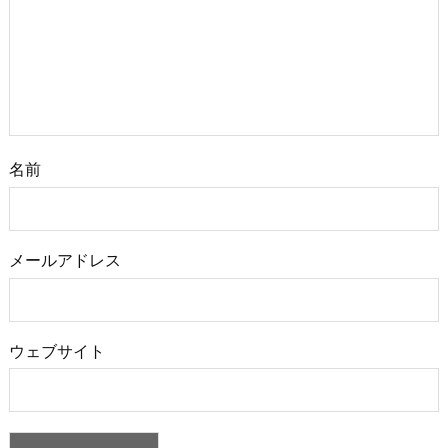
名前
メールアドレス
ウェブサイト