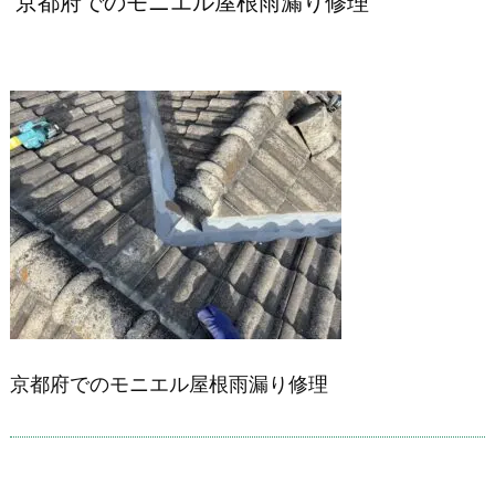
京都府でのモニエル屋根雨漏り修理
京都府でのモニエル屋根雨漏り修理