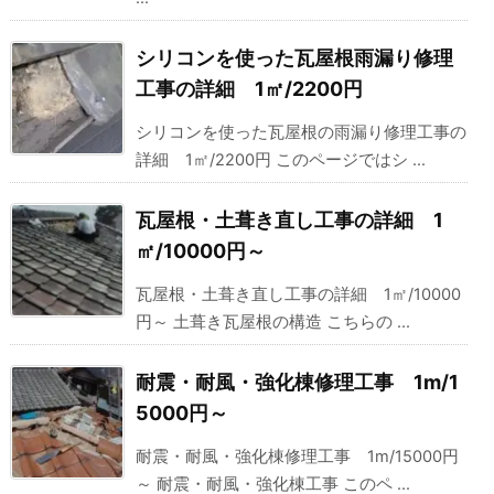
シリコンを使った瓦屋根雨漏り修理
工事の詳細 1㎡/2200円
シリコンを使った瓦屋根の雨漏り修理工事の
詳細 1㎡/2200円 このページではシ ...
瓦屋根・土葺き直し工事の詳細 1
㎡/10000円～
瓦屋根・土葺き直し工事の詳細 1㎡/10000
円～ 土葺き瓦屋根の構造 こちらの ...
耐震・耐風・強化棟修理工事 1m/1
5000円～
耐震・耐風・強化棟修理工事 1m/15000円
～ 耐震・耐風・強化棟工事 このペ ...