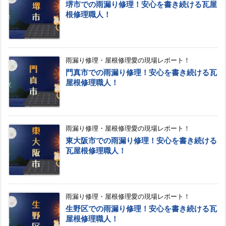
堺市での雨漏り修理！安心を書き続ける瓦屋
根修理職人！
雨漏り修理・屋根修理愛の現場レポート！
門真市での雨漏り修理！安心を書き続ける瓦
屋根修理職人！
雨漏り修理・屋根修理愛の現場レポート！
東大阪市での雨漏り修理！安心を書き続ける
瓦屋根修理職人！
雨漏り修理・屋根修理愛の現場レポート！
生野区での雨漏り修理！安心を書き続ける瓦
屋根修理職人！