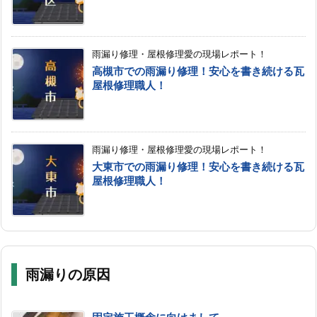
雨漏り修理・屋根修理愛の現場レポート！
高槻市での雨漏り修理！安心を書き続ける瓦
屋根修理職人！
雨漏り修理・屋根修理愛の現場レポート！
大東市での雨漏り修理！安心を書き続ける瓦
屋根修理職人！
雨漏りの原因