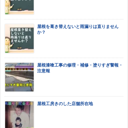
屋根を葺き替えないと雨漏りは直りません
か？
屋根漆喰工事の修理・補修・塗りすぎ警報・
注意報
屋根工房きのした店舗所在地