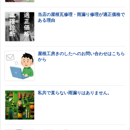
当店の屋根瓦修理・雨漏り修理が適正価格で
ある理由
屋根工房きのしたへのお問い合わせはこちら
から
私共で直らない雨漏りはありません。