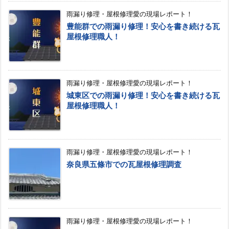
雨漏り修理・屋根修理愛の現場レポート！
豊能群での雨漏り修理！安心を書き続ける瓦
屋根修理職人！
雨漏り修理・屋根修理愛の現場レポート！
城東区での雨漏り修理！安心を書き続ける瓦
屋根修理職人！
雨漏り修理・屋根修理愛の現場レポート！
奈良県五條市での瓦屋根修理調査
雨漏り修理・屋根修理愛の現場レポート！