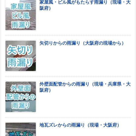
家屋風・ビル風がもたらす雨漏り（現場・大
阪府）
矢切りからの雨漏り（大阪府の現場から）
外壁面配管からの雨漏り（現場・兵庫県・大
阪府）
地瓦ズレからの雨漏り（現場・大阪府）