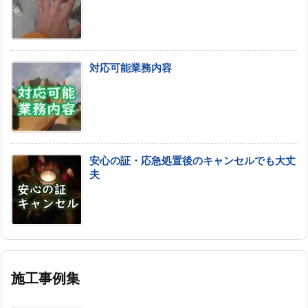
対応可能業務内容
安心の証・応急処置後のキャンセルでも大丈
夫
施工事例集