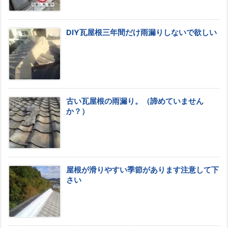
DIY瓦屋根三年間だけ雨漏りしないで欲しい
古い瓦屋根の雨漏り。（諦めていません
か？）
屋根が滑りやすい季節があります注意して下
さい