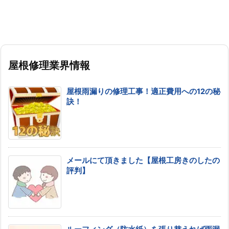
屋根修理業界情報
屋根雨漏りの修理工事！適正費用への12の秘
訣！
メールにて頂きました【屋根工房きのしたの
評判】