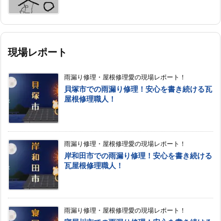
現場レポート
雨漏り修理・屋根修理愛の現場レポート！
貝塚市での雨漏り修理！安心を書き続ける瓦
屋根修理職人！
雨漏り修理・屋根修理愛の現場レポート！
岸和田市での雨漏り修理！安心を書き続ける
瓦屋根修理職人！
雨漏り修理・屋根修理愛の現場レポート！