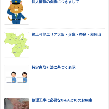
個人情報の保護につきまして
施工可能エリア大阪・兵庫・奈良・和歌山
特定商取引法に基づく表示
修理工事に必要なQ＆Aと10のお約束