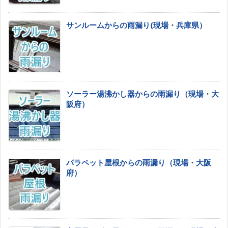
サンルームからの雨漏り(現場・兵庫県）
ソーラー湯沸かし器からの雨漏り（現場・大
阪府）
パラペット屋根からの雨漏り（現場・大阪
府）