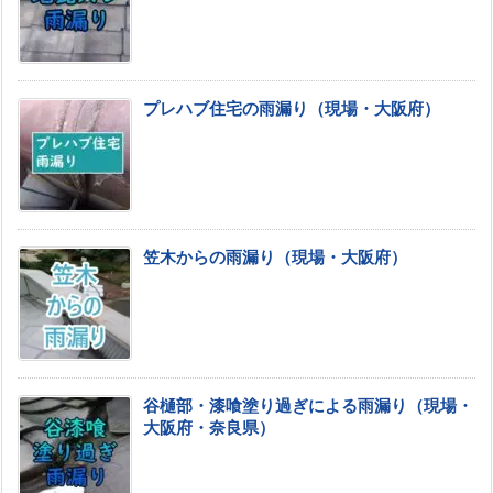
プレハブ住宅の雨漏り（現場・大阪府）
笠木からの雨漏り（現場・大阪府）
谷樋部・漆喰塗り過ぎによる雨漏り（現場・
大阪府・奈良県）