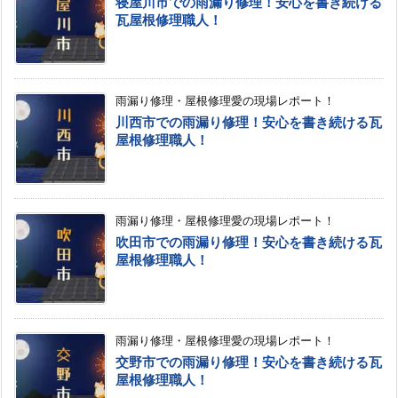
寝屋川市での雨漏り修理！安心を書き続ける
瓦屋根修理職人！
雨漏り修理・屋根修理愛の現場レポート！
川西市での雨漏り修理！安心を書き続ける瓦
屋根修理職人！
雨漏り修理・屋根修理愛の現場レポート！
吹田市での雨漏り修理！安心を書き続ける瓦
屋根修理職人！
雨漏り修理・屋根修理愛の現場レポート！
交野市での雨漏り修理！安心を書き続ける瓦
屋根修理職人！