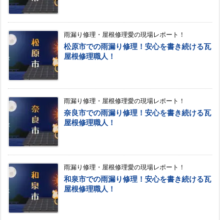
雨漏り修理・屋根修理愛の現場レポート！
松原市での雨漏り修理！安心を書き続ける瓦
屋根修理職人！
雨漏り修理・屋根修理愛の現場レポート！
奈良市での雨漏り修理！安心を書き続ける瓦
屋根修理職人！
雨漏り修理・屋根修理愛の現場レポート！
和泉市での雨漏り修理！安心を書き続ける瓦
屋根修理職人！