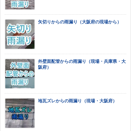
矢切りからの雨漏り（大阪府の現場から）
外壁面配管からの雨漏り（現場・兵庫県・大
阪府）
地瓦ズレからの雨漏り（現場・大阪府）