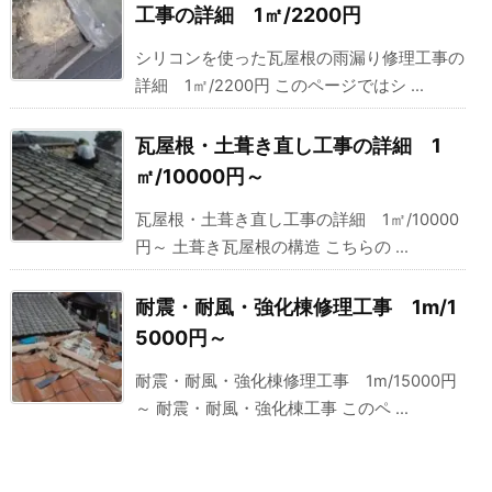
工事の詳細 1㎡/2200円
シリコンを使った瓦屋根の雨漏り修理工事の
詳細 1㎡/2200円 このページではシ ...
瓦屋根・土葺き直し工事の詳細 1
㎡/10000円～
瓦屋根・土葺き直し工事の詳細 1㎡/10000
円～ 土葺き瓦屋根の構造 こちらの ...
耐震・耐風・強化棟修理工事 1m/1
5000円～
耐震・耐風・強化棟修理工事 1m/15000円
～ 耐震・耐風・強化棟工事 このペ ...