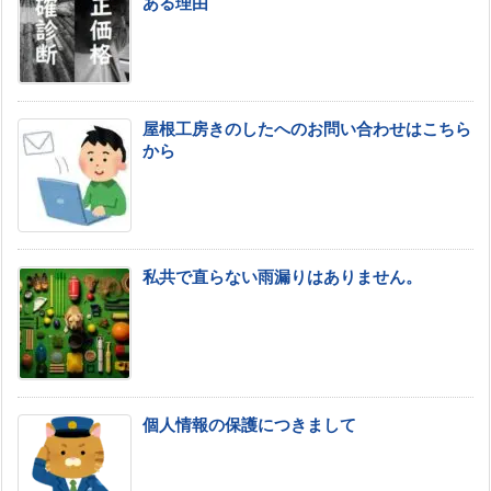
ある理由
屋根工房きのしたへのお問い合わせはこちら
から
私共で直らない雨漏りはありません。
個人情報の保護につきまして