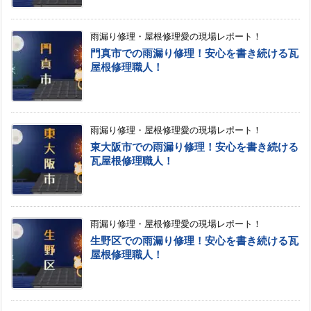
雨漏り修理・屋根修理愛の現場レポート！
門真市での雨漏り修理！安心を書き続ける瓦
屋根修理職人！
雨漏り修理・屋根修理愛の現場レポート！
東大阪市での雨漏り修理！安心を書き続ける
瓦屋根修理職人！
雨漏り修理・屋根修理愛の現場レポート！
生野区での雨漏り修理！安心を書き続ける瓦
屋根修理職人！