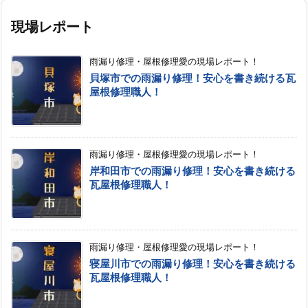
現場レポート
雨漏り修理・屋根修理愛の現場レポート！
貝塚市での雨漏り修理！安心を書き続ける瓦
屋根修理職人！
雨漏り修理・屋根修理愛の現場レポート！
岸和田市での雨漏り修理！安心を書き続ける
瓦屋根修理職人！
雨漏り修理・屋根修理愛の現場レポート！
寝屋川市での雨漏り修理！安心を書き続ける
瓦屋根修理職人！