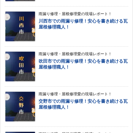
雨漏り修理・屋根修理愛の現場レポート！
川西市での雨漏り修理！安心を書き続ける瓦
屋根修理職人！
雨漏り修理・屋根修理愛の現場レポート！
吹田市での雨漏り修理！安心を書き続ける瓦
屋根修理職人！
雨漏り修理・屋根修理愛の現場レポート！
交野市での雨漏り修理！安心を書き続ける瓦
屋根修理職人！