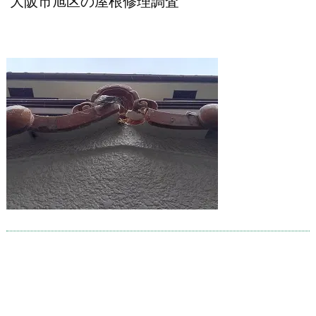
大阪市旭区の屋根修理調査