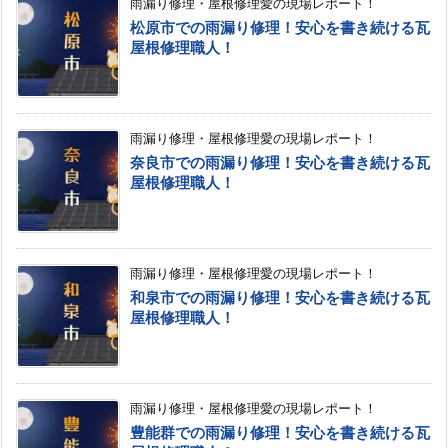
雨漏り修理・屋根修理愛の現場レポート！
松原市での雨漏り修理！安心を書き続ける瓦
屋根修理職人！
雨漏り修理・屋根修理愛の現場レポート！
奈良市での雨漏り修理！安心を書き続ける瓦
屋根修理職人！
雨漏り修理・屋根修理愛の現場レポート！
和泉市での雨漏り修理！安心を書き続ける瓦
屋根修理職人！
雨漏り修理・屋根修理愛の現場レポート！
豊能群での雨漏り修理！安心を書き続ける瓦