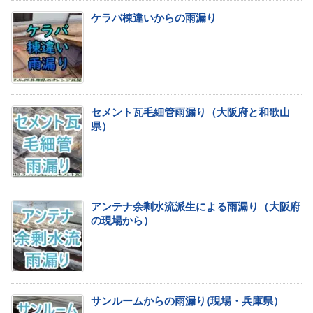
ケラバ棟違いからの雨漏り
セメント瓦毛細管雨漏り（大阪府と和歌山
県）
アンテナ余剰水流派生による雨漏り（大阪府
の現場から）
サンルームからの雨漏り(現場・兵庫県）