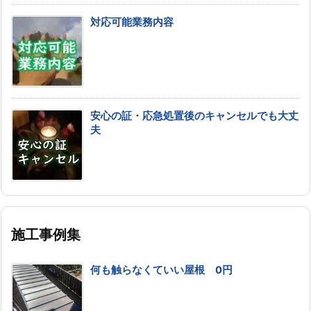
対応可能業務内容
安心の証・応急処置後のキャンセルでも大丈
夫
施工事例集
何も触らなくていい屋根 0円