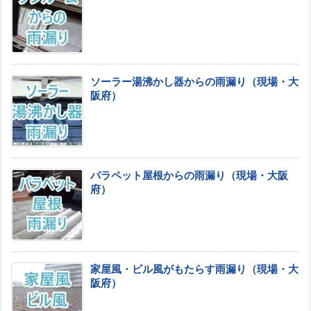
ソーラー湯沸かし器からの雨漏り（現場・大
阪府）
パラペット屋根からの雨漏り（現場・大阪
府）
家屋風・ビル風がもたらす雨漏り（現場・大
阪府）