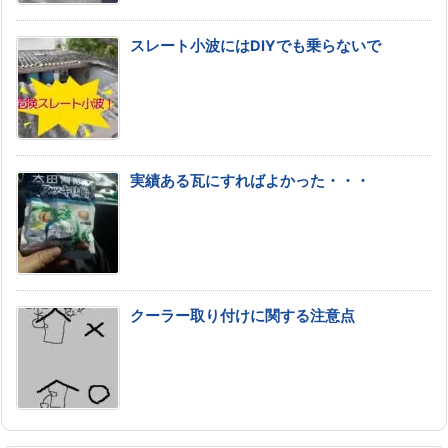
スレート小波にはDIYでも乗らないで
実績ある瓦にすればよかった・・・
クーラー取り付けに関する注意点