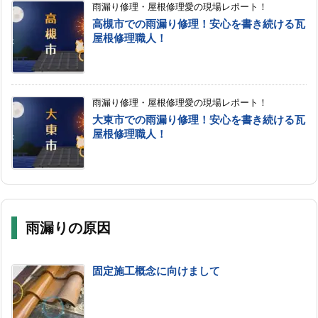
雨漏り修理・屋根修理愛の現場レポート！
高槻市での雨漏り修理！安心を書き続ける瓦
屋根修理職人！
雨漏り修理・屋根修理愛の現場レポート！
大東市での雨漏り修理！安心を書き続ける瓦
屋根修理職人！
雨漏りの原因
固定施工概念に向けまして