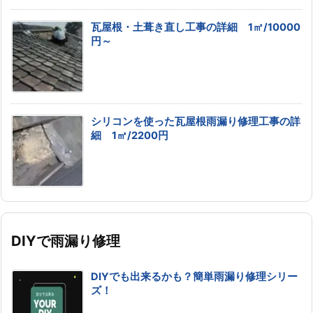
瓦屋根・土葺き直し工事の詳細 1㎡/10000
円～
シリコンを使った瓦屋根雨漏り修理工事の詳
細 1㎡/2200円
DIYで雨漏り修理
DIYでも出来るかも？簡単雨漏り修理シリー
ズ！