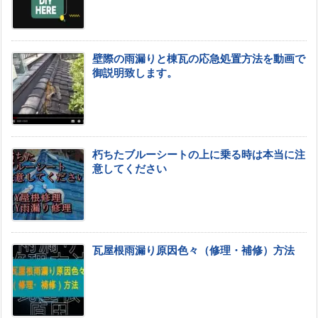
壁際の雨漏りと棟瓦の応急処置方法を動画で
御説明致します。
朽ちたブルーシートの上に乗る時は本当に注
意してください
瓦屋根雨漏り原因色々（修理・補修）方法