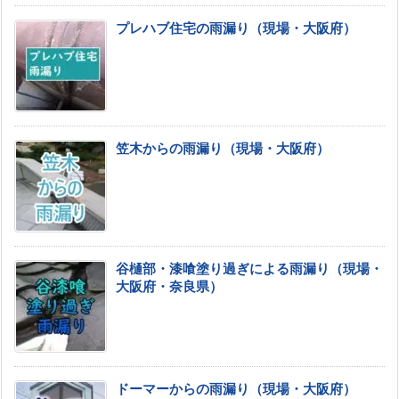
プレハブ住宅の雨漏り（現場・大阪府）
笠木からの雨漏り（現場・大阪府）
谷樋部・漆喰塗り過ぎによる雨漏り（現場・
大阪府・奈良県）
ドーマーからの雨漏り（現場・大阪府）