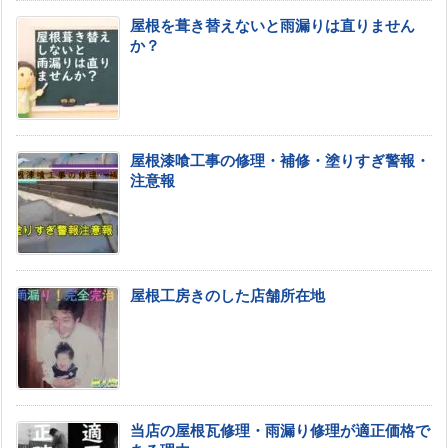
屋根を葺き替えないと雨漏りは直りません
か？
屋根漆喰工事の修理・補修・塗りすぎ警報・
注意報
屋根工房きのした店舗所在地
当店の屋根瓦修理・雨漏り修理が適正価格で