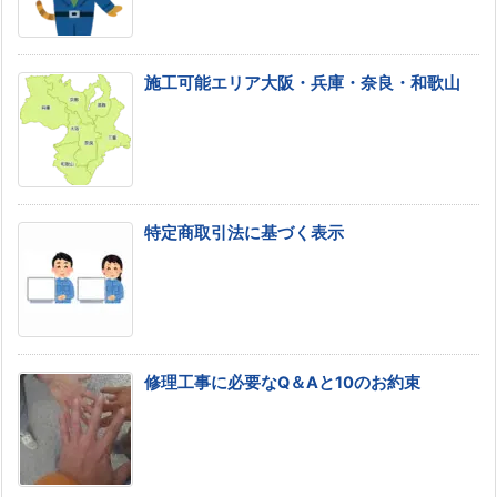
施工可能エリア大阪・兵庫・奈良・和歌山
特定商取引法に基づく表示
修理工事に必要なQ＆Aと10のお約束