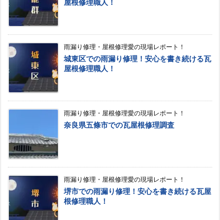
屋根修理職人！
雨漏り修理・屋根修理愛の現場レポート！
城東区での雨漏り修理！安心を書き続ける瓦
屋根修理職人！
雨漏り修理・屋根修理愛の現場レポート！
奈良県五條市での瓦屋根修理調査
雨漏り修理・屋根修理愛の現場レポート！
堺市での雨漏り修理！安心を書き続ける瓦屋
根修理職人！