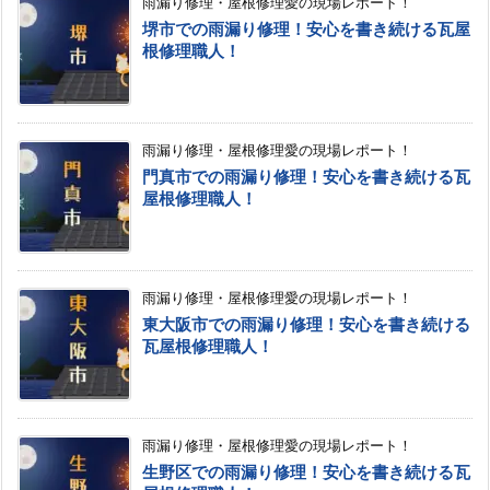
雨漏り修理・屋根修理愛の現場レポート！
堺市での雨漏り修理！安心を書き続ける瓦屋
根修理職人！
雨漏り修理・屋根修理愛の現場レポート！
門真市での雨漏り修理！安心を書き続ける瓦
屋根修理職人！
雨漏り修理・屋根修理愛の現場レポート！
東大阪市での雨漏り修理！安心を書き続ける
瓦屋根修理職人！
雨漏り修理・屋根修理愛の現場レポート！
生野区での雨漏り修理！安心を書き続ける瓦