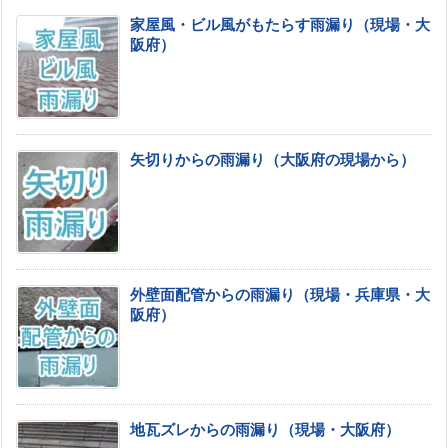
家屋風・ビル風がもたらす雨漏り（現場・大
阪府）
矢切りからの雨漏り（大阪府の現場から）
外壁面配管からの雨漏り（現場・兵庫県・大
阪府）
地瓦ズレからの雨漏り（現場・大阪府）