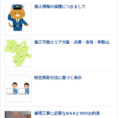
個人情報の保護につきまして
施工可能エリア大阪・兵庫・奈良・和歌山
特定商取引法に基づく表示
修理工事に必要なQ＆Aと10のお約束