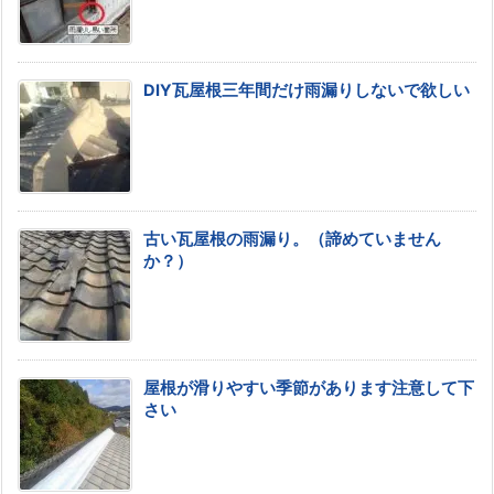
DIY瓦屋根三年間だけ雨漏りしないで欲しい
古い瓦屋根の雨漏り。（諦めていません
か？）
屋根が滑りやすい季節があります注意して下
さい