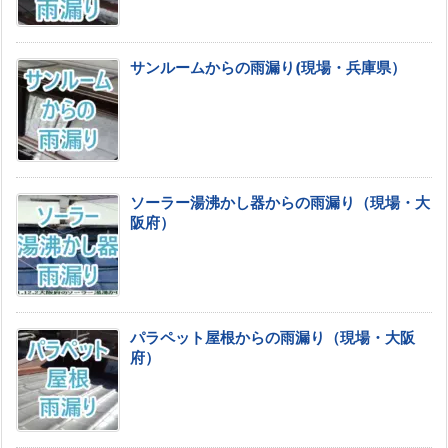
サンルームからの雨漏り(現場・兵庫県）
ソーラー湯沸かし器からの雨漏り（現場・大
阪府）
パラペット屋根からの雨漏り（現場・大阪
府）