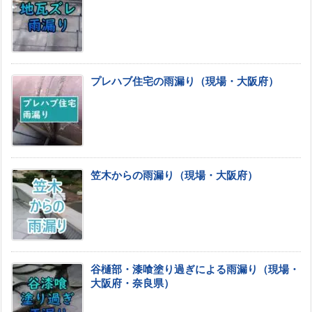
プレハブ住宅の雨漏り（現場・大阪府）
笠木からの雨漏り（現場・大阪府）
谷樋部・漆喰塗り過ぎによる雨漏り（現場・
大阪府・奈良県）