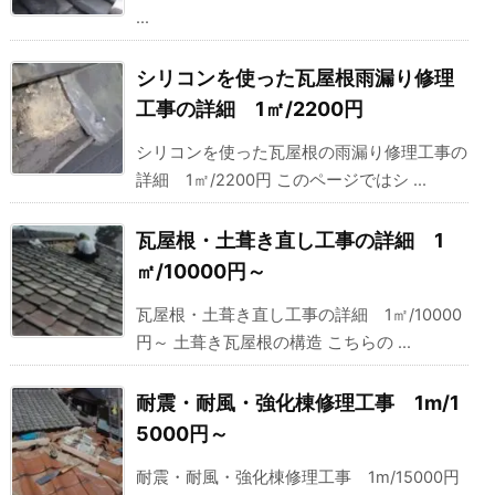
...
シリコンを使った瓦屋根雨漏り修理
工事の詳細 1㎡/2200円
シリコンを使った瓦屋根の雨漏り修理工事の
詳細 1㎡/2200円 このページではシ ...
瓦屋根・土葺き直し工事の詳細 1
㎡/10000円～
瓦屋根・土葺き直し工事の詳細 1㎡/10000
円～ 土葺き瓦屋根の構造 こちらの ...
耐震・耐風・強化棟修理工事 1m/1
5000円～
耐震・耐風・強化棟修理工事 1m/15000円