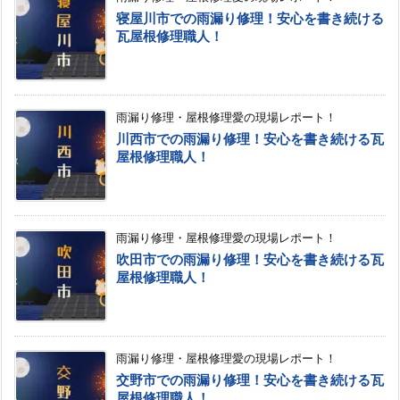
寝屋川市での雨漏り修理！安心を書き続ける
瓦屋根修理職人！
雨漏り修理・屋根修理愛の現場レポート！
川西市での雨漏り修理！安心を書き続ける瓦
屋根修理職人！
雨漏り修理・屋根修理愛の現場レポート！
吹田市での雨漏り修理！安心を書き続ける瓦
屋根修理職人！
雨漏り修理・屋根修理愛の現場レポート！
交野市での雨漏り修理！安心を書き続ける瓦
屋根修理職人！