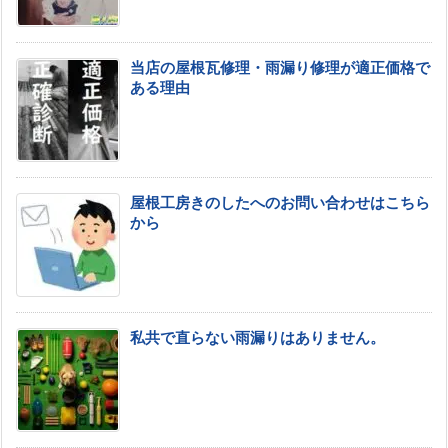
当店の屋根瓦修理・雨漏り修理が適正価格で
ある理由
屋根工房きのしたへのお問い合わせはこちら
から
私共で直らない雨漏りはありません。