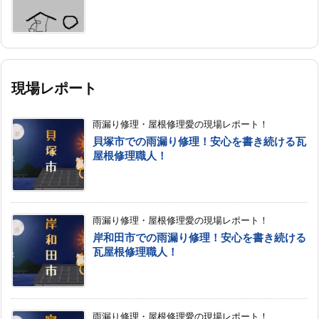
現場レポート
雨漏り修理・屋根修理愛の現場レポート！
貝塚市での雨漏り修理！安心を書き続ける瓦
屋根修理職人！
雨漏り修理・屋根修理愛の現場レポート！
岸和田市での雨漏り修理！安心を書き続ける
瓦屋根修理職人！
雨漏り修理・屋根修理愛の現場レポート！