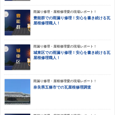
雨漏り修理・屋根修理愛の現場レポート！
豊能群での雨漏り修理！安心を書き続ける瓦
屋根修理職人！
雨漏り修理・屋根修理愛の現場レポート！
城東区での雨漏り修理！安心を書き続ける瓦
屋根修理職人！
雨漏り修理・屋根修理愛の現場レポート！
奈良県五條市での瓦屋根修理調査