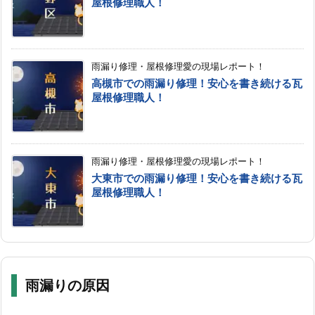
屋根修理職人！
雨漏り修理・屋根修理愛の現場レポート！
高槻市での雨漏り修理！安心を書き続ける瓦
屋根修理職人！
雨漏り修理・屋根修理愛の現場レポート！
大東市での雨漏り修理！安心を書き続ける瓦
屋根修理職人！
雨漏りの原因