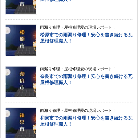
雨漏り修理・屋根修理愛の現場レポート！
松原市での雨漏り修理！安心を書き続ける瓦
屋根修理職人！
雨漏り修理・屋根修理愛の現場レポート！
奈良市での雨漏り修理！安心を書き続ける瓦
屋根修理職人！
雨漏り修理・屋根修理愛の現場レポート！
和泉市での雨漏り修理！安心を書き続ける瓦
屋根修理職人！