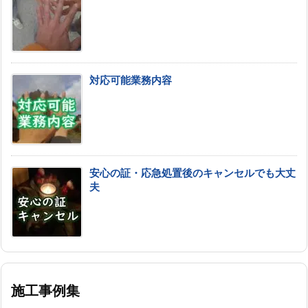
対応可能業務内容
安心の証・応急処置後のキャンセルでも大丈
夫
施工事例集