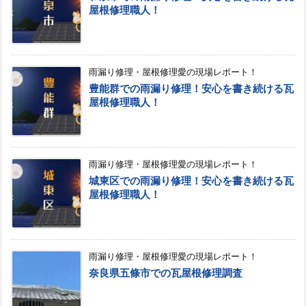
屋根修理職人！
雨漏り修理・屋根修理愛の現場レポート！
豊能群での雨漏り修理！安心を書き続ける瓦
屋根修理職人！
雨漏り修理・屋根修理愛の現場レポート！
城東区での雨漏り修理！安心を書き続ける瓦
屋根修理職人！
雨漏り修理・屋根修理愛の現場レポート！
奈良県五條市での瓦屋根修理調査