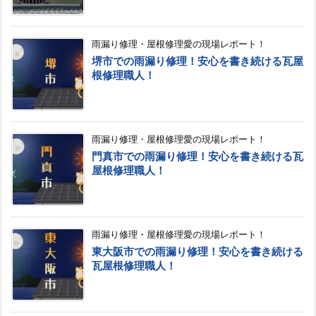
雨漏り修理・屋根修理愛の現場レポート！
堺市での雨漏り修理！安心を書き続ける瓦屋
根修理職人！
雨漏り修理・屋根修理愛の現場レポート！
門真市での雨漏り修理！安心を書き続ける瓦
屋根修理職人！
雨漏り修理・屋根修理愛の現場レポート！
東大阪市での雨漏り修理！安心を書き続ける
瓦屋根修理職人！