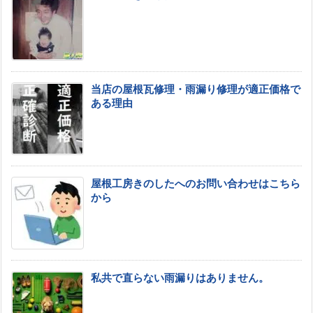
当店の屋根瓦修理・雨漏り修理が適正価格で
ある理由
屋根工房きのしたへのお問い合わせはこちら
から
私共で直らない雨漏りはありません。