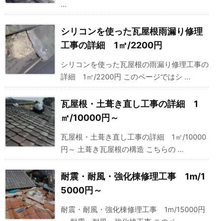
...
シリコンを使った瓦屋根雨漏り修理
工事の詳細 1㎡/2200円
シリコンを使った瓦屋根の雨漏り修理工事の
詳細 1㎡/2200円 このページではシ ...
瓦屋根・土葺き直し工事の詳細 1
㎡/10000円～
瓦屋根・土葺き直し工事の詳細 1㎡/10000
円～ 土葺き瓦屋根の構造 こちらの ...
耐震・耐風・強化棟修理工事 1m/1
5000円～
耐震・耐風・強化棟修理工事 1m/15000円