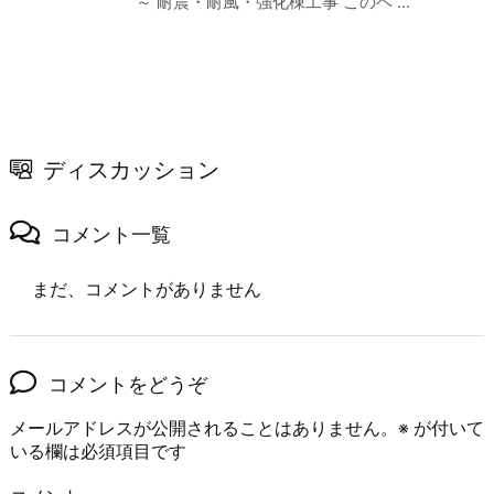
～ 耐震・耐風・強化棟工事 このペ ...
ディスカッション
コメント一覧
まだ、コメントがありません
コメントをどうぞ
メールアドレスが公開されることはありません。
※
が付いて
いる欄は必須項目です