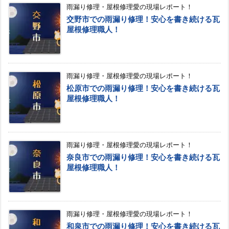
雨漏り修理・屋根修理愛の現場レポート！
交野市での雨漏り修理！安心を書き続ける瓦
屋根修理職人！
雨漏り修理・屋根修理愛の現場レポート！
松原市での雨漏り修理！安心を書き続ける瓦
屋根修理職人！
雨漏り修理・屋根修理愛の現場レポート！
奈良市での雨漏り修理！安心を書き続ける瓦
屋根修理職人！
雨漏り修理・屋根修理愛の現場レポート！
和泉市での雨漏り修理！安心を書き続ける瓦