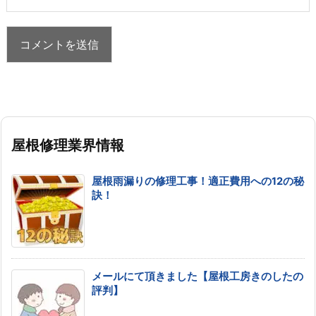
屋根修理業界情報
屋根雨漏りの修理工事！適正費用への12の秘
訣！
メールにて頂きました【屋根工房きのしたの
評判】