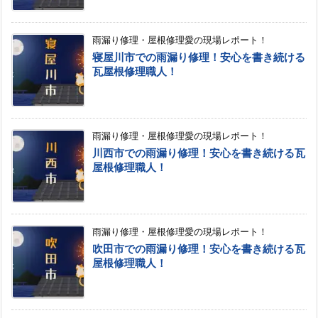
雨漏り修理・屋根修理愛の現場レポート！
寝屋川市での雨漏り修理！安心を書き続ける
瓦屋根修理職人！
雨漏り修理・屋根修理愛の現場レポート！
川西市での雨漏り修理！安心を書き続ける瓦
屋根修理職人！
雨漏り修理・屋根修理愛の現場レポート！
吹田市での雨漏り修理！安心を書き続ける瓦
屋根修理職人！