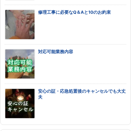
修理工事に必要なQ＆Aと10のお約束
対応可能業務内容
安心の証・応急処置後のキャンセルでも大丈
夫