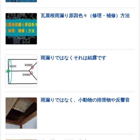
瓦屋根雨漏り原因色々（修理・補修）方法
雨漏りではなくそれは結露です
雨漏りではなく、小動物の排泄物や反響音