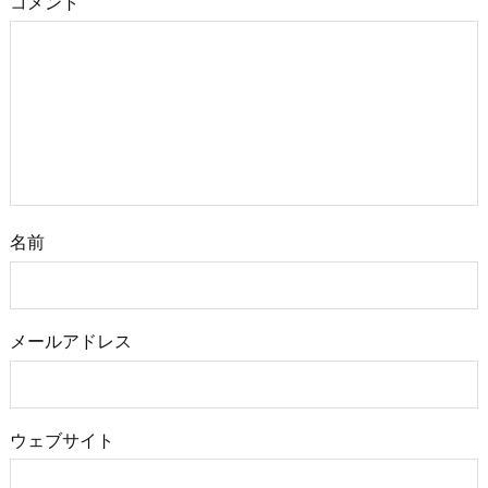
コメント
名前
メールアドレス
ウェブサイト