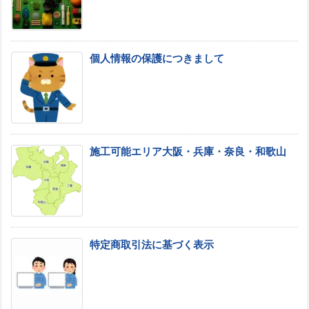
個人情報の保護につきまして
施工可能エリア大阪・兵庫・奈良・和歌山
特定商取引法に基づく表示