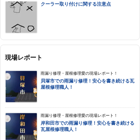
クーラー取り付けに関する注意点
現場レポート
雨漏り修理・屋根修理愛の現場レポート！
貝塚市での雨漏り修理！安心を書き続ける瓦
屋根修理職人！
雨漏り修理・屋根修理愛の現場レポート！
岸和田市での雨漏り修理！安心を書き続ける
瓦屋根修理職人！