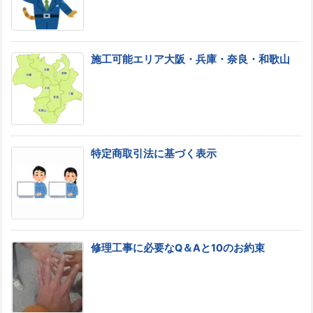
施工可能エリア大阪・兵庫・奈良・和歌山
特定商取引法に基づく表示
修理工事に必要なQ＆Aと10のお約束