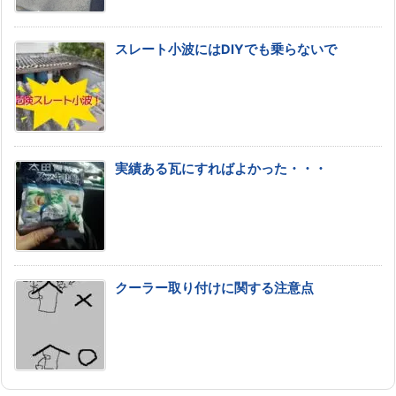
スレート小波にはDIYでも乗らないで
実績ある瓦にすればよかった・・・
クーラー取り付けに関する注意点