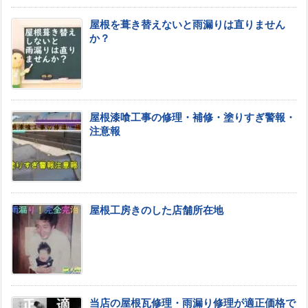
屋根を葺き替えないと雨漏りは直りません
か？
屋根漆喰工事の修理・補修・塗りすぎ警報・
注意報
屋根工房きのした店舗所在地
当店の屋根瓦修理・雨漏り修理が適正価格で