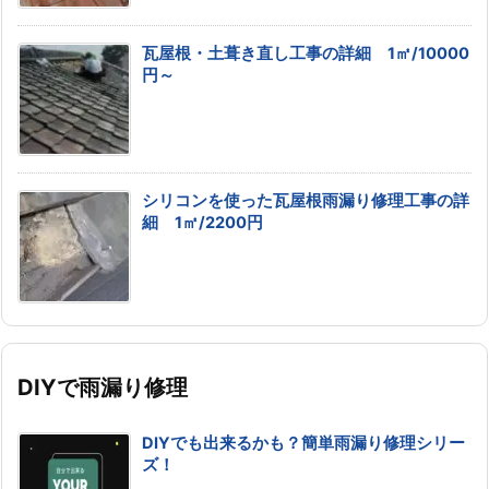
瓦屋根・土葺き直し工事の詳細 1㎡/10000
円～
シリコンを使った瓦屋根雨漏り修理工事の詳
細 1㎡/2200円
DIYで雨漏り修理
DIYでも出来るかも？簡単雨漏り修理シリー
ズ！