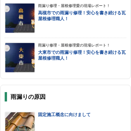
雨漏り修理・屋根修理愛の現場レポート！
高槻市での雨漏り修理！安心を書き続ける瓦
屋根修理職人！
雨漏り修理・屋根修理愛の現場レポート！
大東市での雨漏り修理！安心を書き続ける瓦
屋根修理職人！
雨漏りの原因
固定施工概念に向けまして