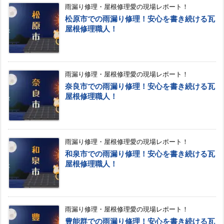
雨漏り修理・屋根修理愛の現場レポート！
松原市での雨漏り修理！安心を書き続ける瓦
屋根修理職人！
雨漏り修理・屋根修理愛の現場レポート！
奈良市での雨漏り修理！安心を書き続ける瓦
屋根修理職人！
雨漏り修理・屋根修理愛の現場レポート！
和泉市での雨漏り修理！安心を書き続ける瓦
屋根修理職人！
雨漏り修理・屋根修理愛の現場レポート！
豊能群での雨漏り修理！安心を書き続ける瓦