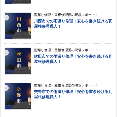
雨漏り修理・屋根修理愛の現場レポート！
川西市での雨漏り修理！安心を書き続ける瓦
屋根修理職人！
雨漏り修理・屋根修理愛の現場レポート！
吹田市での雨漏り修理！安心を書き続ける瓦
屋根修理職人！
雨漏り修理・屋根修理愛の現場レポート！
交野市での雨漏り修理！安心を書き続ける瓦
屋根修理職人！