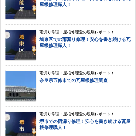
屋根修理職人！
雨漏り修理・屋根修理愛の現場レポート！
城東区での雨漏り修理！安心を書き続ける瓦
屋根修理職人！
雨漏り修理・屋根修理愛の現場レポート！
奈良県五條市での瓦屋根修理調査
雨漏り修理・屋根修理愛の現場レポート！
堺市での雨漏り修理！安心を書き続ける瓦屋
根修理職人！