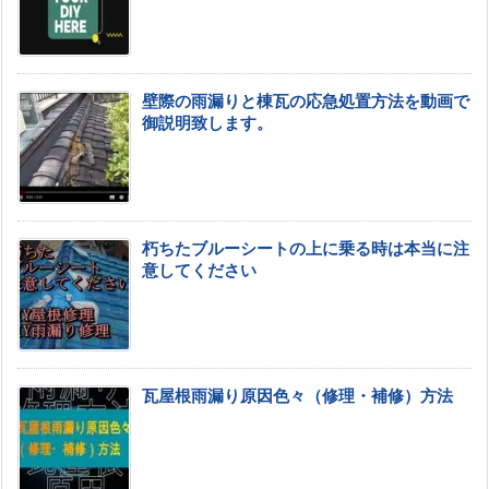
壁際の雨漏りと棟瓦の応急処置方法を動画で
御説明致します。
朽ちたブルーシートの上に乗る時は本当に注
意してください
瓦屋根雨漏り原因色々（修理・補修）方法