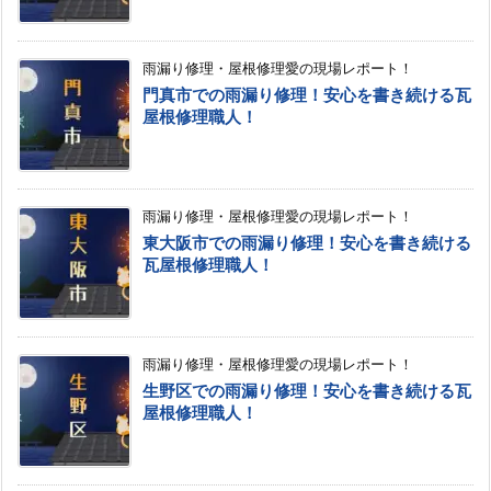
雨漏り修理・屋根修理愛の現場レポート！
門真市での雨漏り修理！安心を書き続ける瓦
屋根修理職人！
雨漏り修理・屋根修理愛の現場レポート！
東大阪市での雨漏り修理！安心を書き続ける
瓦屋根修理職人！
雨漏り修理・屋根修理愛の現場レポート！
生野区での雨漏り修理！安心を書き続ける瓦
屋根修理職人！