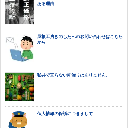
ある理由
屋根工房きのしたへのお問い合わせはこちら
から
私共で直らない雨漏りはありません。
個人情報の保護につきまして