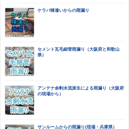
ケラバ棟違いからの雨漏り
セメント瓦毛細管雨漏り（大阪府と和歌山
県）
アンテナ余剰水流派生による雨漏り（大阪府
の現場から）
サンルームからの雨漏り(現場・兵庫県）