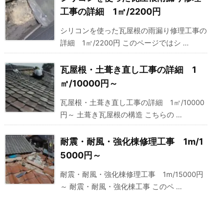
工事の詳細 1㎡/2200円
シリコンを使った瓦屋根の雨漏り修理工事の
詳細 1㎡/2200円 このページではシ ...
瓦屋根・土葺き直し工事の詳細 1
㎡/10000円～
瓦屋根・土葺き直し工事の詳細 1㎡/10000
円～ 土葺き瓦屋根の構造 こちらの ...
耐震・耐風・強化棟修理工事 1m/1
5000円～
耐震・耐風・強化棟修理工事 1m/15000円
～ 耐震・耐風・強化棟工事 このペ ...