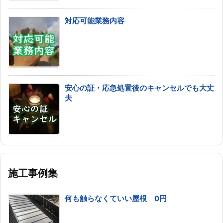
対応可能業務内容
安心の証・応急処置後のキャンセルでも大丈
夫
施工事例集
何も触らなくていい屋根 0円