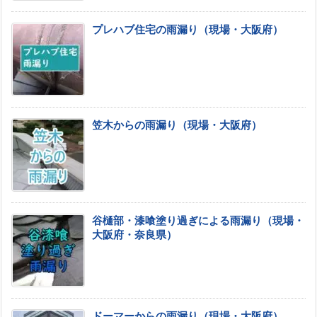
プレハブ住宅の雨漏り（現場・大阪府）
笠木からの雨漏り（現場・大阪府）
谷樋部・漆喰塗り過ぎによる雨漏り（現場・
大阪府・奈良県）
ドーマーからの雨漏り（現場・大阪府）