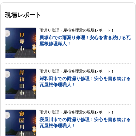
現場レポート
雨漏り修理・屋根修理愛の現場レポート！
貝塚市での雨漏り修理！安心を書き続ける瓦
屋根修理職人！
雨漏り修理・屋根修理愛の現場レポート！
岸和田市での雨漏り修理！安心を書き続ける
瓦屋根修理職人！
雨漏り修理・屋根修理愛の現場レポート！
寝屋川市での雨漏り修理！安心を書き続ける
瓦屋根修理職人！