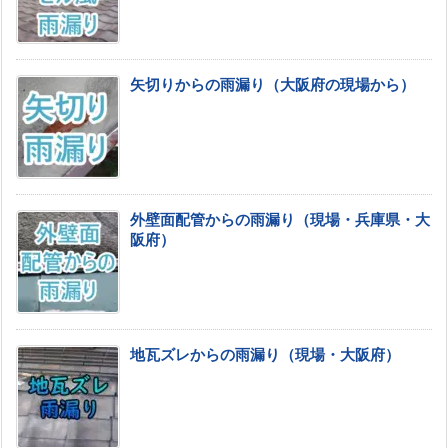
矢切りからの雨漏り（大阪府の現場から）
外壁面配管からの雨漏り（現場・兵庫県・大
阪府）
地瓦ズレからの雨漏り（現場・大阪府）