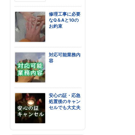
修理工事に必要
なQ＆Aと10の
お約束
対応可能業務内
容
安心の証・応急
処置後のキャン
セルでも大丈夫