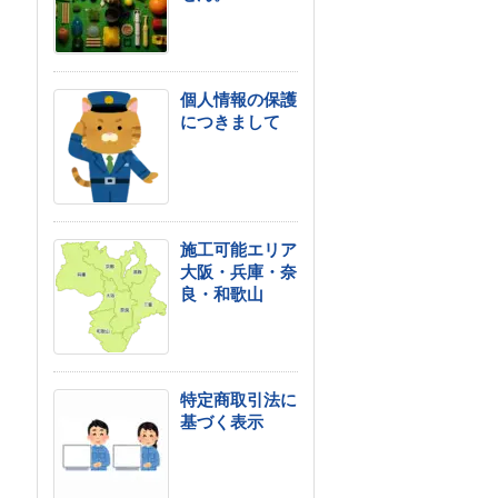
個人情報の保護
につきまして
施工可能エリア
大阪・兵庫・奈
良・和歌山
特定商取引法に
基づく表示