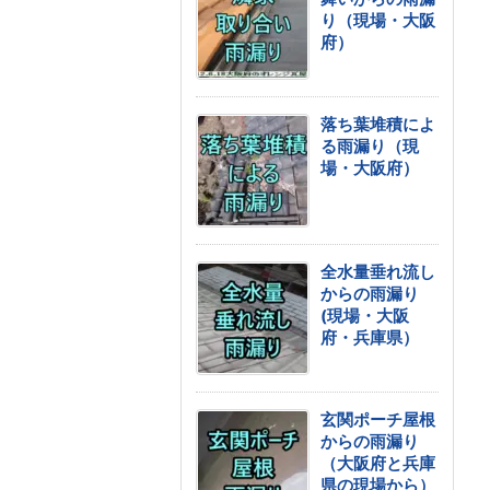
り（現場・大阪
府）
落ち葉堆積によ
る雨漏り（現
場・大阪府）
全水量垂れ流し
からの雨漏り
(現場・大阪
府・兵庫県）
玄関ポーチ屋根
からの雨漏り
（大阪府と兵庫
県の現場から）