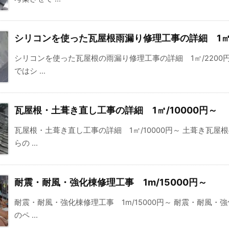
シリコンを使った瓦屋根雨漏り修理工事の詳細 1㎡/
シリコンを使った瓦屋根の雨漏り修理工事の詳細 1㎡/2200
ではシ ...
瓦屋根・土葺き直し工事の詳細 1㎡/10000円～
瓦屋根・土葺き直し工事の詳細 1㎡/10000円～ 土葺き瓦屋根
らの ...
耐震・耐風・強化棟修理工事 1m/15000円～
耐震・耐風・強化棟修理工事 1m/15000円～ 耐震・耐風・強
のペ ...