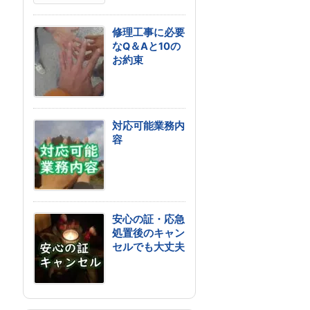
修理工事に必要
なQ＆Aと10の
お約束
対応可能業務内
容
安心の証・応急
処置後のキャン
セルでも大丈夫