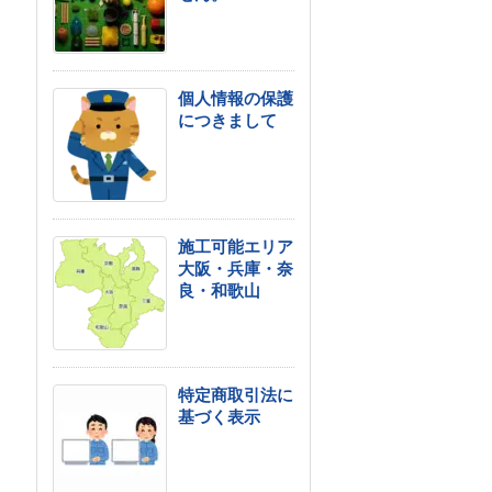
個人情報の保護
につきまして
施工可能エリア
大阪・兵庫・奈
良・和歌山
特定商取引法に
基づく表示