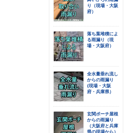
り（現場・大阪
府）
落ち葉堆積によ
る雨漏り（現
場・大阪府）
全水量垂れ流し
からの雨漏り
(現場・大阪
府・兵庫県）
玄関ポーチ屋根
からの雨漏り
（大阪府と兵庫
県の現場から）