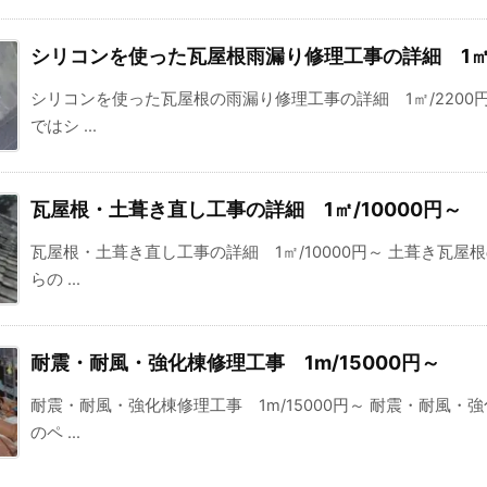
シリコンを使った瓦屋根雨漏り修理工事の詳細 1㎡/
シリコンを使った瓦屋根の雨漏り修理工事の詳細 1㎡/2200
ではシ ...
瓦屋根・土葺き直し工事の詳細 1㎡/10000円～
瓦屋根・土葺き直し工事の詳細 1㎡/10000円～ 土葺き瓦屋根
らの ...
耐震・耐風・強化棟修理工事 1m/15000円～
耐震・耐風・強化棟修理工事 1m/15000円～ 耐震・耐風・強
のペ ...